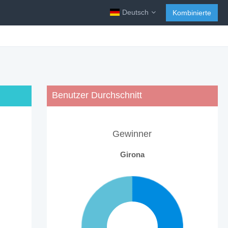
Deutsch
Kombinierte
Benutzer Durchschnitt
Gewinner
Girona