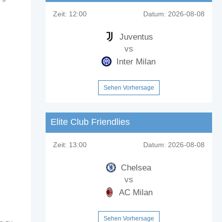
Zeit:
12:00
Datum:
2026-08-08
Juventus
vs
Inter Milan
Sehen Vorhersage
Elite Club Friendlies
Zeit:
13:00
Datum:
2026-08-08
Chelsea
vs
AC Milan
Sehen Vorhersage