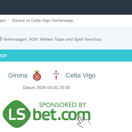
gen
Girona vs Celta Vigo Vorhersage
go
Vorhersagen, H2H, Wetten Tipps und Spiel Vorschau
age
Girona
Celta Vigo
Datum 2026-03-01 20:00