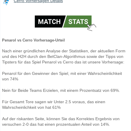
Cerro Vorhersagen Details
Penarol vs Cerro Vorhersage-Urteil
Nach einer gründlichen Analyse der Statistiken, der aktuellen Form
und des H2H durch den BetClan-Algorithmus sowie der Tipps von
Tipsters für das Spiel Penarol vs Cerro das ist unsere Vorhersage:
Penarol für den Gewinner den Spiel, mit einer Wahrscheinlichkeit
von 74%
Nein für Beide Teams Erzielen, mit einem Prozentsatz von 69%.
Für Gesamt Tore sagen wir Unter 2.5 voraus, das einen
Wahrscheinlichkeit von hat 61%
Auf der riskanten Seite, können Sie das Korrektes Ergebnis von
versuchen 2-0 das hat einen prozentualen Anteil von 14%.