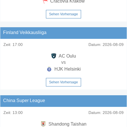
Cracovia Krakow
Sehen Vorhersage
Finland Veikkausliiga
Zeit:
17:00
Datum:
2026-08-09
AC Oulu
vs
HJK Helsinki
Sehen Vorhersage
China Super League
Zeit:
13:00
Datum:
2026-08-09
Shandong Taishan