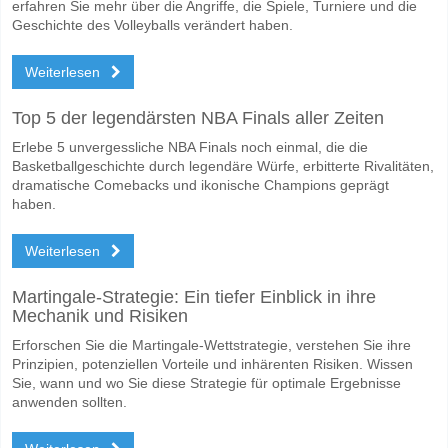
erfahren Sie mehr über die Angriffe, die Spiele, Turniere und die
Geschichte des Volleyballs verändert haben.
Weiterlesen
Top 5 der legendärsten NBA Finals aller Zeiten
Erlebe 5 unvergessliche NBA Finals noch einmal, die die
Basketballgeschichte durch legendäre Würfe, erbitterte Rivalitäten,
dramatische Comebacks und ikonische Champions geprägt
haben.
Weiterlesen
Martingale-Strategie: Ein tiefer Einblick in ihre
Mechanik und Risiken
Erforschen Sie die Martingale-Wettstrategie, verstehen Sie ihre
Prinzipien, potenziellen Vorteile und inhärenten Risiken. Wissen
Sie, wann und wo Sie diese Strategie für optimale Ergebnisse
anwenden sollten.