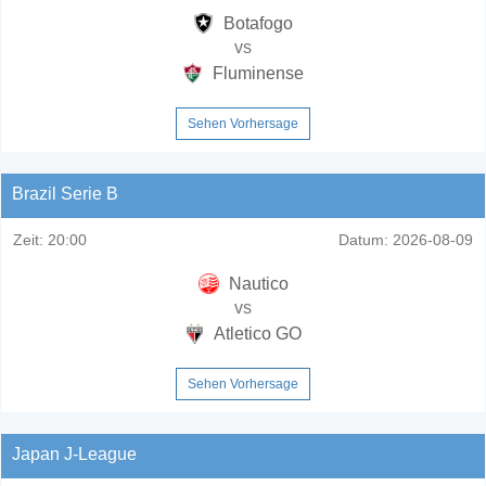
Botafogo
vs
Fluminense
Sehen Vorhersage
Brazil Serie B
Zeit:
20:00
Datum:
2026-08-09
Nautico
vs
Atletico GO
Sehen Vorhersage
Japan J-League