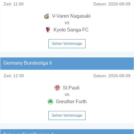
Zeit:
11:00
Datum:
2026-08-09
V-Varen Nagasaki
vs
Kyoto Sanga FC
Sehen Vorhersage
Germany Bundesliga II
Zeit:
12:30
Datum:
2026-08-09
St Pauli
vs
Greuther Furth
Sehen Vorhersage