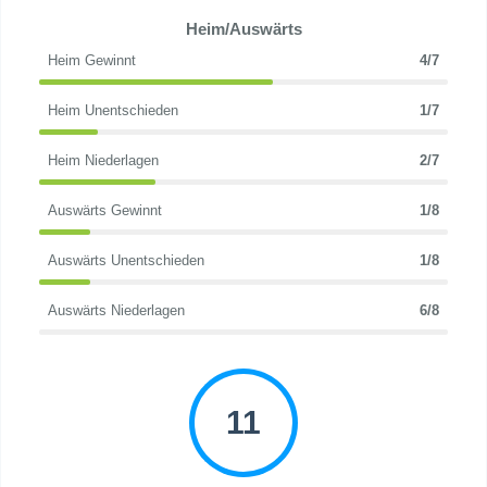
Heim/Auswärts
Heim Gewinnt
4/7
Heim Unentschieden
1/7
Heim Niederlagen
2/7
Auswärts Gewinnt
1/8
Auswärts Unentschieden
1/8
Auswärts Niederlagen
6/8
11