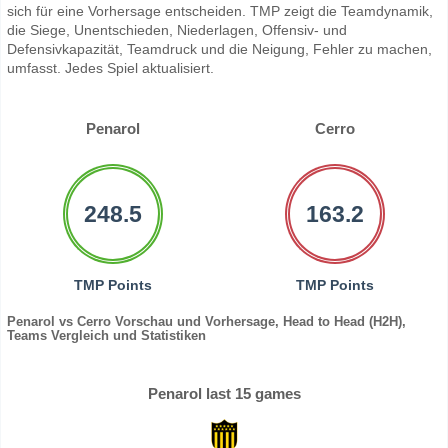
sich für eine Vorhersage entscheiden. TMP zeigt die Teamdynamik,
die Siege, Unentschieden, Niederlagen, Offensiv- und
Defensivkapazität, Teamdruck und die Neigung, Fehler zu machen,
umfasst. Jedes Spiel aktualisiert.
Penarol
Cerro
248.5
163.2
TMP Points
TMP Points
Penarol vs Cerro Vorschau und Vorhersage, Head to Head (H2H),
Teams Vergleich und Statistiken
Penarol last 15 games