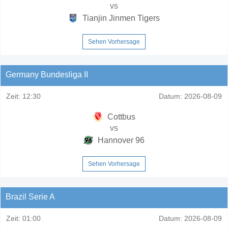
vs
Tianjin Jinmen Tigers
Sehen Vorhersage
Germany Bundesliga II
Zeit:
12:30
Datum:
2026-08-09
Cottbus
vs
Hannover 96
Sehen Vorhersage
Brazil Serie A
Zeit:
01:00
Datum:
2026-08-09