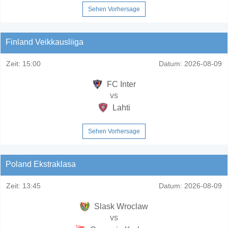
Sehen Vorhersage
Finland Veikkausliiga
Zeit:
15:00
Datum:
2026-08-09
FC Inter
vs
Lahti
Sehen Vorhersage
Poland Ekstraklasa
Zeit:
13:45
Datum:
2026-08-09
Slask Wroclaw
vs