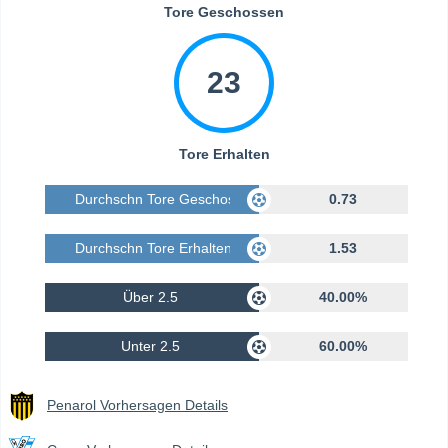
Tore Geschossen
23
Tore Erhalten
Durchschn Tore Geschossen
0.73
Durchschn Tore Erhalten
1.53
Über 2.5
40.00%
Unter 2.5
60.00%
Penarol Vorhersagen Details