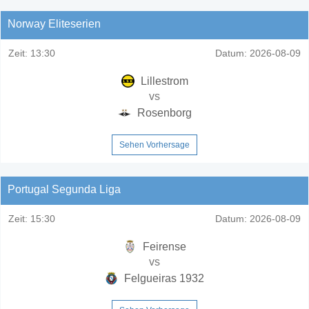
Norway Eliteserien
Zeit:
13:30
Datum:
2026-08-09
Lillestrom
vs
Rosenborg
Sehen Vorhersage
Portugal Segunda Liga
Zeit:
15:30
Datum:
2026-08-09
Feirense
vs
Felgueiras 1932