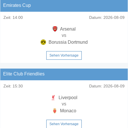
Emirates Cup
Zeit:
14:00
Datum:
2026-08-09
Arsenal
vs
Borussia Dortmund
Sehen Vorhersage
Elite Club Friendlies
Zeit:
15:30
Datum:
2026-08-09
Liverpool
vs
Monaco
Sehen Vorhersage