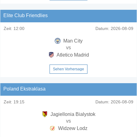
Elite Club Friendlies
Zeit:
12:00
Datum:
2026-08-09
Man City
vs
Atletico Madrid
Sehen Vorhersage
Poland Ekstraklasa
Zeit:
19:15
Datum:
2026-08-09
Jagiellonia Bialystok
vs
Widzew Lodz