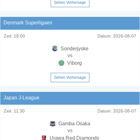
Sehen Vorhersage
Denmark Superligaen
Zeit:
18:00
Datum:
2026-08-07
Sonderjyske
vs
Viborg
Sehen Vorhersage
Japan J-League
Zeit:
11:30
Datum:
2026-08-07
Gamba Osaka
vs
Urawa Red Diamonds