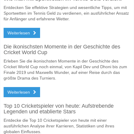
Entdecken Sie effektive Strategien und wesentliche Tipps, um mit
Sportwetten im Tennis Geld zu verdienen, ein ausführlicher Ansatz
für Anfänger und erfahrene Wetter.
Weiterlesen
Die ikonischsten Momente in der Geschichte des
Cricket World Cup
Erleben Sie die ikonischsten Momente in der Geschichte des
Cricket World Cup noch einmal, von Kapil Dev und Dhoni bis zum
Finale 2019 und Maxwells Wunder, auf einer Reise durch das
größte Drama des Turniers.
Weiterlesen
Top 10 Cricketspieler von heute: Aufstrebende
Legenden und etablierte Stars
Entdecke die Top 10 Cricketspieler von heute mit einer
ausführlichen Analyse ihrer Karrieren, Statistiken und ihres
globalen Einflusses.