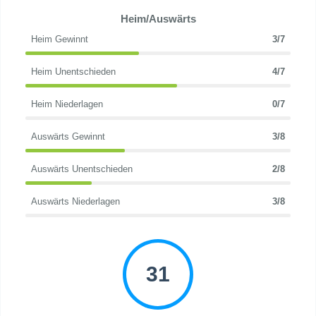
Heim/Auswärts
Heim Gewinnt
3/7
Heim Unentschieden
4/7
Heim Niederlagen
0/7
Auswärts Gewinnt
3/8
Auswärts Unentschieden
2/8
Auswärts Niederlagen
3/8
31