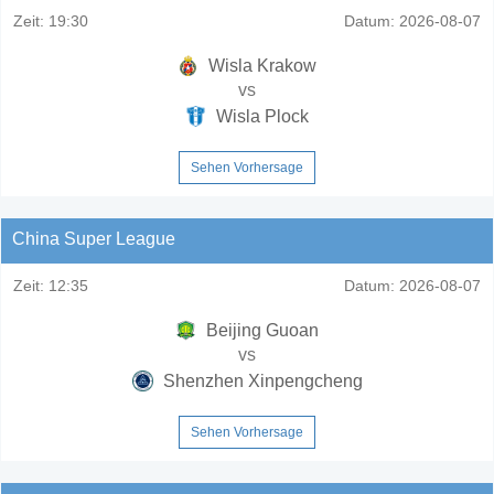
Zeit:
19:30
Datum:
2026-08-07
Wisla Krakow
vs
Wisla Plock
Sehen Vorhersage
China Super League
Zeit:
12:35
Datum:
2026-08-07
Beijing Guoan
vs
Shenzhen Xinpengcheng
Sehen Vorhersage