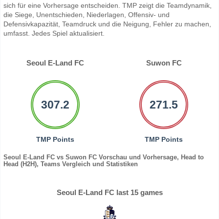
sich für eine Vorhersage entscheiden. TMP zeigt die Teamdynamik,
die Siege, Unentschieden, Niederlagen, Offensiv- und
Defensivkapazität, Teamdruck und die Neigung, Fehler zu machen,
umfasst. Jedes Spiel aktualisiert.
Seoul E-Land FC
Suwon FC
307.2
271.5
TMP Points
TMP Points
Seoul E-Land FC vs Suwon FC Vorschau und Vorhersage, Head to
Head (H2H), Teams Vergleich und Statistiken
Seoul E-Land FC last 15 games