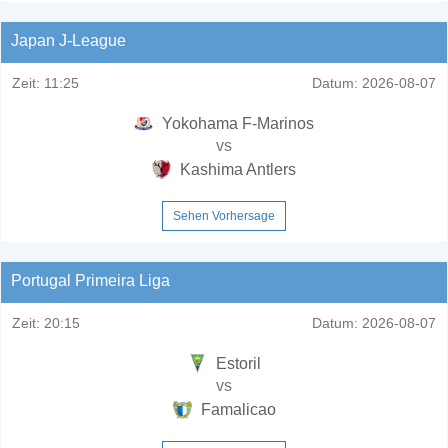
Japan J-League
Zeit:
11:25
Datum:
2026-08-07
Yokohama F-Marinos
vs
Kashima Antlers
Sehen Vorhersage
Portugal Primeira Liga
Zeit:
20:15
Datum:
2026-08-07
Estoril
vs
Famalicao