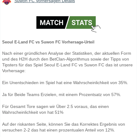
Suwon FC Vorhersagen Details
Seoul E-Land FC vs Suwon FC Vorhersage-Urteil
Nach einer gründlichen Analyse der Statistiken, der aktuellen Form
und des H2H durch den BetClan-Algorithmus sowie der Tipps von
Tipsters für das Spiel Seoul E-Land FC vs Suwon FC das ist unsere
Vorhersage:
Ein Unentschieden im Spiel hat eine Wahrscheinlichkeit von 35%.
Ja für Beide Teams Erzielen, mit einem Prozentsatz von 57%.
Für Gesamt Tore sagen wir Über 2.5 voraus, das einen
Wahrscheinlichkeit von hat 51%
Auf der riskanten Seite, können Sie das Korrektes Ergebnis von
versuchen 2-2 das hat einen prozentualen Anteil von 12%.