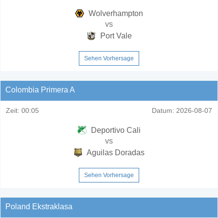
Wolverhampton
vs
Port Vale
Sehen Vorhersage
Colombia Primera A
Zeit:
00:05
Datum:
2026-08-07
Deportivo Cali
vs
Aguilas Doradas
Sehen Vorhersage
Poland Ekstraklasa