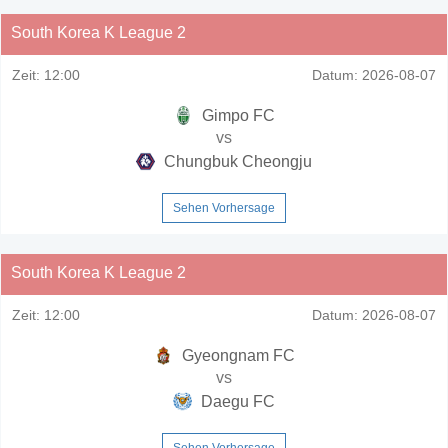
South Korea K League 2
Zeit:
12:00
Datum:
2026-08-07
Gimpo FC
vs
Chungbuk Cheongju
Sehen Vorhersage
South Korea K League 2
Zeit:
12:00
Datum:
2026-08-07
Gyeongnam FC
vs
Daegu FC
Sehen Vorhersage