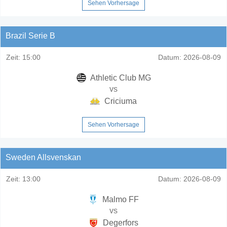
Sehen Vorhersage
Brazil Serie B
Zeit:
15:00
Datum:
2026-08-09
Athletic Club MG
vs
Criciuma
Sehen Vorhersage
Sweden Allsvenskan
Zeit:
13:00
Datum:
2026-08-09
Malmo FF
vs
Degerfors