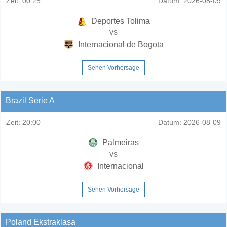
Zeit:
00:25
Datum:
2026-08-09
Deportes Tolima
vs
Internacional de Bogota
Sehen Vorhersage
Brazil Serie A
Zeit:
20:00
Datum:
2026-08-09
Palmeiras
vs
Internacional
Sehen Vorhersage
Poland Ekstraklasa