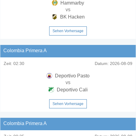
Hammarby
vs
BK Hacken
Sehen Vorhersage
Colombia Primera A
Zeit:
02:30
Datum:
2026-08-09
Deportivo Pasto
vs
Deportivo Cali
Sehen Vorhersage
Colombia Primera A