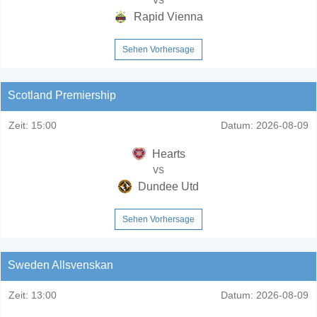
Rapid Vienna
Sehen Vorhersage
Scotland Premiership
Zeit:
15:00
Datum:
2026-08-09
Hearts
vs
Dundee Utd
Sehen Vorhersage
Sweden Allsvenskan
Zeit:
13:00
Datum:
2026-08-09