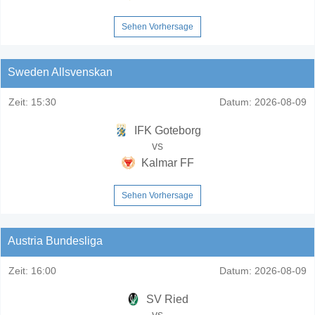
Sehen Vorhersage
Sweden Allsvenskan
Zeit:
15:30
Datum:
2026-08-09
IFK Goteborg
vs
Kalmar FF
Sehen Vorhersage
Austria Bundesliga
Zeit:
16:00
Datum:
2026-08-09
SV Ried
vs