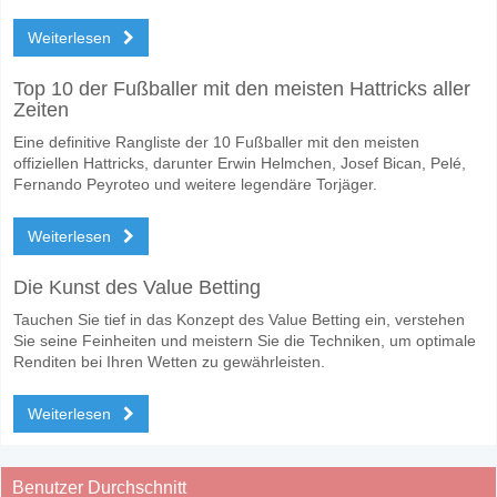
Weiterlesen
Top 10 der Fußballer mit den meisten Hattricks aller
Zeiten
Eine definitive Rangliste der 10 Fußballer mit den meisten
offiziellen Hattricks, darunter Erwin Helmchen, Josef Bican, Pelé,
Fernando Peyroteo und weitere legendäre Torjäger.
Weiterlesen
Die Kunst des Value Betting
Tauchen Sie tief in das Konzept des Value Betting ein, verstehen
Sie seine Feinheiten und meistern Sie die Techniken, um optimale
Renditen bei Ihren Wetten zu gewährleisten.
Weiterlesen
Benutzer Durchschnitt