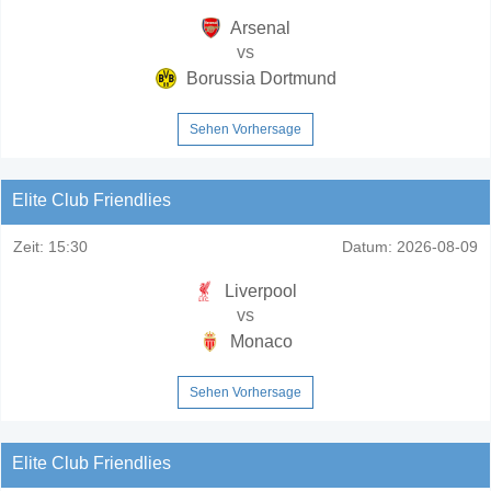
Arsenal
vs
Borussia Dortmund
Sehen Vorhersage
Elite Club Friendlies
Zeit:
15:30
Datum:
2026-08-09
Liverpool
vs
Monaco
Sehen Vorhersage
Elite Club Friendlies