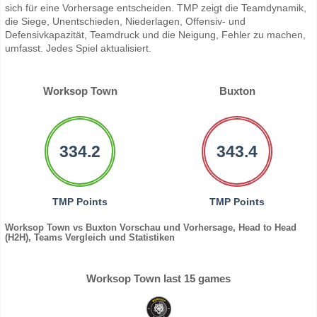
sich für eine Vorhersage entscheiden. TMP zeigt die Teamdynamik,
die Siege, Unentschieden, Niederlagen, Offensiv- und
Defensivkapazität, Teamdruck und die Neigung, Fehler zu machen,
umfasst. Jedes Spiel aktualisiert.
Worksop Town
Buxton
334.2
343.4
TMP Points
TMP Points
Worksop Town vs Buxton Vorschau und Vorhersage, Head to Head
(H2H), Teams Vergleich und Statistiken
Worksop Town last 15 games