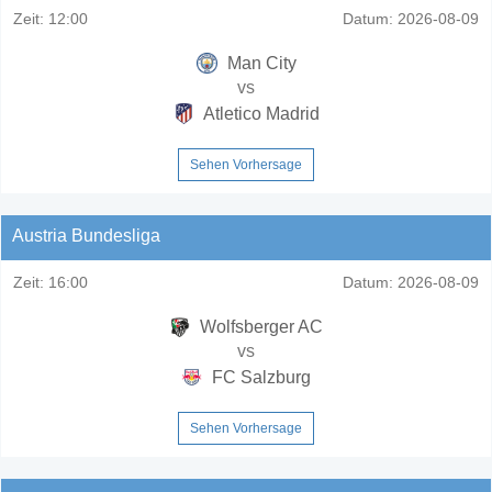
Zeit:
12:00
Datum:
2026-08-09
Man City
vs
Atletico Madrid
Sehen Vorhersage
Austria Bundesliga
Zeit:
16:00
Datum:
2026-08-09
Wolfsberger AC
vs
FC Salzburg
Sehen Vorhersage