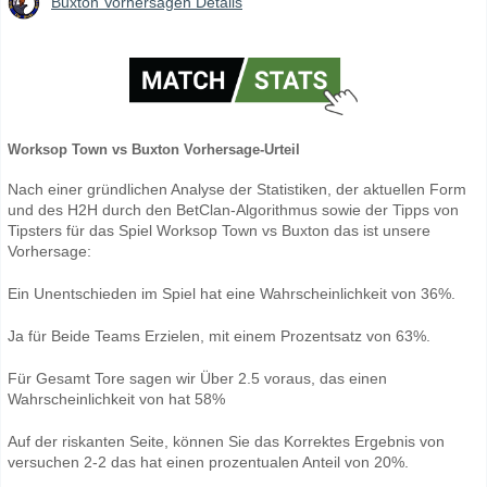
Buxton Vorhersagen Details
Worksop Town vs Buxton Vorhersage-Urteil
Nach einer gründlichen Analyse der Statistiken, der aktuellen Form
und des H2H durch den BetClan-Algorithmus sowie der Tipps von
Tipsters für das Spiel Worksop Town vs Buxton das ist unsere
Vorhersage:
Ein Unentschieden im Spiel hat eine Wahrscheinlichkeit von 36%.
Ja für Beide Teams Erzielen, mit einem Prozentsatz von 63%.
Für Gesamt Tore sagen wir Über 2.5 voraus, das einen
Wahrscheinlichkeit von hat 58%
Auf der riskanten Seite, können Sie das Korrektes Ergebnis von
versuchen 2-2 das hat einen prozentualen Anteil von 20%.