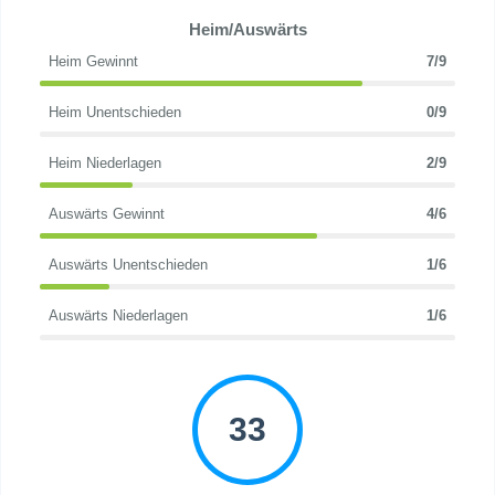
Heim/Auswärts
Heim Gewinnt
7/9
Heim Unentschieden
0/9
Heim Niederlagen
2/9
Auswärts Gewinnt
4/6
Auswärts Unentschieden
1/6
Auswärts Niederlagen
1/6
33