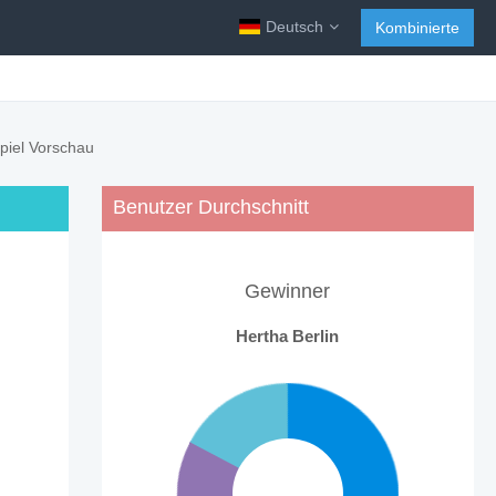
Deutsch
Kombinierte
piel Vorschau
Benutzer Durchschnitt
Gewinner
Hertha Berlin