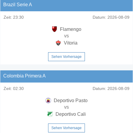
Brazil Serie A
Zeit:
23:30
Datum:
2026-08-09
Flamengo
vs
Vitoria
Sehen Vorhersage
Colombia Primera A
Zeit:
02:30
Datum:
2026-08-09
Deportivo Pasto
vs
Deportivo Cali
Sehen Vorhersage