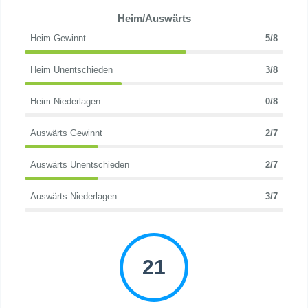
Heim/Auswärts
Heim Gewinnt
5/8
Heim Unentschieden
3/8
Heim Niederlagen
0/8
Auswärts Gewinnt
2/7
Auswärts Unentschieden
2/7
Auswärts Niederlagen
3/7
21