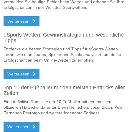
Vermeiden Sie häufige Fehler beim Wetten und erhöhen Sie Ihre
Erfolgschancen in der Welt des Sportwettens.
Weiterlesen
eSports Wetten: Gewinnstrategien und wesentliche
Tipps
Entdecke die besten Strategien und Tipps für eSports-Wetten.
Lerne, wie man Teams, Spieler und Spiele analysiert, um deine
Erfolgschancen beim Online-Wetten zu erhöhen.
Weiterlesen
Top 10 der Fußballer mit den meisten Hattricks aller
Zeiten
Eine definitive Rangliste der 10 Fußballer mit den meisten
offiziellen Hattricks, darunter Erwin Helmchen, Josef Bican, Pelé,
Fernando Peyroteo und weitere legendäre Torjäger.
Weiterlesen