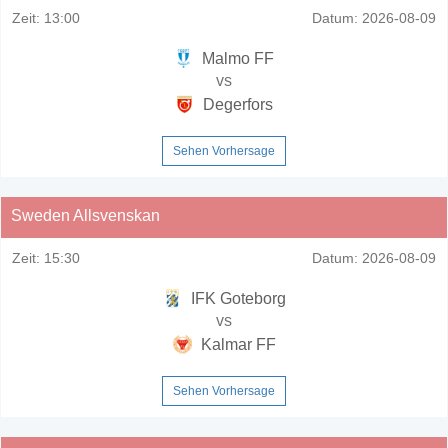
Zeit:
13:00
Datum:
2026-08-09
Malmo FF
vs
Degerfors
Sehen Vorhersage
Sweden Allsvenskan
Zeit:
15:30
Datum:
2026-08-09
IFK Goteborg
vs
Kalmar FF
Sehen Vorhersage