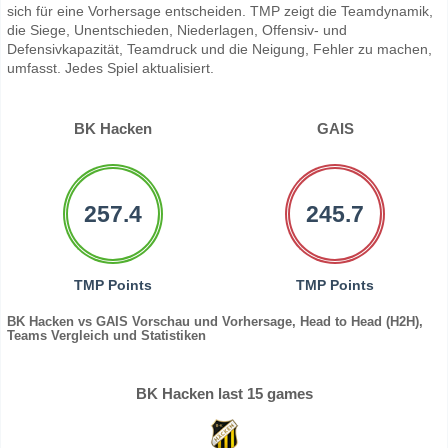
sich für eine Vorhersage entscheiden. TMP zeigt die Teamdynamik,
die Siege, Unentschieden, Niederlagen, Offensiv- und
Defensivkapazität, Teamdruck und die Neigung, Fehler zu machen,
umfasst. Jedes Spiel aktualisiert.
BK Hacken
GAIS
257.4
245.7
TMP Points
TMP Points
BK Hacken vs GAIS Vorschau und Vorhersage, Head to Head (H2H),
Teams Vergleich und Statistiken
BK Hacken last 15 games