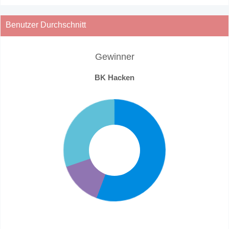
Benutzer Durchschnitt
Gewinner
BK Hacken