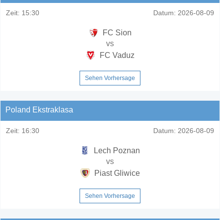
Zeit:
15:30
Datum:
2026-08-09
FC Sion
vs
FC Vaduz
Sehen Vorhersage
Poland Ekstraklasa
Zeit:
16:30
Datum:
2026-08-09
Lech Poznan
vs
Piast Gliwice
Sehen Vorhersage