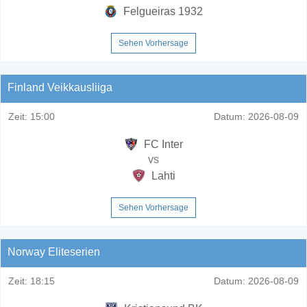
Felgueiras 1932
Sehen Vorhersage
Finland Veikkausliiga
Zeit:
15:00
Datum:
2026-08-09
FC Inter
vs
Lahti
Sehen Vorhersage
Norway Eliteserien
Zeit:
18:15
Datum:
2026-08-09