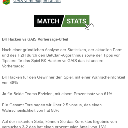
GAIS Vorhersagen Details
BK Hacken vs GAIS Vorhersage-Urteil
Nach einer gründlichen Analyse der Statistiken, der aktuellen Form
und des H2H durch den BetClan-Algorithmus sowie der Tipps von
Tipsters für das Spiel BK Hacken vs GAIS das ist unsere
Vorhersage:
BK Hacken für den Gewinner den Spiel, mit einer Wahrscheinlichkeit
von 48%
Ja für Beide Teams Erzielen, mit einem Prozentsatz von 61%.
Für Gesamt Tore sagen wir Über 2.5 voraus, das einen
Wahrscheinlichkeit von hat 58%
Auf der riskanten Seite, können Sie das Korrektes Ergebnis von
versuchen 3-2 das hat einen prozentualen Anteil von 16%.