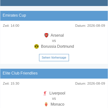
Emirates Cup
Zeit:
14:00
Datum:
2026-08-09
Arsenal
vs
Borussia Dortmund
Sehen Vorhersage
Elite Club Friendlies
Zeit:
15:30
Datum:
2026-08-09
Liverpool
vs
Monaco