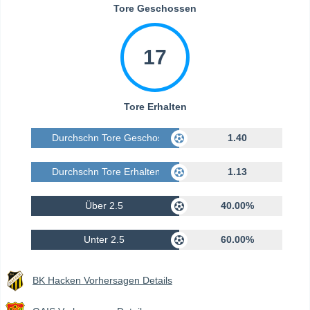
Tore Geschossen
17
Tore Erhalten
Durchschn Tore Geschossen
1.40
Durchschn Tore Erhalten
1.13
Über 2.5
40.00%
Unter 2.5
60.00%
BK Hacken Vorhersagen Details