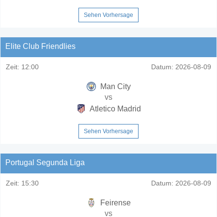
Sehen Vorhersage
Elite Club Friendlies
Zeit:
12:00
Datum:
2026-08-09
Man City
vs
Atletico Madrid
Sehen Vorhersage
Portugal Segunda Liga
Zeit:
15:30
Datum:
2026-08-09
Feirense
vs