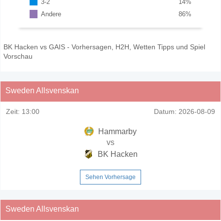
3-2
14
%
Andere
86
%
BK Hacken vs GAIS - Vorhersagen, H2H, Wetten Tipps und Spiel
Vorschau
Sweden Allsvenskan
Zeit:
13:00
Datum:
2026-08-09
Hammarby
vs
BK Hacken
Sehen Vorhersage
Sweden Allsvenskan