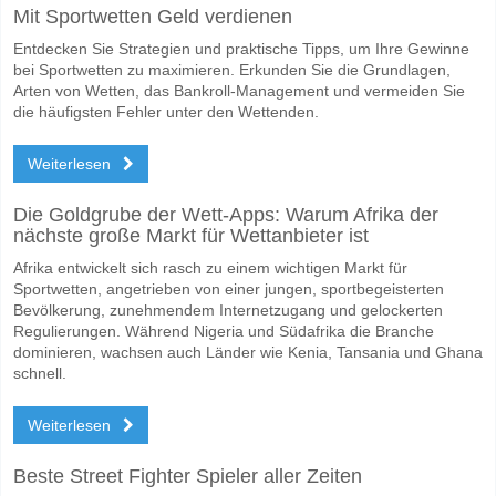
Mit Sportwetten Geld verdienen
Entdecken Sie Strategien und praktische Tipps, um Ihre Gewinne
bei Sportwetten zu maximieren. Erkunden Sie die Grundlagen,
Arten von Wetten, das Bankroll-Management und vermeiden Sie
die häufigsten Fehler unter den Wettenden.
Weiterlesen
Die Goldgrube der Wett-Apps: Warum Afrika der
nächste große Markt für Wettanbieter ist
Afrika entwickelt sich rasch zu einem wichtigen Markt für
Sportwetten, angetrieben von einer jungen, sportbegeisterten
Bevölkerung, zunehmendem Internetzugang und gelockerten
Regulierungen. Während Nigeria und Südafrika die Branche
dominieren, wachsen auch Länder wie Kenia, Tansania und Ghana
schnell.
Weiterlesen
Beste Street Fighter Spieler aller Zeiten