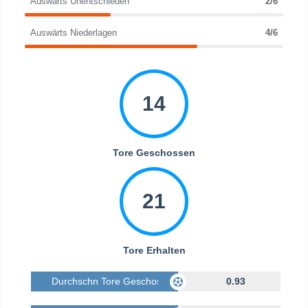
Auswärts Unentschieden
2/6
Auswärts Niederlagen
4/6
14
Tore Geschossen
21
Tore Erhalten
Durchschn Tore Geschossen
0.93