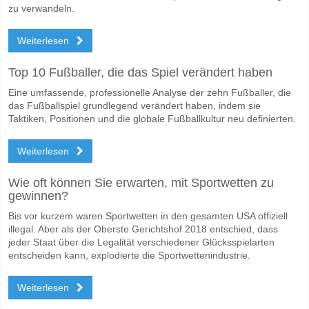
zu verwandeln.
Wofür ist die richtige Ergebnisprognose Real Zaragoza
Auf der riskanten Seite, können Sie das Korrektes Ergebnis von versu
Weiterlesen
Top 10 Fußballer, die das Spiel verändert haben
Eine umfassende, professionelle Analyse der zehn Fußballer, die
das Fußballspiel grundlegend verändert haben, indem sie
Taktiken, Positionen und die globale Fußballkultur neu definierten.
Weiterlesen
Wie oft können Sie erwarten, mit Sportwetten zu
gewinnen?
Bis vor kurzem waren Sportwetten in den gesamten USA offiziell
illegal. Aber als der Oberste Gerichtshof 2018 entschied, dass
jeder Staat über die Legalität verschiedener Glücksspielarten
entscheiden kann, explodierte die Sportwettenindustrie.
Weiterlesen