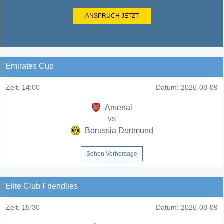
ANSPRUCH JETZT
Emirates Cup
Zeit:
14:00
Datum:
2026-08-09
Arsenal
vs
Borussia Dortmund
Sehen Vorhersage
Elite Club Friendlies
Zeit:
15:30
Datum:
2026-08-09