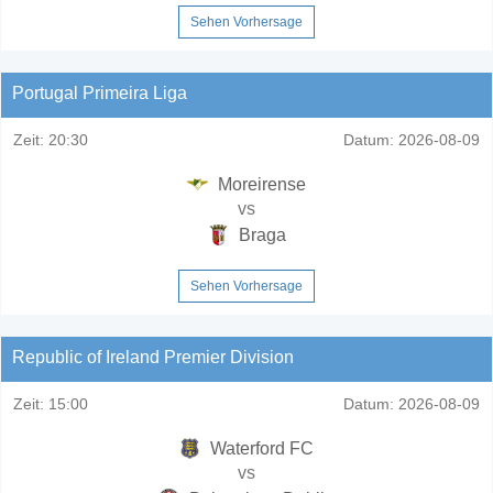
Sehen Vorhersage
Portugal Primeira Liga
Zeit:
20:30
Datum:
2026-08-09
Moreirense
vs
Braga
Sehen Vorhersage
Republic of Ireland Premier Division
Zeit:
15:00
Datum:
2026-08-09
Waterford FC
vs