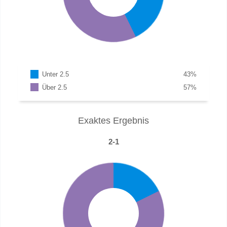
Unter 2.5
43
%
Über 2.5
57
%
Exaktes Ergebnis
2-1