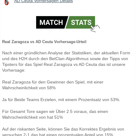
AD Ceuta Vorhersagen Details
Real Zaragoza vs AD Ceuta Vorhersage-Urteil
Nach einer gründlichen Analyse der Statistiken, der aktuellen Form
und des H2H durch den BetClan-Algorithmus sowie der Tipps von
Tipsters für das Spiel Real Zaragoza vs AD Ceuta das ist unsere
Vorhersage:
Real Zaragoza für den Gewinner den Spiel, mit einer
Wahrscheinlichkeit von 58%
Ja für Beide Teams Erzielen, mit einem Prozentsatz von 53%.
Für Gesamt Tore sagen wir Über 2.5 voraus, das einen
Wahrscheinlichkeit von hat 51%
Auf der riskanten Seite, können Sie das Korrektes Ergebnis von
versuchen 2-1 das hat einen prozentualen Anteil von 15%.