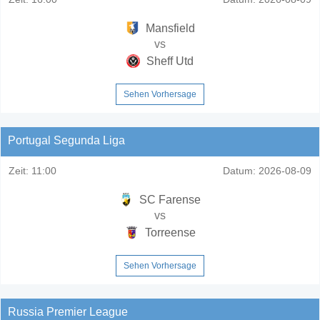
Mansfield
vs
Sheff Utd
Sehen Vorhersage
Portugal Segunda Liga
Zeit:
11:00
Datum:
2026-08-09
SC Farense
vs
Torreense
Sehen Vorhersage
Russia Premier League