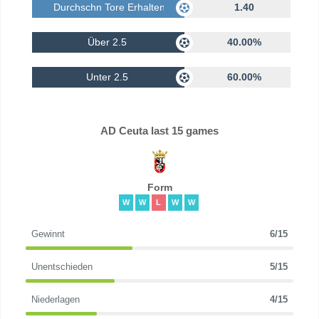
Durchschn Tore Erhalten
1.40
Über 2.5
40.00%
Unter 2.5
60.00%
AD Ceuta last 15 games
Form
W
W
L
W
W
Gewinnt
6/15
Unentschieden
5/15
Niederlagen
4/15