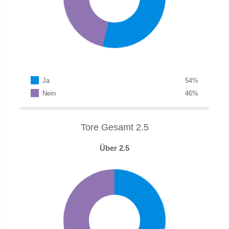
Ja
54
%
Nein
46
%
Tore Gesamt 2.5
Über 2.5