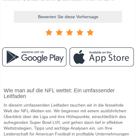
Bewerten Sie diese Vorhersage
Facebook
Telegram
Instagram
Wann ist das Spiel zwischen Real Zaragoza v AD Ceut
Wie man auf die NFL wettet: Ein umfassender
Das Spiel zwischen Real Zaragoza v AD Ceuta 18 April 2026 15:15.
Leitfaden
Wer ist das Lieblingsteam, zwischen dem zu gewinnen 
In diesem umfassenden Leitfaden tauchen wir in die fesselnde
Real Zaragoza für den Gewinner den Spiel, mit einer Wahrscheinlichk
Welt der NFL-Wetten ein. Wir beginnen mit einem ausführlichen
Überblick über die Liga und ihre Höhepunkte, einschließlich des
Werden beide Teams im Spiel punkten Real Zaragoza 
aufregenden Super Bowl LVII, und gehen dann tief in effektive
Wettstrategien, Tipps und wichtige Analysen ein, um Ihre
Ja für Beide Teams Erzielen, mit einem Prozentsatz von 53%.
Leidenschaft für American Football in profitable Unternehmungen