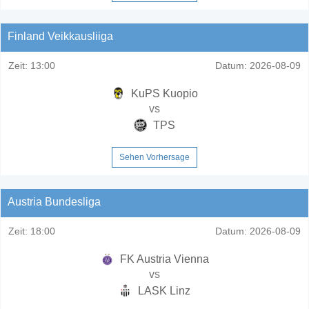
Finland Veikkausliiga
Zeit:
13:00
Datum:
2026-08-09
KuPS Kuopio
vs
TPS
Sehen Vorhersage
Austria Bundesliga
Zeit:
18:00
Datum:
2026-08-09
FK Austria Vienna
vs
LASK Linz