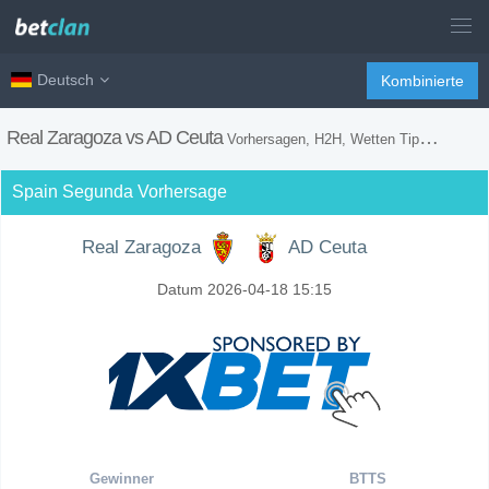
Deutsch
Kombinierte
Real Zaragoza vs AD Ceuta
Vorhersagen, H2H, Wetten Tipps und Spiel Vorschau
Spain Segunda Vorhersage
Real Zaragoza
AD Ceuta
Datum 2026-04-18 15:15
Gewinner
BTTS