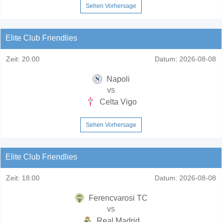
Sehen Vorhersage
Elite Club Friendlies
Zeit:
20:00
Datum:
2026-08-08
Napoli
vs
Celta Vigo
Sehen Vorhersage
Elite Club Friendlies
Zeit:
18:00
Datum:
2026-08-08
Ferencvarosi TC
vs
Real Madrid