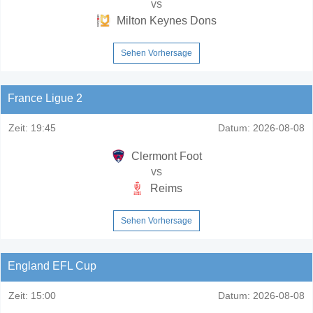
vs
Milton Keynes Dons
Sehen Vorhersage
France Ligue 2
Zeit:
19:45
Datum:
2026-08-08
Clermont Foot
vs
Reims
Sehen Vorhersage
England EFL Cup
Zeit:
15:00
Datum:
2026-08-08