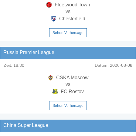
Fleetwood Town
vs
Chesterfield
Sehen Vorhersage
Russia Premier League
Zeit:
18:30
Datum:
2026-08-08
CSKA Moscow
vs
FC Rostov
Sehen Vorhersage
China Super League