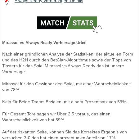
Always Ready Vorhersagen Details
Mirassol vs Always Ready Vorhersage-Urteil
Nach einer gründlichen Analyse der Statistiken, der aktuellen Form
und des H2H durch den BetClan-Algorithmus sowie der Tipps von
Tipsters für das Spiel Mirassol vs Always Ready das ist unsere
Vorhersage:
Mirassol für den Gewinner den Spiel, mit einer Wahrscheinlichkeit
von 78%
Nein für Beide Teams Erzielen, mit einem Prozentsatz von 59%.
Für Gesamt Tore sagen wir Über 2.5 voraus, das einen
Wahrscheinlichkeit von hat 59%
Auf der riskanten Seite, können Sie das Korrektes Ergebnis von
versuchen 3-0 das hat einen prozentualen Anteil von 17%.