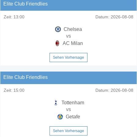
Elite Club Friendlies
Zeit:
13:00
Datum:
2026-08-08
Chelsea
vs
AC Milan
Sehen Vorhersage
Elite Club Friendlies
Zeit:
15:00
Datum:
2026-08-08
Tottenham
vs
Getafe
Sehen Vorhersage