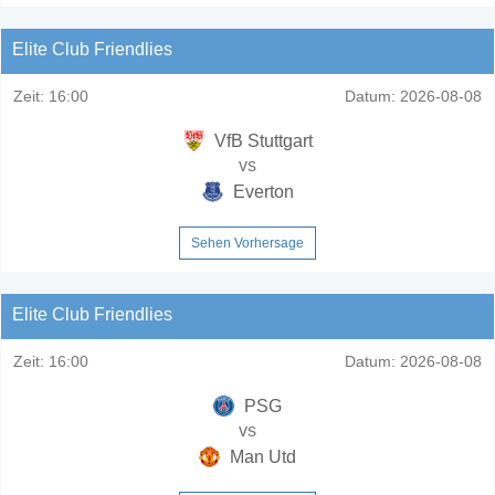
Elite Club Friendlies
Zeit:
16:00
Datum:
2026-08-08
VfB Stuttgart
vs
Everton
Sehen Vorhersage
Elite Club Friendlies
Zeit:
16:00
Datum:
2026-08-08
PSG
vs
Man Utd