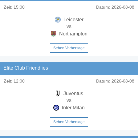
Zeit:
15:00
Datum:
2026-08-08
Leicester
vs
Northampton
Sehen Vorhersage
Elite Club Friendlies
Zeit:
12:00
Datum:
2026-08-08
Juventus
vs
Inter Milan
Sehen Vorhersage