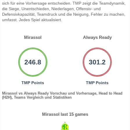
sich für eine Vorhersage entscheiden. TMP zeigt die Teamdynamik,
die Siege, Unentschieden, Niederlagen, Offensiv- und
Defensivkapazität, Teamdruck und die Neigung, Fehler zu machen,
umfasst. Jedes Spiel aktualisiert.
Mirassol
Always Ready
246.8
301.2
TMP Points
TMP Points
Mirassol vs Always Ready Vorschau und Vorhersage, Head to Head
(H2H), Teams Vergleich und Statistiken
Mirassol last 15 games