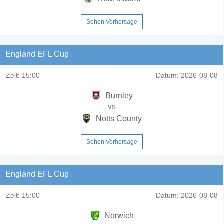
Sehen Vorhersage
England EFL Cup
Zeit:
15:00
Datum:
2026-08-08
Burnley
vs
Notts County
Sehen Vorhersage
England EFL Cup
Zeit:
15:00
Datum:
2026-08-08
Norwich