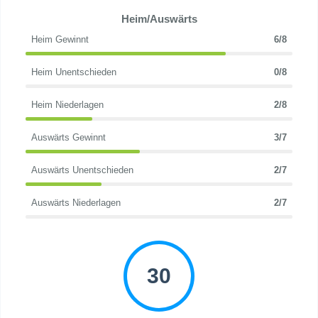
Heim/Auswärts
Heim Gewinnt
6/8
Heim Unentschieden
0/8
Heim Niederlagen
2/8
Auswärts Gewinnt
3/7
Auswärts Unentschieden
2/7
Auswärts Niederlagen
2/7
30