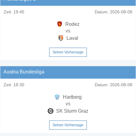
Zeit:
19:45
Datum:
2026-08-08
Rodez
vs
Laval
Sehen Vorhersage
Austria Bundesliga
Zeit:
18:30
Datum:
2026-08-08
Hartberg
vs
SK Sturm Graz
Sehen Vorhersage