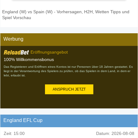
England (W) vs Spain (W) - Vorhersagen, H2H, Wetten Tipps und
Spiel Vorschau
Werbung
Eröffnungsangebot
100% Willkommensbonus
Das Registrieren und Eröffnen eines Kontos ist nur Personen über 18 Jahren gestattet. Es
liegt in der Verantwortung des Spielers zu prüfen, ob das Spielen in dem Land, in dem er
lebt, erlaubt ist.
ANSPRUCH JETZT
England EFL Cup
Zeit:
15:00
Datum:
2026-08-08