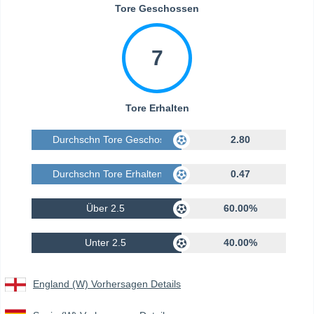
Tore Geschossen
7
Tore Erhalten
Durchschn Tore Geschossen
2.80
Durchschn Tore Erhalten
0.47
Über 2.5
60.00%
Unter 2.5
40.00%
England (W) Vorhersagen Details