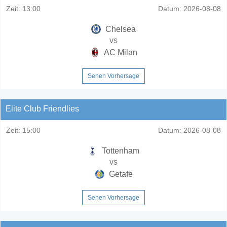
Zeit:
13:00
Datum:
2026-08-08
Chelsea
vs
AC Milan
Sehen Vorhersage
Elite Club Friendlies
Zeit:
15:00
Datum:
2026-08-08
Tottenham
vs
Getafe
Sehen Vorhersage