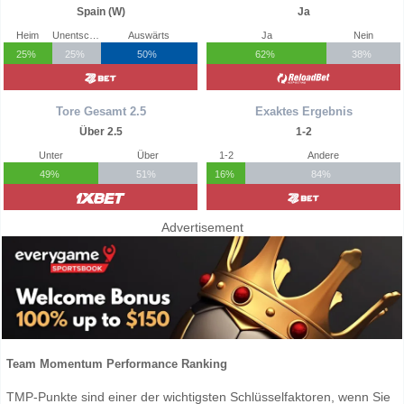
Spain (W)
Ja
Heim
Unentschieden
Auswärts
Ja
Nein
25%
25%
50%
62%
38%
Tore Gesamt 2.5
Exaktes Ergebnis
Über 2.5
1-2
Unter
Über
1-2
Andere
49%
51%
16%
84%
Advertisement
Team Momentum Performance Ranking
TMP-Punkte sind einer der wichtigsten Schlüsselfaktoren, wenn Sie