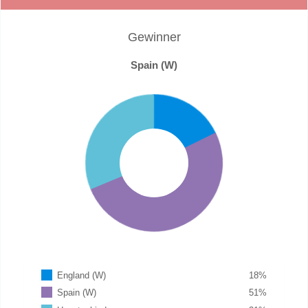
Gewinner
Spain (W)
England (W)
18
%
Spain (W)
51
%