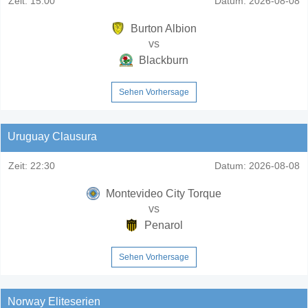
Zeit:
15:00
Datum:
2026-08-08
Burton Albion
vs
Blackburn
Sehen Vorhersage
Uruguay Clausura
Zeit:
22:30
Datum:
2026-08-08
Montevideo City Torque
vs
Penarol
Sehen Vorhersage
Norway Eliteserien