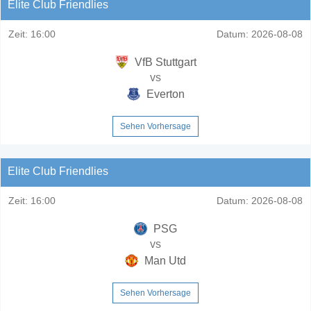
Elite Club Friendlies
Zeit:
16:00
Datum:
2026-08-08
VfB Stuttgart
vs
Everton
Sehen Vorhersage
Elite Club Friendlies
Zeit:
16:00
Datum:
2026-08-08
PSG
vs
Man Utd
Sehen Vorhersage