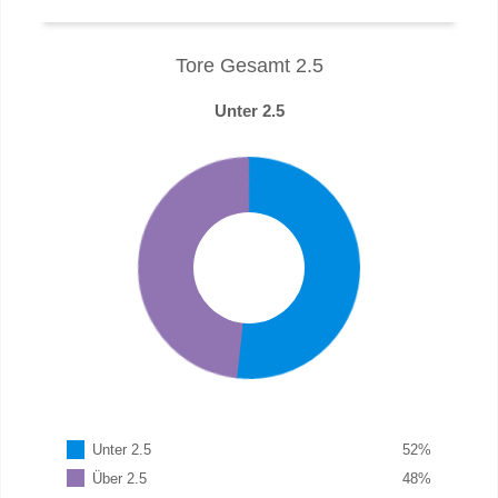
Tore Gesamt 2.5
Unter 2.5
Unter 2.5
52
%
Über 2.5
48
%