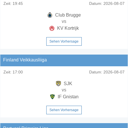
Zeit:
19:45
Datum:
2026-08-07
Club Brugge
vs
KV Kortrijk
Sehen Vorhersage
Finland Veikkausliiga
Zeit:
17:00
Datum:
2026-08-07
SJK
vs
IF Gnistan
Sehen Vorhersage