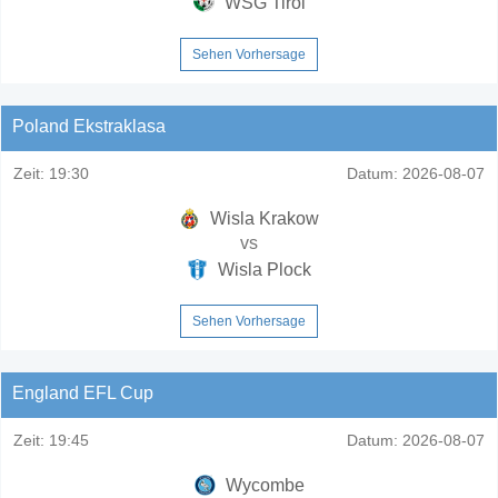
WSG Tirol
Sehen Vorhersage
Poland Ekstraklasa
Zeit:
19:30
Datum:
2026-08-07
Wisla Krakow
vs
Wisla Plock
Sehen Vorhersage
England EFL Cup
Zeit:
19:45
Datum:
2026-08-07
Wycombe