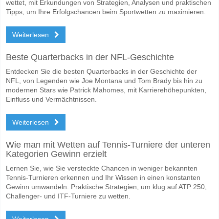
wettet, mit Erkundungen von Strategien, Analysen und praktischen
Tipps, um Ihre Erfolgschancen beim Sportwetten zu maximieren.
Weiterlesen
Beste Quarterbacks in der NFL-Geschichte
Entdecken Sie die besten Quarterbacks in der Geschichte der
NFL, von Legenden wie Joe Montana und Tom Brady bis hin zu
modernen Stars wie Patrick Mahomes, mit Karrierehöhepunkten,
Einfluss und Vermächtnissen.
Weiterlesen
Wie man mit Wetten auf Tennis-Turniere der unteren
Kategorien Gewinn erzielt
Lernen Sie, wie Sie versteckte Chancen in weniger bekannten
Tennis-Turnieren erkennen und Ihr Wissen in einen konstanten
Gewinn umwandeln. Praktische Strategien, um klug auf ATP 250,
Challenger- und ITF-Turniere zu wetten.
Weiterlesen