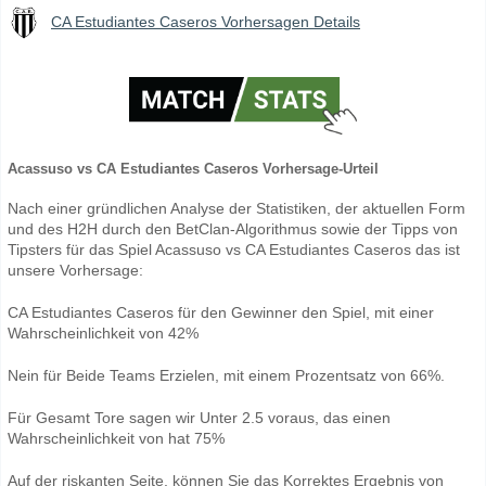
CA Estudiantes Caseros Vorhersagen Details
Acassuso vs CA Estudiantes Caseros Vorhersage-Urteil
Nach einer gründlichen Analyse der Statistiken, der aktuellen Form
und des H2H durch den BetClan-Algorithmus sowie der Tipps von
Tipsters für das Spiel Acassuso vs CA Estudiantes Caseros das ist
unsere Vorhersage:
CA Estudiantes Caseros für den Gewinner den Spiel, mit einer
Wahrscheinlichkeit von 42%
Nein für Beide Teams Erzielen, mit einem Prozentsatz von 66%.
Für Gesamt Tore sagen wir Unter 2.5 voraus, das einen
Wahrscheinlichkeit von hat 75%
Auf der riskanten Seite, können Sie das Korrektes Ergebnis von