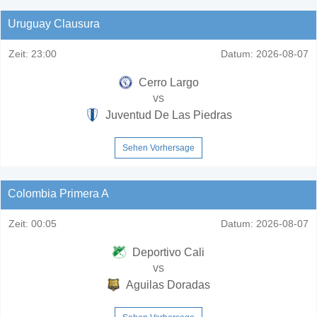
Uruguay Clausura
Zeit:
23:00
Datum:
2026-08-07
Cerro Largo
vs
Juventud De Las Piedras
Sehen Vorhersage
Colombia Primera A
Zeit:
00:05
Datum:
2026-08-07
Deportivo Cali
vs
Aguilas Doradas