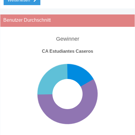
Benutzer Durchschnitt
Gewinner
CA Estudiantes Caseros