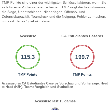
TMP-Punkte sind einer der wichtigsten Schlüsselfaktoren, wenn Sie
sich für eine Vorhersage entscheiden. TMP zeigt die Teamdynamik,
die Siege, Unentschieden, Niederlagen, Offensiv- und
Defensivkapazität, Teamdruck und die Neigung, Fehler zu machen,
umfasst. Jedes Spiel aktualisiert.
Acassuso
CA Estudiantes Caseros
115.3
199.7
TMP Points
TMP Points
Acassuso vs CA Estudiantes Caseros Vorschau und Vorhersage, Head
to Head (H2H), Teams Vergleich und Statistiken
Acassuso last 15 games