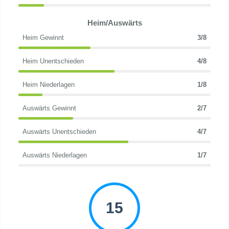
Heim/Auswärts
Heim Gewinnt
3/8
Heim Unentschieden
4/8
Heim Niederlagen
1/8
Auswärts Gewinnt
2/7
Auswärts Unentschieden
4/7
Auswärts Niederlagen
1/7
15