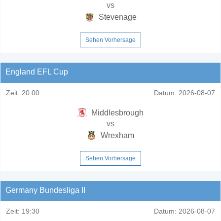
vs
Stevenage
Sehen Vorhersage
England EFL Cup
Zeit:
20:00
Datum:
2026-08-07
Middlesbrough
vs
Wrexham
Sehen Vorhersage
Germany Bundesliga II
Zeit:
19:30
Datum:
2026-08-07