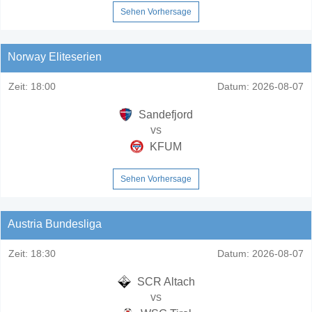
Sehen Vorhersage
Norway Eliteserien
Zeit:
18:00
Datum:
2026-08-07
Sandefjord
vs
KFUM
Sehen Vorhersage
Austria Bundesliga
Zeit:
18:30
Datum:
2026-08-07
SCR Altach
vs