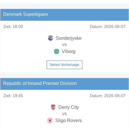
Denmark Superligaen
Zeit:
18:00
Datum:
2026-08-07
Sonderjyske
vs
Viborg
Sehen Vorhersage
Republic of Ireland Premier Division
Zeit:
19:45
Datum:
2026-08-07
Derry City
vs
Sligo Rovers