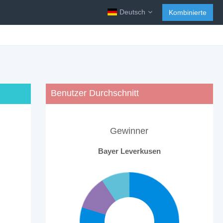
Deutsch
Kombinierte
Benutzer Durchschnitt
Gewinner
Bayer Leverkusen