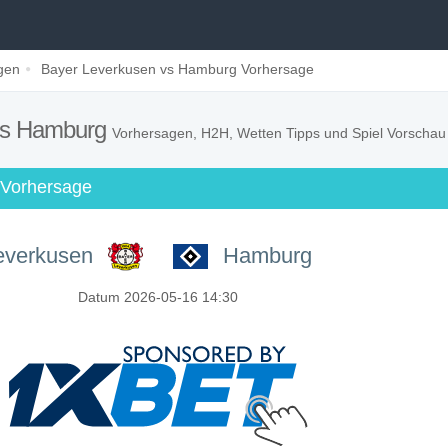
gen
Bayer Leverkusen vs Hamburg Vorhersage
vs Hamburg
Vorhersagen, H2H, Wetten Tipps und Spiel Vorschau
 Vorhersage
everkusen
Hamburg
Datum 2026-05-16 14:30