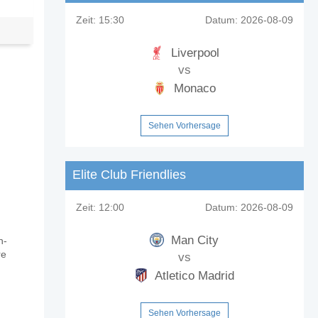
Zeit:
15:30
Datum:
2026-08-09
Liverpool
vs
Monaco
Sehen Vorhersage
Elite Club Friendlies
Zeit:
12:00
Datum:
2026-08-09
Man City
n-
re
vs
Atletico Madrid
Sehen Vorhersage