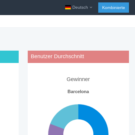
Deutsch
Kombinierte
Benutzer Durchschnitt
Gewinner
Barcelona