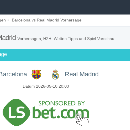
gen
Barcelona vs Real Madrid Vorhersage
Madrid
Vorhersagen, H2H, Wetten Tipps und Spiel Vorschau
age
Barcelona
Real Madrid
Datum 2026-05-10 20:00