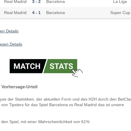
Real Madrid
3 - 2
Barcelona
La Liga
Real Madrid
4 - 1
Barcelona
Super Cup
en Details
agen Details
 Vorhersage-Urteil
yse der Statistiken, der aktuellen Form und des H2H durch den BetCla
 von Tipsters für das Spiel Barcelona vs Real Madrid das ist unsere
den Spiel, mit einer Wahrscheinlichkeit von 61%