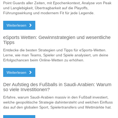
Point Guards aller Zeiten, mit Epochenkontext, Analyse von Peak
und Langlebigkeit, Übertragbarkeit auf die Playoffs,
Führungswirkung und modernem Fit für jede Legende.
Weiterlesen
eSports Wetten: Gewinnstrategien und wesentliche
Tipps
Entdecke die besten Strategien und Tipps für eSports-Wetten.
Lerne, wie man Teams, Spieler und Spiele analysiert, um deine
Erfolgschancen beim Online-Wetten zu erhöhen.
Weiterlesen
Der Aufstieg des Fußballs in Saudi-Arabien: Warum
so viele Investitionen?
Erfahre, warum Saudi-Arabien massiv in den Fußball investiert,
welche geopolitische Strategie dahintersteht und welchen Einfluss
das auf den globalen Sport, Spielertransfers und Wettmärkte hat.