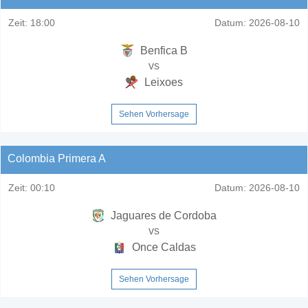
Zeit:
18:00
Datum:
2026-08-10
Benfica B
vs
Leixoes
Sehen Vorhersage
Colombia Primera A
Zeit:
00:10
Datum:
2026-08-10
Jaguares de Cordoba
vs
Once Caldas
Sehen Vorhersage