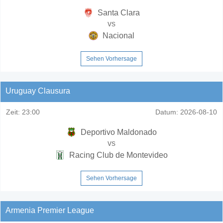
Santa Clara
vs
Nacional
Sehen Vorhersage
Uruguay Clausura
Zeit:
23:00
Datum:
2026-08-10
Deportivo Maldonado
vs
Racing Club de Montevideo
Sehen Vorhersage
Armenia Premier League