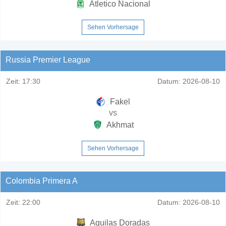
Atletico Nacional
Sehen Vorhersage
Russia Premier League
Zeit:
17:30
Datum:
2026-08-10
Fakel
vs
Akhmat
Sehen Vorhersage
Colombia Primera A
Zeit:
22:00
Datum:
2026-08-10
Aguilas Doradas