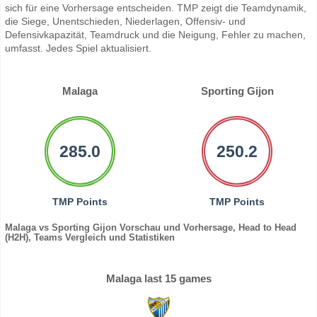
sich für eine Vorhersage entscheiden. TMP zeigt die Teamdynamik,
die Siege, Unentschieden, Niederlagen, Offensiv- und
Defensivkapazität, Teamdruck und die Neigung, Fehler zu machen,
umfasst. Jedes Spiel aktualisiert.
Malaga
Sporting Gijon
285.0
250.2
TMP Points
TMP Points
Malaga vs Sporting Gijon Vorschau und Vorhersage, Head to Head
(H2H), Teams Vergleich und Statistiken
Malaga last 15 games