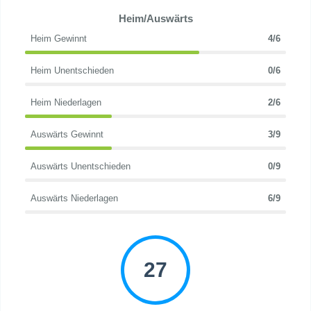
Heim/Auswärts
Heim Gewinnt
4/6
Heim Unentschieden
0/6
Heim Niederlagen
2/6
Auswärts Gewinnt
3/9
Auswärts Unentschieden
0/9
Auswärts Niederlagen
6/9
27