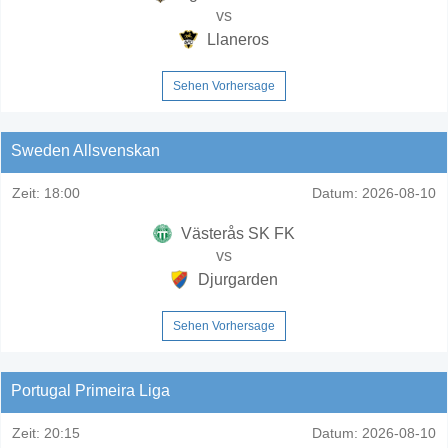
vs
Llaneros
Sehen Vorhersage
Sweden Allsvenskan
Zeit:
18:00
Datum:
2026-08-10
Västerås SK FK
vs
Djurgarden
Sehen Vorhersage
Portugal Primeira Liga
Zeit:
20:15
Datum:
2026-08-10