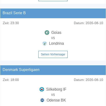
Brazil Serie B
Zeit:
23:30
Datum:
2026-08-10
Goias
vs
Londrina
Sehen Vorhersage
Denmark Superligaen
Zeit:
18:00
Datum:
2026-08-10
Silkeborg IF
vs
Odense BK