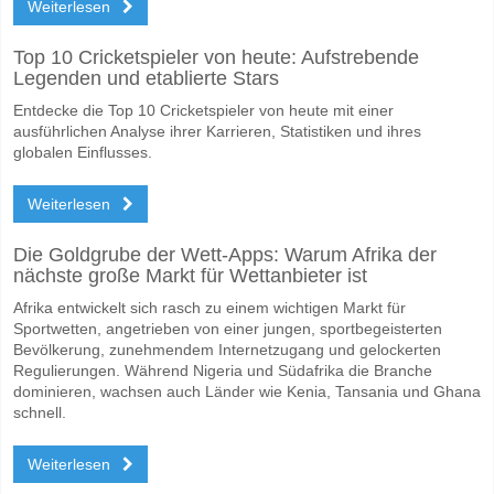
Weiterlesen
Top 10 Cricketspieler von heute: Aufstrebende
Legenden und etablierte Stars
Entdecke die Top 10 Cricketspieler von heute mit einer
ausführlichen Analyse ihrer Karrieren, Statistiken und ihres
globalen Einflusses.
Weiterlesen
Die Goldgrube der Wett-Apps: Warum Afrika der
nächste große Markt für Wettanbieter ist
Afrika entwickelt sich rasch zu einem wichtigen Markt für
Sportwetten, angetrieben von einer jungen, sportbegeisterten
Bevölkerung, zunehmendem Internetzugang und gelockerten
Regulierungen. Während Nigeria und Südafrika die Branche
dominieren, wachsen auch Länder wie Kenia, Tansania und Ghana
schnell.
Weiterlesen