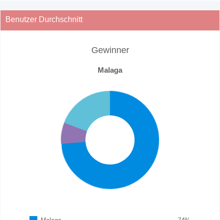
Benutzer Durchschnitt
Gewinner
Malaga