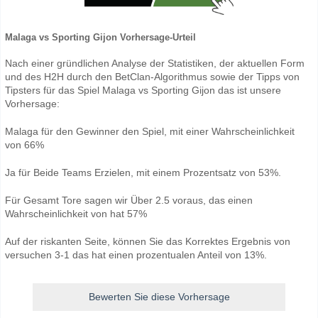
Malaga vs Sporting Gijon Vorhersage-Urteil
Nach einer gründlichen Analyse der Statistiken, der aktuellen Form
und des H2H durch den BetClan-Algorithmus sowie der Tipps von
Tipsters für das Spiel Malaga vs Sporting Gijon das ist unsere
Vorhersage:
Malaga für den Gewinner den Spiel, mit einer Wahrscheinlichkeit
von 66%
Ja für Beide Teams Erzielen, mit einem Prozentsatz von 53%.
Für Gesamt Tore sagen wir Über 2.5 voraus, das einen
Wahrscheinlichkeit von hat 57%
Auf der riskanten Seite, können Sie das Korrektes Ergebnis von
versuchen 3-1 das hat einen prozentualen Anteil von 13%.
Bewerten Sie diese Vorhersage