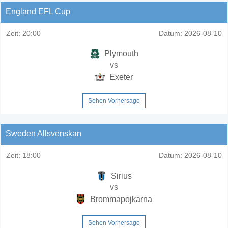
England EFL Cup
Zeit:
20:00
Datum:
2026-08-10
Plymouth
vs
Exeter
Sehen Vorhersage
Sweden Allsvenskan
Zeit:
18:00
Datum:
2026-08-10
Sirius
vs
Brommapojkarna
Sehen Vorhersage