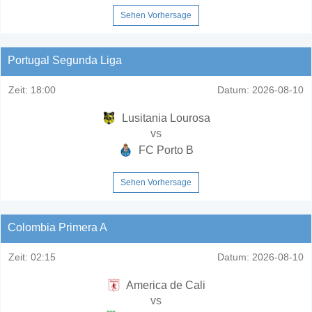
Sehen Vorhersage
Portugal Segunda Liga
Zeit:
18:00
Datum:
2026-08-10
Lusitania Lourosa
vs
FC Porto B
Sehen Vorhersage
Colombia Primera A
Zeit:
02:15
Datum:
2026-08-10
America de Cali
vs