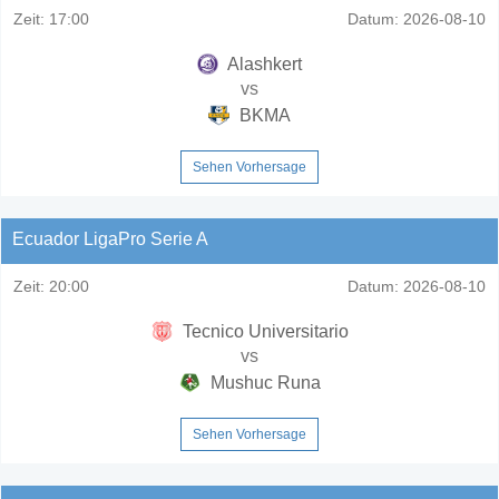
Zeit:
17:00
Datum:
2026-08-10
Alashkert
vs
BKMA
Sehen Vorhersage
Ecuador LigaPro Serie A
Zeit:
20:00
Datum:
2026-08-10
Tecnico Universitario
vs
Mushuc Runa
Sehen Vorhersage