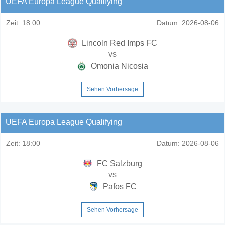
UEFA Europa League Qualifying
Zeit:
18:00
Datum:
2026-08-06
Lincoln Red Imps FC
vs
Omonia Nicosia
Sehen Vorhersage
UEFA Europa League Qualifying
Zeit:
18:00
Datum:
2026-08-06
FC Salzburg
vs
Pafos FC
Sehen Vorhersage