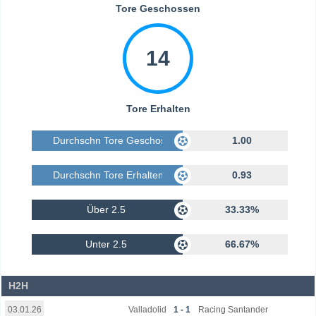
Tore Geschossen
14
Tore Erhalten
Durchschn Tore Geschossen
1.00
Durchschn Tore Erhalten
0.93
Über 2.5
33.33%
Unter 2.5
66.67%
H2H
Valladolid
1 - 1
Racing Santander
03.01.26