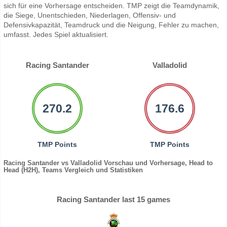
sich für eine Vorhersage entscheiden. TMP zeigt die Teamdynamik,
die Siege, Unentschieden, Niederlagen, Offensiv- und
Defensivkapazität, Teamdruck und die Neigung, Fehler zu machen,
umfasst. Jedes Spiel aktualisiert.
Racing Santander
Valladolid
270.2
176.6
TMP Points
TMP Points
Racing Santander vs Valladolid Vorschau und Vorhersage, Head to
Head (H2H), Teams Vergleich und Statistiken
Racing Santander last 15 games