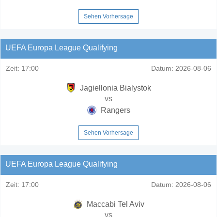
Sehen Vorhersage
UEFA Europa League Qualifying
Zeit:
17:00
Datum:
2026-08-06
Jagiellonia Bialystok
vs
Rangers
Sehen Vorhersage
UEFA Europa League Qualifying
Zeit:
17:00
Datum:
2026-08-06
Maccabi Tel Aviv
vs