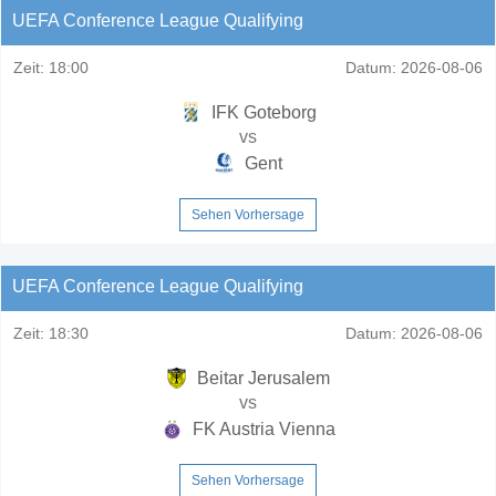
UEFA Conference League Qualifying
Zeit:
18:00
Datum:
2026-08-06
IFK Goteborg
vs
Gent
Sehen Vorhersage
UEFA Conference League Qualifying
Zeit:
18:30
Datum:
2026-08-06
Beitar Jerusalem
vs
FK Austria Vienna
Sehen Vorhersage