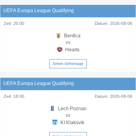
UEFA Europa League Qualifying
Zeit:
20:00
Datum:
2026-08-06
Benfica
vs
Hearts
Sehen Vorhersage
UEFA Europa League Qualifying
Zeit:
18:00
Datum:
2026-08-06
Lech Poznan
vs
KI Klaksvik