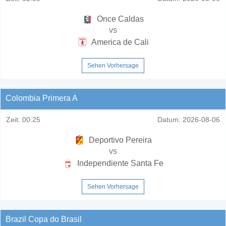
Once Caldas
vs
America de Cali
Sehen Vorhersage
Colombia Primera A
Zeit:
00:25
Datum:
2026-08-06
Deportivo Pereira
vs
Independiente Santa Fe
Sehen Vorhersage
Brazil Copa do Brasil