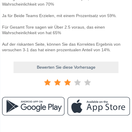
Wahrscheinlichkeit von 70%
Ja für Beide Teams Erzielen, mit einem Prozentsatz von 59%.
Für Gesamt Tore sagen wir Über 2.5 voraus, das einen
Wahrscheinlichkeit von hat 65%
Auf der riskanten Seite, können Sie das Korrektes Ergebnis von
versuchen 3-1 das hat einen prozentualen Anteil von 14%.
Bewerten Sie diese Vorhersage
Facebook
Telegram
Instagram
Wann ist das Spiel zwischen Racing Santander v Vallad