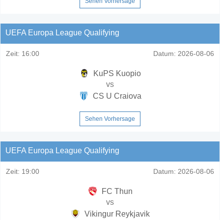
Sehen Vorhersage
UEFA Europa League Qualifying
Zeit:
16:00
Datum:
2026-08-06
KuPS Kuopio
vs
CS U Craiova
Sehen Vorhersage
UEFA Europa League Qualifying
Zeit:
19:00
Datum:
2026-08-06
FC Thun
vs
Vikingur Reykjavik