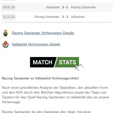
Valladolid
3 - 1
Racing Santander
29.01.24
Racing Santander
2 - 3
Valladolid
11.11.23
Racing Santander Vorhersagen Details
Valladolid Vorhersagen Details
Racing Santander vs Valladolid Vorhersage-Urteil
Nach einer gründlichen Analyse der Statistiken, der aktuellen Form
und des H2H durch den BetClan-Algorithmus sowie der Tipps von
Tipsters für das Spiel Racing Santander vs Valladolid das ist unsere
Vorhersage:
Racing Santander für den Gewinner den Spiel, mit einer