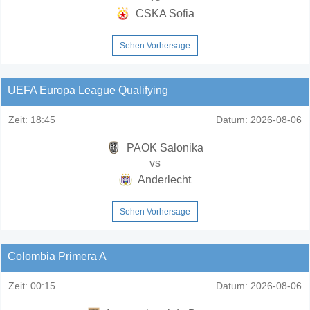
CSKA Sofia
Sehen Vorhersage
UEFA Europa League Qualifying
Zeit:
18:45
Datum:
2026-08-06
PAOK Salonika
vs
Anderlecht
Sehen Vorhersage
Colombia Primera A
Zeit:
00:15
Datum:
2026-08-06