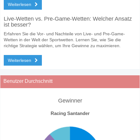
Weiterlesen
Live-Wetten vs. Pre-Game-Wetten: Welcher Ansatz
ist besser?
Erfahren Sie die Vor- und Nachteile von Live- und Pre-Game-
Wetten in der Welt der Sportwetten. Lernen Sie, wie Sie die
richtige Strategie wählen, um Ihre Gewinne zu maximieren.
Weiterlesen
Benutzer Durchschnitt
Gewinner
Racing Santander