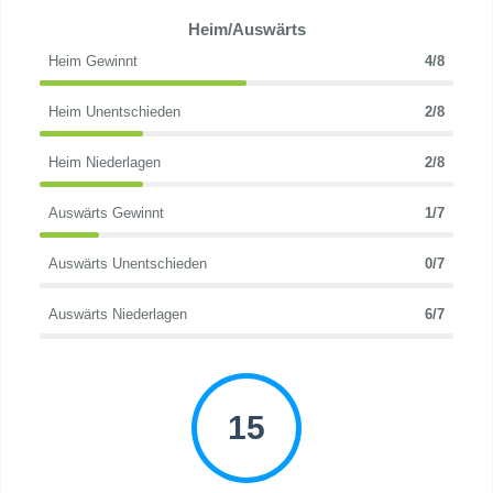
Heim/Auswärts
Heim Gewinnt
4/8
Heim Unentschieden
2/8
Heim Niederlagen
2/8
Auswärts Gewinnt
1/7
Auswärts Unentschieden
0/7
Auswärts Niederlagen
6/7
15