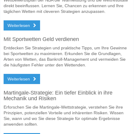
direkt beeinflussen. Lernen Sie, Chancen zu erkennen und Ihre
täglichen Wetten mit cleveren Strategien anzupassen.
Weiterlesen
Mit Sportwetten Geld verdienen
Entdecken Sie Strategien und praktische Tipps, um Ihre Gewinne
bei Sportwetten zu maximieren. Erkunden Sie die Grundlagen,
Arten von Wetten, das Bankroll-Management und vermeiden Sie
die häufigsten Fehler unter den Wettenden.
Weiterlesen
Martingale-Strategie: Ein tiefer Einblick in ihre
Mechanik und Risiken
Erforschen Sie die Martingale-Wettstrategie, verstehen Sie ihre
Prinzipien, potenziellen Vorteile und inhärenten Risiken. Wissen
Sie, wann und wo Sie diese Strategie für optimale Ergebnisse
anwenden sollten.