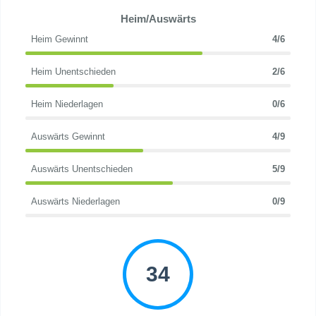
Heim/Auswärts
Heim Gewinnt
4/6
Heim Unentschieden
2/6
Heim Niederlagen
0/6
Auswärts Gewinnt
4/9
Auswärts Unentschieden
5/9
Auswärts Niederlagen
0/9
34