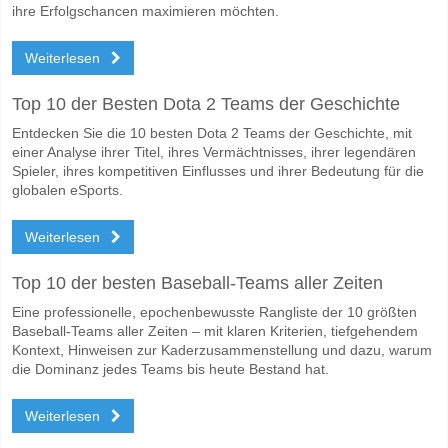
ihre Erfolgschancen maximieren möchten.
Weiterlesen
Top 10 der Besten Dota 2 Teams der Geschichte
Entdecken Sie die 10 besten Dota 2 Teams der Geschichte, mit
einer Analyse ihrer Titel, ihres Vermächtnisses, ihrer legendären
Spieler, ihres kompetitiven Einflusses und ihrer Bedeutung für die
globalen eSports.
Weiterlesen
Top 10 der besten Baseball-Teams aller Zeiten
Eine professionelle, epochenbewusste Rangliste der 10 größten
Baseball-Teams aller Zeiten – mit klaren Kriterien, tiefgehendem
Kontext, Hinweisen zur Kaderzusammenstellung und dazu, warum
die Dominanz jedes Teams bis heute Bestand hat.
Weiterlesen