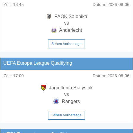
Zeit:
18:45
Datum:
2026-08-06
PAOK Salonika
vs
Anderlecht
Sehen Vorhersage
UEFA Europa League Qualifying
Zeit:
17:00
Datum:
2026-08-06
Jagiellonia Bialystok
vs
Rangers
Sehen Vorhersage