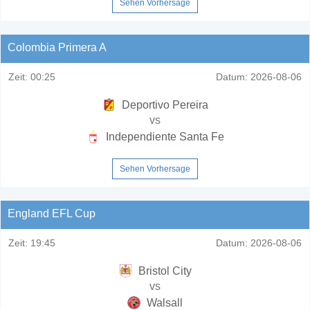
Sehen Vorhersage
Colombia Primera A
Zeit:
00:25
Datum:
2026-08-06
Deportivo Pereira
vs
Independiente Santa Fe
Sehen Vorhersage
England EFL Cup
Zeit:
19:45
Datum:
2026-08-06
Bristol City
vs
Walsall