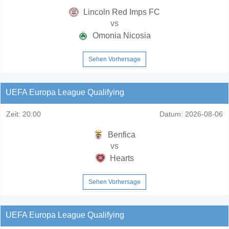
Lincoln Red Imps FC
vs
Omonia Nicosia
Sehen Vorhersage
UEFA Europa League Qualifying
Zeit:
20:00
Datum:
2026-08-06
Benfica
vs
Hearts
Sehen Vorhersage
UEFA Europa League Qualifying