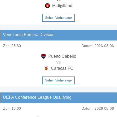
Midtjylland
Sehen Vorhersage
Venezuela Primera División
Zeit:
23:30
Datum:
2026-08-06
Puerto Cabello
vs
Caracas FC
Sehen Vorhersage
UEFA Conference League Qualifying
Zeit:
18:00
Datum:
2026-08-06