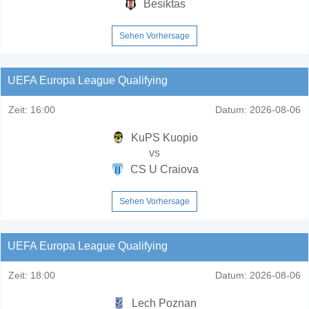
Besiktas
Sehen Vorhersage
UEFA Europa League Qualifying
Zeit:
16:00
Datum:
2026-08-06
KuPS Kuopio
vs
CS U Craiova
Sehen Vorhersage
UEFA Europa League Qualifying
Zeit:
18:00
Datum:
2026-08-06
Lech Poznan