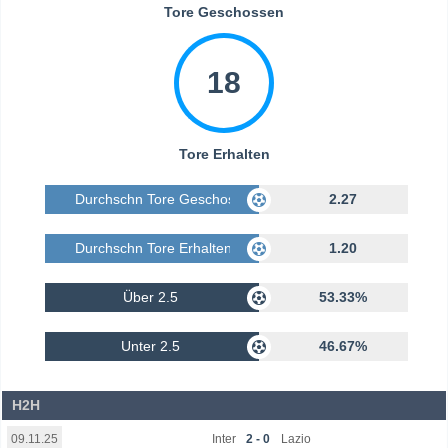
Tore Geschossen
18
Tore Erhalten
Durchschn Tore Geschossen
2.27
Durchschn Tore Erhalten
1.20
Über 2.5
53.33%
Unter 2.5
46.67%
H2H
Inter
2 - 0
Lazio
09.11.25