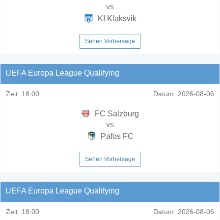
vs
KI Klaksvik
Sehen Vorhersage
UEFA Europa League Qualifying
Zeit:
18:00
Datum:
2026-08-06
FC Salzburg
vs
Pafos FC
Sehen Vorhersage
UEFA Europa League Qualifying
Zeit:
18:00
Datum:
2026-08-06