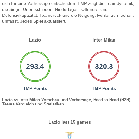
sich für eine Vorhersage entscheiden. TMP zeigt die Teamdynamik,
die Siege, Unentschieden, Niederlagen, Offensiv- und
Defensivkapazität, Teamdruck und die Neigung, Fehler zu machen,
umfasst. Jedes Spiel aktualisiert.
Lazio
Inter Milan
293.4
320.3
TMP Points
TMP Points
Lazio vs Inter Milan Vorschau und Vorhersage, Head to Head (H2H),
Teams Vergleich und Statistiken
Lazio last 15 games