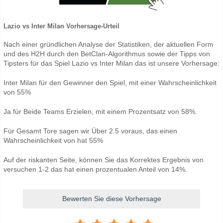
Lazio vs Inter Milan Vorhersage-Urteil
Nach einer gründlichen Analyse der Statistiken, der aktuellen Form
und des H2H durch den BetClan-Algorithmus sowie der Tipps von
Tipsters für das Spiel Lazio vs Inter Milan das ist unsere Vorhersage:
Inter Milan für den Gewinner den Spiel, mit einer Wahrscheinlichkeit
von 55%
Ja für Beide Teams Erzielen, mit einem Prozentsatz von 58%.
Für Gesamt Tore sagen wir Über 2.5 voraus, das einen
Wahrscheinlichkeit von hat 55%
Auf der riskanten Seite, können Sie das Korrektes Ergebnis von
versuchen 1-2 das hat einen prozentualen Anteil von 14%.
Bewerten Sie diese Vorhersage