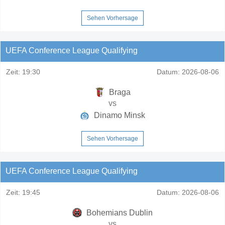
Sehen Vorhersage
UEFA Conference League Qualifying
Zeit:
19:30
Datum:
2026-08-06
Braga
vs
Dinamo Minsk
Sehen Vorhersage
UEFA Conference League Qualifying
Zeit:
19:45
Datum:
2026-08-06
Bohemians Dublin
vs