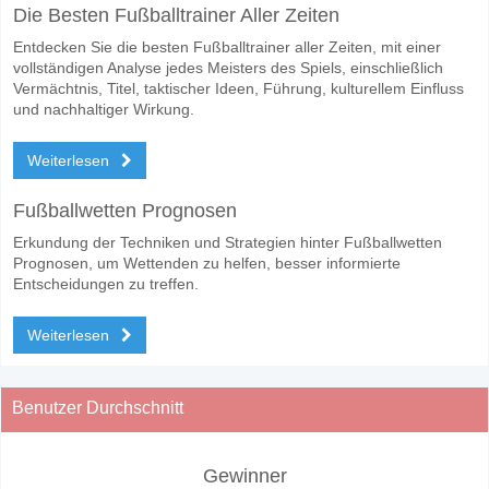
Die Besten Fußballtrainer Aller Zeiten
Entdecken Sie die besten Fußballtrainer aller Zeiten, mit einer
vollständigen Analyse jedes Meisters des Spiels, einschließlich
Vermächtnis, Titel, taktischer Ideen, Führung, kulturellem Einfluss
und nachhaltiger Wirkung.
Weiterlesen
Fußballwetten Prognosen
Erkundung der Techniken und Strategien hinter Fußballwetten
Prognosen, um Wettenden zu helfen, besser informierte
Entscheidungen zu treffen.
Weiterlesen
Benutzer Durchschnitt
Gewinner