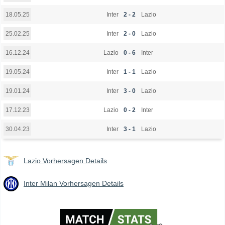
Inter
2 - 2
Lazio
18.05.25
Inter
2 - 0
Lazio
25.02.25
Lazio
0 - 6
Inter
16.12.24
Inter
1 - 1
Lazio
19.05.24
Inter
3 - 0
Lazio
19.01.24
Lazio
0 - 2
Inter
17.12.23
Inter
3 - 1
Lazio
30.04.23
Lazio Vorhersagen Details
Inter Milan Vorhersagen Details