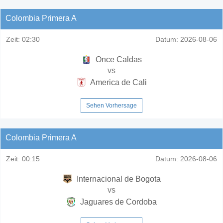
Colombia Primera A
Zeit:
02:30
Datum:
2026-08-06
Once Caldas
vs
America de Cali
Sehen Vorhersage
Colombia Primera A
Zeit:
00:15
Datum:
2026-08-06
Internacional de Bogota
vs
Jaguares de Cordoba