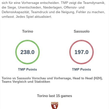
sich für eine Vorhersage entscheiden. TMP zeigt die Teamdynamik,
die Siege, Unentschieden, Niederlagen, Offensiv- und
Defensivkapazität, Teamdruck und die Neigung, Fehler zu machen,
umfasst. Jedes Spiel aktualisiert.
Torino
Sassuolo
238.0
197.0
TMP Points
TMP Points
Torino vs Sassuolo Vorschau und Vorhersage, Head to Head (H2H),
Teams Vergleich und Statistiken
Torino last 15 games