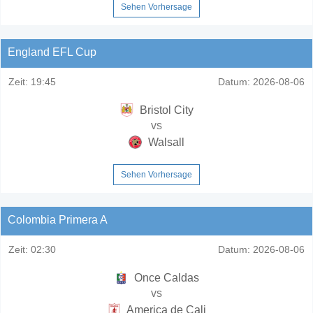
Sehen Vorhersage
England EFL Cup
Zeit:
19:45
Datum:
2026-08-06
Bristol City
vs
Walsall
Sehen Vorhersage
Colombia Primera A
Zeit:
02:30
Datum:
2026-08-06
Once Caldas
vs
America de Cali