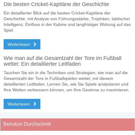
Die besten Cricket-Kapitäne der Geschichte
Ein detaillierter Blick auf die besten Cricket-Kapitäne der
Geschichte, mit Analyse von Führungsstärke, Trophäen, taktischer
Intelligenz, Einfluss in der Kabine und langfristiger Wirkung auf das
Spiel.
Weiterlesen
Wie man auf die Gesamtzahl der Tore im Fußball
wettet: Ein detaillierter Leitfaden
Tauchen Sie ein in die Techniken und Strategien, wie man auf die
Gesamtzahl der Tore in Fußballspielen wettet, mit diesem
detaillierten Leitfaden. Lernen Sie, wie Sie Spiele analysieren und
Ihre Wetten verbessern können, um Ihre Gewinne zu maximieren.
Weiterlesen
Benutzer Durchschnitt