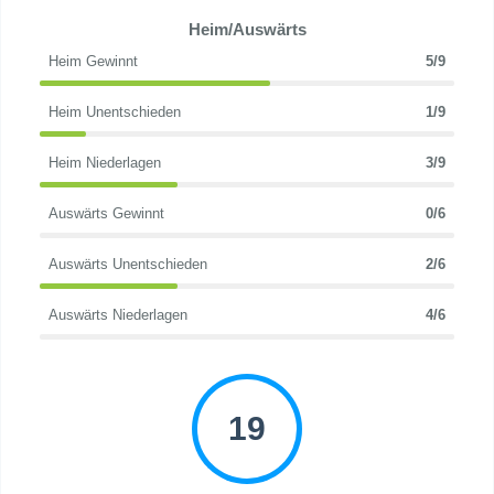
Heim/Auswärts
Heim Gewinnt
5/9
Heim Unentschieden
1/9
Heim Niederlagen
3/9
Auswärts Gewinnt
0/6
Auswärts Unentschieden
2/6
Auswärts Niederlagen
4/6
19