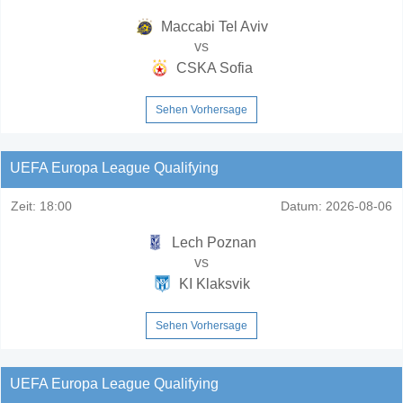
Maccabi Tel Aviv
vs
CSKA Sofia
Sehen Vorhersage
UEFA Europa League Qualifying
Zeit:
18:00
Datum:
2026-08-06
Lech Poznan
vs
KI Klaksvik
Sehen Vorhersage
UEFA Europa League Qualifying