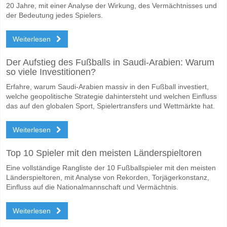
20 Jahre, mit einer Analyse der Wirkung, des Vermächtnisses und
der Bedeutung jedes Spielers.
Weiterlesen
Der Aufstieg des Fußballs in Saudi-Arabien: Warum
so viele Investitionen?
Erfahre, warum Saudi-Arabien massiv in den Fußball investiert,
welche geopolitische Strategie dahintersteht und welchen Einfluss
das auf den globalen Sport, Spielertransfers und Wettmärkte hat.
Weiterlesen
Top 10 Spieler mit den meisten Länderspieltoren
Eine vollständige Rangliste der 10 Fußballspieler mit den meisten
Länderspieltoren, mit Analyse von Rekorden, Torjägerkonstanz,
Einfluss auf die Nationalmannschaft und Vermächtnis.
Weiterlesen