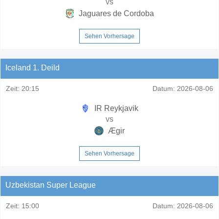
vs
Jaguares de Cordoba
Sehen Vorhersage
Iceland 1. Deild
Zeit:
20:15
Datum:
2026-08-06
IR Reykjavik
vs
Ægir
Sehen Vorhersage
Uzbekistan Super League
Zeit:
15:00
Datum:
2026-08-06