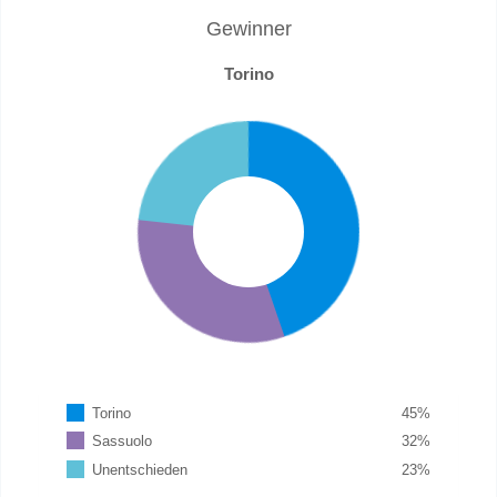
Gewinner
Torino
Torino
45
%
Sassuolo
32
%
Unentschieden
23
%