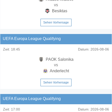
vs
Besiktas
Sehen Vorhersage
UEFA Europa League Qualifying
Zeit:
18:45
Datum:
2026-08-06
PAOK Salonika
vs
Anderlecht
Sehen Vorhersage
UEFA Europa League Qualifying
Zeit:
17:00
Datum:
2026-08-06