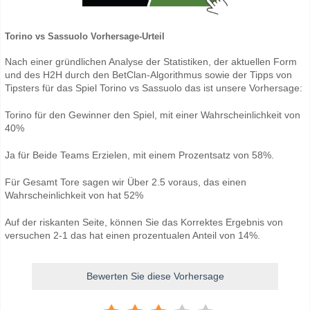
Torino vs Sassuolo Vorhersage-Urteil
Nach einer gründlichen Analyse der Statistiken, der aktuellen Form
und des H2H durch den BetClan-Algorithmus sowie der Tipps von
Tipsters für das Spiel Torino vs Sassuolo das ist unsere Vorhersage:
Torino für den Gewinner den Spiel, mit einer Wahrscheinlichkeit von
40%
Ja für Beide Teams Erzielen, mit einem Prozentsatz von 58%.
Für Gesamt Tore sagen wir Über 2.5 voraus, das einen
Wahrscheinlichkeit von hat 52%
Auf der riskanten Seite, können Sie das Korrektes Ergebnis von
versuchen 2-1 das hat einen prozentualen Anteil von 14%.
Bewerten Sie diese Vorhersage