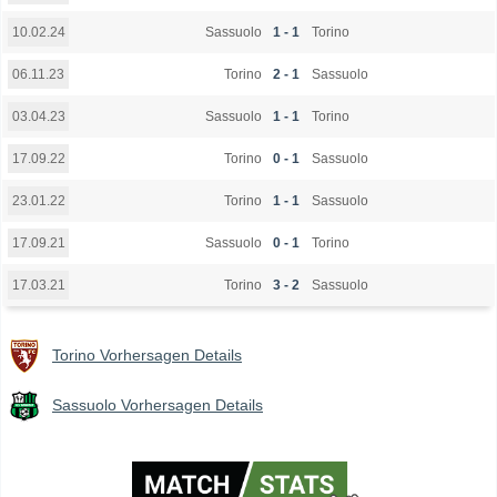
Sassuolo
1 - 1
Torino
10.02.24
Torino
2 - 1
Sassuolo
06.11.23
Sassuolo
1 - 1
Torino
03.04.23
Torino
0 - 1
Sassuolo
17.09.22
Torino
1 - 1
Sassuolo
23.01.22
Sassuolo
0 - 1
Torino
17.09.21
Torino
3 - 2
Sassuolo
17.03.21
Torino Vorhersagen Details
Sassuolo Vorhersagen Details