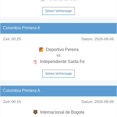
Sehen Vorhersage
Colombia Primera A
Zeit:
00:25
Datum:
2026-08-06
Deportivo Pereira
vs
Independiente Santa Fe
Sehen Vorhersage
Colombia Primera A
Zeit:
00:15
Datum:
2026-08-06
Internacional de Bogota