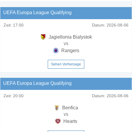
UEFA Europa League Qualifying
Zeit:
17:00
Datum:
2026-08-06
Jagiellonia Bialystok
vs
Rangers
Sehen Vorhersage
UEFA Europa League Qualifying
Zeit:
20:00
Datum:
2026-08-06
Benfica
vs
Hearts