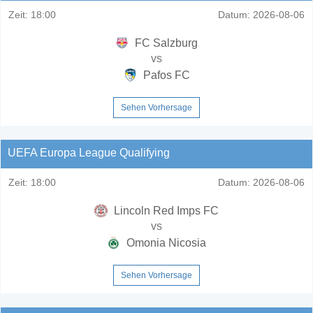
Zeit:
18:00
Datum:
2026-08-06
FC Salzburg
vs
Pafos FC
Sehen Vorhersage
UEFA Europa League Qualifying
Zeit:
18:00
Datum:
2026-08-06
Lincoln Red Imps FC
vs
Omonia Nicosia
Sehen Vorhersage