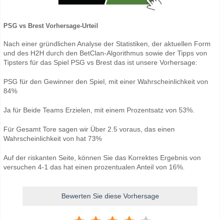
PSG vs Brest Vorhersage-Urteil
Nach einer gründlichen Analyse der Statistiken, der aktuellen Form
und des H2H durch den BetClan-Algorithmus sowie der Tipps von
Tipsters für das Spiel PSG vs Brest das ist unsere Vorhersage:
PSG für den Gewinner den Spiel, mit einer Wahrscheinlichkeit von
84%
Ja für Beide Teams Erzielen, mit einem Prozentsatz von 53%.
Für Gesamt Tore sagen wir Über 2.5 voraus, das einen
Wahrscheinlichkeit von hat 73%
Auf der riskanten Seite, können Sie das Korrektes Ergebnis von
versuchen 4-1 das hat einen prozentualen Anteil von 16%.
Bewerten Sie diese Vorhersage