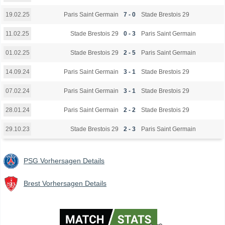
Paris Saint Germain
7 - 0
Stade Brestois 29
19.02.25
Stade Brestois 29
0 - 3
Paris Saint Germain
11.02.25
Stade Brestois 29
2 - 5
Paris Saint Germain
01.02.25
Paris Saint Germain
3 - 1
Stade Brestois 29
14.09.24
Paris Saint Germain
3 - 1
Stade Brestois 29
07.02.24
Paris Saint Germain
2 - 2
Stade Brestois 29
28.01.24
Stade Brestois 29
2 - 3
Paris Saint Germain
29.10.23
PSG Vorhersagen Details
Brest Vorhersagen Details