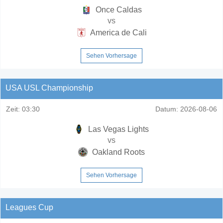
Once Caldas
vs
America de Cali
Sehen Vorhersage
USA USL Championship
Zeit:
03:30
Datum:
2026-08-06
Las Vegas Lights
vs
Oakland Roots
Sehen Vorhersage
Leagues Cup