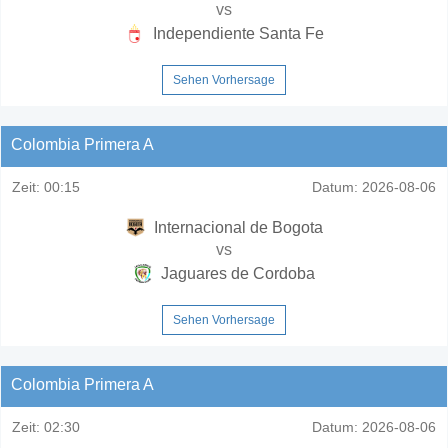
vs
Independiente Santa Fe
Sehen Vorhersage
Colombia Primera A
Zeit:
00:15
Datum:
2026-08-06
Internacional de Bogota
vs
Jaguares de Cordoba
Sehen Vorhersage
Colombia Primera A
Zeit:
02:30
Datum:
2026-08-06