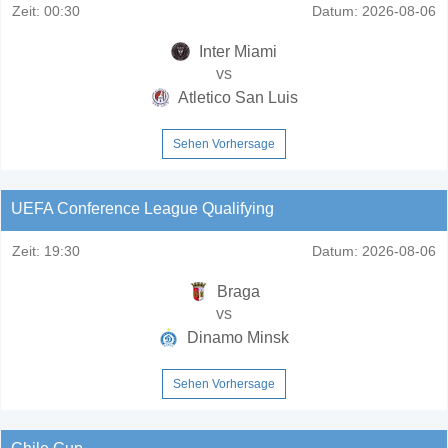
Zeit:
00:30
Datum:
2026-08-06
Inter Miami
vs
Atletico San Luis
Sehen Vorhersage
UEFA Conference League Qualifying
Zeit:
19:30
Datum:
2026-08-06
Braga
vs
Dinamo Minsk
Sehen Vorhersage