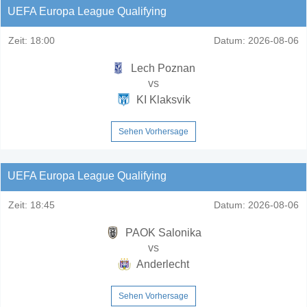
UEFA Europa League Qualifying
Zeit:
18:00
Datum:
2026-08-06
Lech Poznan
vs
KI Klaksvik
Sehen Vorhersage
UEFA Europa League Qualifying
Zeit:
18:45
Datum:
2026-08-06
PAOK Salonika
vs
Anderlecht
Sehen Vorhersage