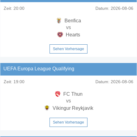
Zeit:
20:00
Datum:
2026-08-06
Benfica
vs
Hearts
Sehen Vorhersage
UEFA Europa League Qualifying
Zeit:
19:00
Datum:
2026-08-06
FC Thun
vs
Vikingur Reykjavik
Sehen Vorhersage