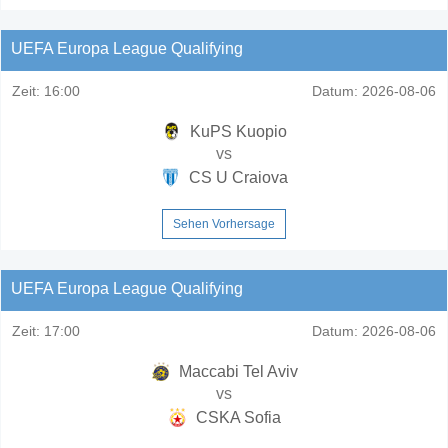
UEFA Europa League Qualifying
Zeit:
16:00
Datum:
2026-08-06
KuPS Kuopio
vs
CS U Craiova
Sehen Vorhersage
UEFA Europa League Qualifying
Zeit:
17:00
Datum:
2026-08-06
Maccabi Tel Aviv
vs
CSKA Sofia