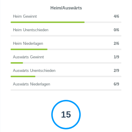
Heim/Auswärts
Heim Gewinnt
4/6
Heim Unentschieden
0/6
Heim Niederlagen
2/6
Auswärts Gewinnt
1/9
Auswärts Unentschieden
2/9
Auswärts Niederlagen
6/9
15