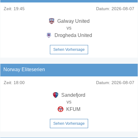
Zeit:
19:45
Datum:
2026-08-07
Galway United
vs
Drogheda United
Sehen Vorhersage
Norway Eliteserien
Zeit:
18:00
Datum:
2026-08-07
Sandefjord
vs
KFUM
Sehen Vorhersage