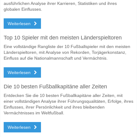
ausführlichen Analyse ihrer Karrieren, Statistiken und ihres
globalen Einflusses.
Weiterlesen
Top 10 Spieler mit den meisten Länderspieltoren
Eine vollständige Rangliste der 10 Fußballspieler mit den meisten
Länderspieltoren, mit Analyse von Rekorden, Torjägerkonstanz,
Einfluss auf die Nationalmannschaft und Vermächtnis.
Weiterlesen
Die 10 besten Fußballkapitäne aller Zeiten
Entdecken Sie die 10 besten Fußballkapitäne aller Zeiten, mit
einer vollständigen Analyse ihrer Führungsqualitäten, Erfolge, ihres
Einflusses, ihrer Persönlichkeit und ihres bleibenden
Vermächtnisses im Weltfußball.
Weiterlesen