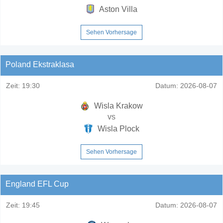
Aston Villa
Sehen Vorhersage
Poland Ekstraklasa
Zeit:
19:30
Datum:
2026-08-07
Wisla Krakow
vs
Wisla Plock
Sehen Vorhersage
England EFL Cup
Zeit:
19:45
Datum:
2026-08-07