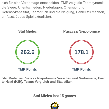
sich für eine Vorhersage entscheiden. TMP zeigt die Teamdynamik,
die Siege, Unentschieden, Niederlagen, Offensiv- und
Defensivkapazität, Teamdruck und die Neigung, Fehler zu machen,
umfasst. Jedes Spiel aktualisiert.
Stal Mielec
Puszcza Niepolomice
262.6
178.1
TMP Points
TMP Points
Stal Mielec vs Puszcza Niepolomice Vorschau und Vorhersage, Head
to Head (H2H), Teams Vergleich und Statistiken
Stal Mielec last 15 games