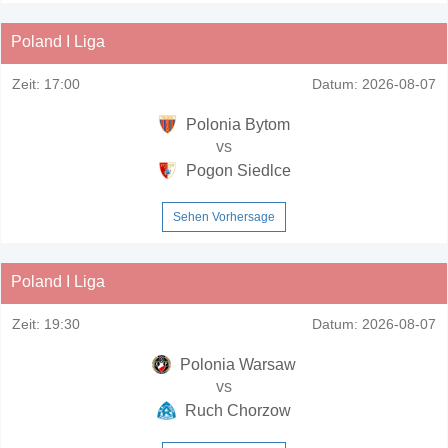
Poland I Liga
Zeit:
17:00
Datum:
2026-08-07
Polonia Bytom
vs
Pogon Siedlce
Sehen Vorhersage
Poland I Liga
Zeit:
19:30
Datum:
2026-08-07
Polonia Warsaw
vs
Ruch Chorzow