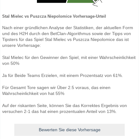
Stal Mielec vs Puszcza Niepolomice Vorhersage-Urteil
Nach einer gründlichen Analyse der Statistiken, der aktuellen Form
und des H2H durch den BetClan-Algorithmus sowie der Tipps von
Tipsters für das Spiel Stal Mielec vs Puszcza Niepolomice das ist
unsere Vorhersage:
Stal Mielec für den Gewinner den Spiel, mit einer Wahrscheinlichkeit
von 50%
Ja für Beide Teams Erzielen, mit einem Prozentsatz von 61%.
Für Gesamt Tore sagen wir Über 2.5 voraus, das einen
Wahrscheinlichkeit von hat 55%
Auf der riskanten Seite, können Sie das Korrektes Ergebnis von
versuchen 2-1 das hat einen prozentualen Anteil von 13%.
Bewerten Sie diese Vorhersage