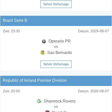
Sehen Vorhersage
Brazil Serie B
Zeit:
23:30
Datum:
2026-08-07
Operario PR
vs
Sao Bernardo
Sehen Vorhersage
Republic of Ireland Premier Division
Zeit:
20:00
Datum:
2026-08-07
Shamrock Rovers
vs