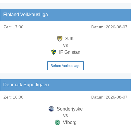
Finland Veikkausliiga
Zeit:
17:00
Datum:
2026-08-07
SJK
vs
IF Gnistan
Sehen Vorhersage
Denmark Superligaen
Zeit:
18:00
Datum:
2026-08-07
Sonderjyske
vs
Viborg