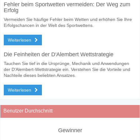
Fehler beim Sportwetten vermeiden: Der Weg zum
Erfolg
Vermeiden Sie häufige Fehler beim Wetten und erhöhen Sie Ihre
Erfolgschancen in der Welt des Sportwettens.
Weiterlesen
Die Feinheiten der D'Alembert Wettstrategie
Tauchen Sie tief in die Ursprünge, Mechanik und Anwendungen
der D'Alembert-Wettstrategie ein. Verstehen Sie die Vorteile und
Nachteile dieses beliebten Ansatzes.
Weiterlesen
Benutzer Durchschnitt
Gewinner