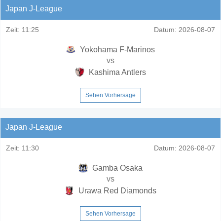
Japan J-League
Zeit:
11:25
Datum:
2026-08-07
Yokohama F-Marinos
vs
Kashima Antlers
Sehen Vorhersage
Japan J-League
Zeit:
11:30
Datum:
2026-08-07
Gamba Osaka
vs
Urawa Red Diamonds
Sehen Vorhersage