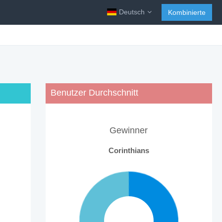
Deutsch
Kombinierte
Benutzer Durchschnitt
Gewinner
Corinthians