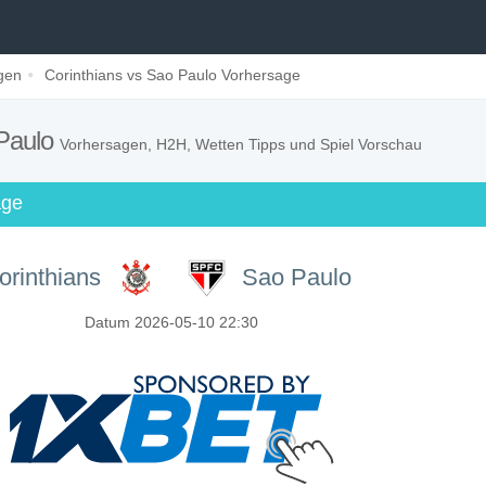
gen
Corinthians vs Sao Paulo Vorhersage
 Paulo
Vorhersagen, H2H, Wetten Tipps und Spiel Vorschau
age
orinthians
Sao Paulo
Datum 2026-05-10 22:30