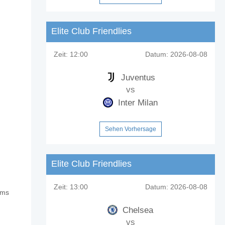
Elite Club Friendlies
Zeit:
12:00
Datum:
2026-08-08
Juventus
vs
Inter Milan
Sehen Vorhersage
Elite Club Friendlies
Zeit:
13:00
Datum:
2026-08-08
ams
aulo?
Chelsea
vs