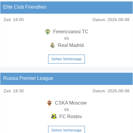
Elite Club Friendlies
Zeit:
18:00
Datum:
2026-08-08
Ferencvarosi TC
vs
Real Madrid
Sehen Vorhersage
Russia Premier League
Zeit:
18:30
Datum:
2026-08-08
CSKA Moscow
vs
FC Rostov
Sehen Vorhersage