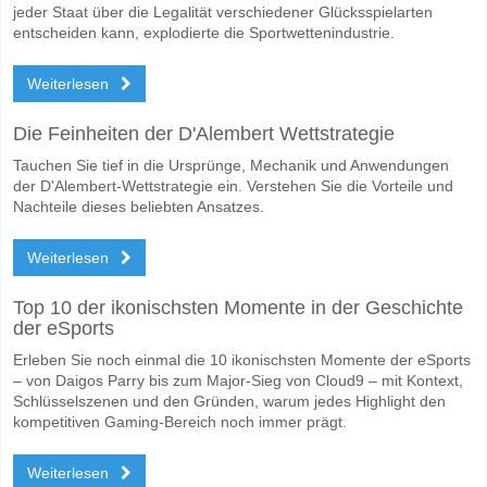
jeder Staat über die Legalität verschiedener Glücksspielarten
entscheiden kann, explodierte die Sportwettenindustrie.
Weiterlesen
Die Feinheiten der D'Alembert Wettstrategie
Tauchen Sie tief in die Ursprünge, Mechanik und Anwendungen
der D'Alembert-Wettstrategie ein. Verstehen Sie die Vorteile und
Nachteile dieses beliebten Ansatzes.
Weiterlesen
Top 10 der ikonischsten Momente in der Geschichte
der eSports
Erleben Sie noch einmal die 10 ikonischsten Momente der eSports
– von Daigos Parry bis zum Major-Sieg von Cloud9 – mit Kontext,
Schlüsselszenen und den Gründen, warum jedes Highlight den
kompetitiven Gaming-Bereich noch immer prägt.
Weiterlesen