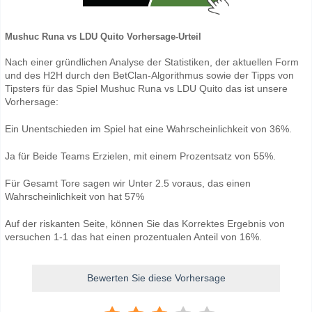
Mushuc Runa vs LDU Quito Vorhersage-Urteil
Nach einer gründlichen Analyse der Statistiken, der aktuellen Form
und des H2H durch den BetClan-Algorithmus sowie der Tipps von
Tipsters für das Spiel Mushuc Runa vs LDU Quito das ist unsere
Vorhersage:
Ein Unentschieden im Spiel hat eine Wahrscheinlichkeit von 36%.
Ja für Beide Teams Erzielen, mit einem Prozentsatz von 55%.
Für Gesamt Tore sagen wir Unter 2.5 voraus, das einen
Wahrscheinlichkeit von hat 57%
Auf der riskanten Seite, können Sie das Korrektes Ergebnis von
versuchen 1-1 das hat einen prozentualen Anteil von 16%.
Bewerten Sie diese Vorhersage