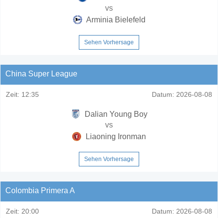
vs
Arminia Bielefeld
Sehen Vorhersage
China Super League
Zeit:
12:35
Datum:
2026-08-08
Dalian Young Boy
vs
Liaoning Ironman
Sehen Vorhersage
Colombia Primera A
Zeit:
20:00
Datum:
2026-08-08