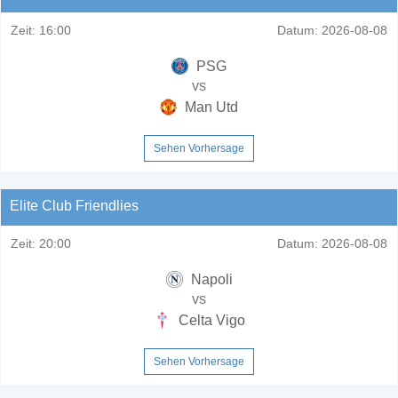
Zeit:
16:00
Datum:
2026-08-08
PSG
vs
Man Utd
Sehen Vorhersage
Elite Club Friendlies
Zeit:
20:00
Datum:
2026-08-08
Napoli
vs
Celta Vigo
Sehen Vorhersage