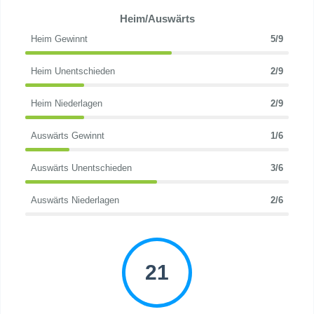
Heim/Auswärts
Heim Gewinnt
5/9
Heim Unentschieden
2/9
Heim Niederlagen
2/9
Auswärts Gewinnt
1/6
Auswärts Unentschieden
3/6
Auswärts Niederlagen
2/6
21