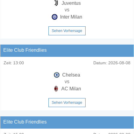
Juventus
vs
Inter Milan
Sehen Vorhersage
Elite Club Friendlies
Zeit:
13:00
Datum:
2026-08-08
Chelsea
vs
AC Milan
Sehen Vorhersage
Elite Club Friendlies