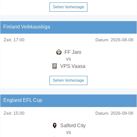
Sehen Vorhersage
Finland Veikkausliiga
Zeit:
17:00
Datum:
2026-08-08
FF Jaro
vs
VPS Vaasa
Sehen Vorhersage
England EFL Cup
Zeit:
15:00
Datum:
2026-08-08
Salford City
vs