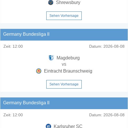
Shrewsbury
Sehen Vorhersage
Germany Bundesliga II
Zeit:
12:00
Datum:
2026-08-08
Magdeburg
vs
Eintracht Braunschweig
Sehen Vorhersage
Germany Bundesliga II
Zeit:
12:00
Datum:
2026-08-08
Karlsruher SC