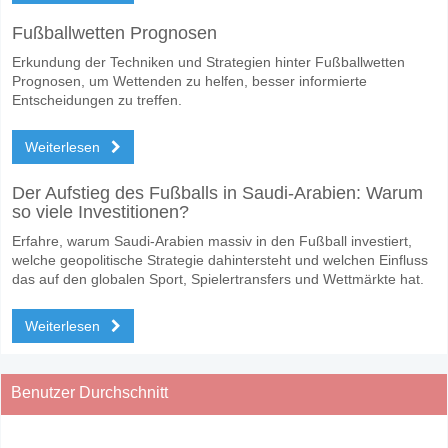
Fußballwetten Prognosen
Erkundung der Techniken und Strategien hinter Fußballwetten
Prognosen, um Wettenden zu helfen, besser informierte
Entscheidungen zu treffen.
Weiterlesen
Der Aufstieg des Fußballs in Saudi-Arabien: Warum
so viele Investitionen?
Erfahre, warum Saudi-Arabien massiv in den Fußball investiert,
welche geopolitische Strategie dahintersteht und welchen Einfluss
das auf den globalen Sport, Spielertransfers und Wettmärkte hat.
Weiterlesen
Benutzer Durchschnitt