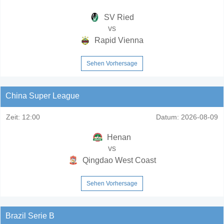
SV Ried
vs
Rapid Vienna
Sehen Vorhersage
China Super League
Zeit:
12:00
Datum:
2026-08-09
Henan
vs
Qingdao West Coast
Sehen Vorhersage
Brazil Serie B