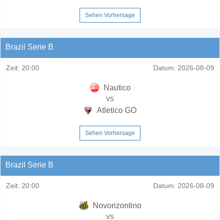
Sehen Vorhersage
Brazil Serie B
Zeit:
20:00
Datum:
2026-08-09
Nautico
vs
Atletico GO
Sehen Vorhersage
Brazil Serie B
Zeit:
20:00
Datum:
2026-08-09
Novorizontino
vs