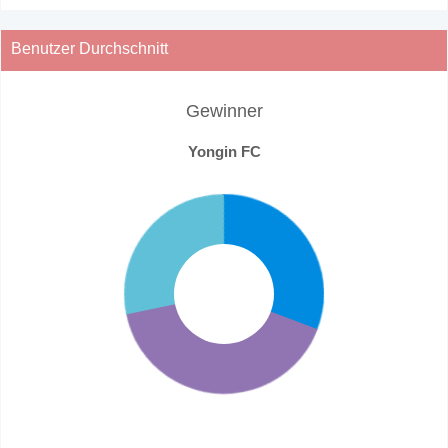
Benutzer Durchschnitt
Gewinner
Yongin FC