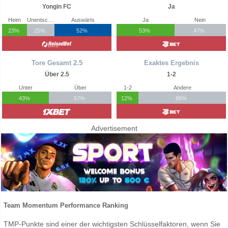
Yongin FC
Ja
Heim
Unentschieden
Auswärts
Ja
Nein
23%
25%
52%
53%
47%
Tore Gesamt 2.5
Exaktes Ergebnis
Über 2.5
1-2
Unter
Über
1-2
Andere
43%
57%
12%
88%
Advertisement
Team Momentum Performance Ranking
TMP-Punkte sind einer der wichtigsten Schlüsselfaktoren, wenn Sie