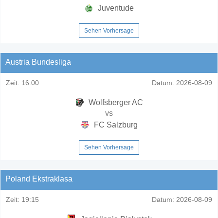
Juventude
Sehen Vorhersage
Austria Bundesliga
Zeit:
16:00
Datum:
2026-08-09
Wolfsberger AC
vs
FC Salzburg
Sehen Vorhersage
Poland Ekstraklasa
Zeit:
19:15
Datum:
2026-08-09