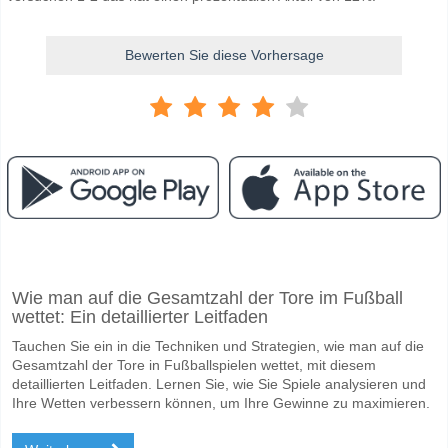
Bewerten Sie diese Vorhersage
Facebook
Telegram
Instagram
Wann ist das Spiel zwischen Ansan Greeners FC v Yon
Wie man auf die Gesamtzahl der Tore im Fußball
Das Spiel zwischen Ansan Greeners FC v Yongin FC 10 May 2026 08:
wettet: Ein detaillierter Leitfaden
Wer ist das Lieblingsteam, zwischen dem zu gewinnen 
Tauchen Sie ein in die Techniken und Strategien, wie man auf die
Yongin FC für den Gewinner den Spiel, mit einer Wahrscheinlichkeit 
Gesamtzahl der Tore in Fußballspielen wettet, mit diesem
detaillierten Leitfaden. Lernen Sie, wie Sie Spiele analysieren und
Werden beide Teams im Spiel punkten Ansan Greeners
Ihre Wetten verbessern können, um Ihre Gewinne zu maximieren.
Ja für Beide Teams Erzielen, mit einem Prozentsatz von 53%.