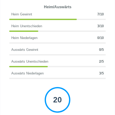
Heim/Auswärts
Heim Gewinnt
7/10
Heim Unentschieden
3/10
Heim Niederlagen
0/10
Auswärts Gewinnt
0/5
Auswärts Unentschieden
2/5
Auswärts Niederlagen
3/5
20