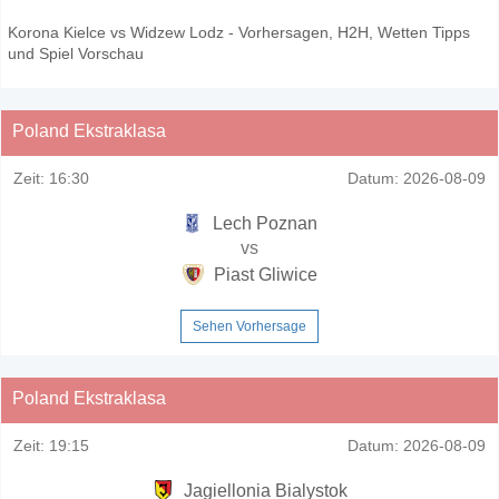
Korona Kielce vs Widzew Lodz - Vorhersagen, H2H, Wetten Tipps
und Spiel Vorschau
Poland Ekstraklasa
Zeit:
16:30
Datum:
2026-08-09
Lech Poznan
vs
Piast Gliwice
Sehen Vorhersage
Poland Ekstraklasa
Zeit:
19:15
Datum:
2026-08-09
Jagiellonia Bialystok