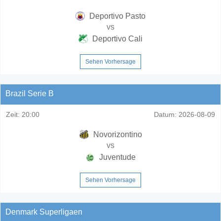
Deportivo Pasto
vs
Deportivo Cali
Sehen Vorhersage
Brazil Serie B
Zeit:
20:00
Datum:
2026-08-09
Novorizontino
vs
Juventude
Sehen Vorhersage
Denmark Superligaen