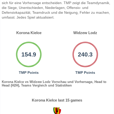
sich für eine Vorhersage entscheiden. TMP zeigt die Teamdynamik,
die Siege, Unentschieden, Niederlagen, Offensiv- und
Defensivkapazität, Teamdruck und die Neigung, Fehler zu machen,
umfasst. Jedes Spiel aktualisiert.
Korona Kielce
Widzew Lodz
154.9
240.3
TMP Points
TMP Points
Korona Kielce vs Widzew Lodz Vorschau und Vorhersage, Head to
Head (H2H), Teams Vergleich und Statistiken
Korona Kielce last 15 games