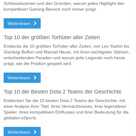
Schlüsselszenen und den Gründen, warum jedes Highlight den
kompetitiven Gaming-Bereich noch immer prägt.
Weiterlesen
Top 10 der größten Torhüter aller Zeiten
Entdecke die 10 größten Torhüter aller Zeiten, von Lev Yashin bis
Gianluigi Buffon und Manuel Neuer, mit ihren wichtigsten Stärken,
entscheidenden Paraden und warum jede Legende noch heute
prägt, wie die Position gespielt wird.
Weiterlesen
Top 10 der Besten Dota 2 Teams der Geschichte
Entdecken Sie die 10 besten Dota 2 Teams der Geschichte, mit
einer Analyse ihrer Titel, ihres Vermächtnisses, ihrer legendären
Spieler, ihres kompetitiven Einflusses und ihrer Bedeutung für die
globalen eSports.
Weiterlesen