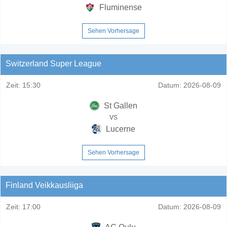
Fluminense
Sehen Vorhersage
Switzerland Super League
Zeit:
15:30
Datum:
2026-08-09
St Gallen
vs
Lucerne
Sehen Vorhersage
Finland Veikkausliiga
Zeit:
17:00
Datum:
2026-08-09