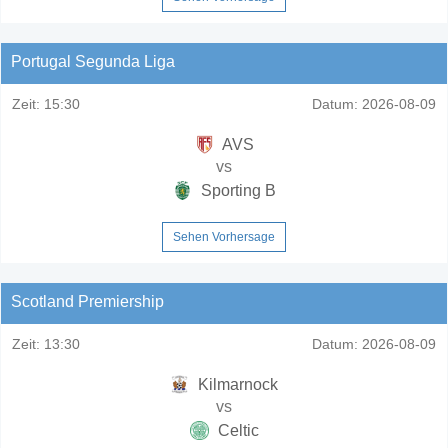
Portugal Segunda Liga
Zeit:
15:30
Datum:
2026-08-09
AVS
vs
Sporting B
Sehen Vorhersage
Scotland Premiership
Zeit:
13:30
Datum:
2026-08-09
Kilmarnock
vs
Celtic