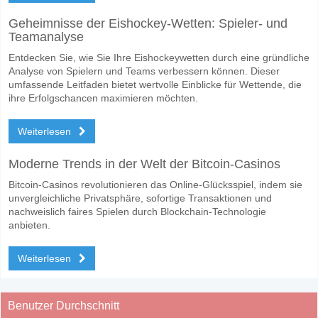
Geheimnisse der Eishockey-Wetten: Spieler- und
Teamanalyse
Entdecken Sie, wie Sie Ihre Eishockeywetten durch eine gründliche
Analyse von Spielern und Teams verbessern können. Dieser
umfassende Leitfaden bietet wertvolle Einblicke für Wettende, die
ihre Erfolgschancen maximieren möchten.
Weiterlesen
Moderne Trends in der Welt der Bitcoin-Casinos
Bitcoin-Casinos revolutionieren das Online-Glücksspiel, indem sie
unvergleichliche Privatsphäre, sofortige Transaktionen und
nachweislich faires Spielen durch Blockchain-Technologie
anbieten.
Weiterlesen
Benutzer Durchschnitt