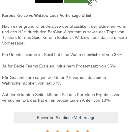
Korona Kielce vs Widzew Lodz Vorhersage-Urteil
Nach einer gründlichen Analyse der Statistiken, der aktuellen Form
und des H2H durch den BetClan-Algorithmus sowie der Tipps von
Tipsters für das Spiel Korona Kielce vs Widzew Lodz das ist unsere
Vorhersage:
Ein Unentschieden im Spiel hat eine Wahrscheinlichkeit von 36%.
Ja für Beide Teams Erzielen, mit einem Prozentsatz von 55%.
Für Gesamt Tore sagen wir Unter 2.5 voraus, das einen
Wahrscheinlichkeit von hat 57%
Auf der riskanten Seite, können Sie das Korrektes Ergebnis von
versuchen 1-1 das hat einen prozentualen Anteil von 18%.
Bewerten Sie diese Vorhersage