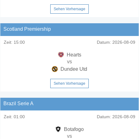
Sehen Vorhersage
Scotland Premiership
Zeit:
15:00
Datum:
2026-08-09
Hearts
vs
Dundee Utd
Sehen Vorhersage
Brazil Serie A
Zeit:
01:00
Datum:
2026-08-09
Botafogo
vs