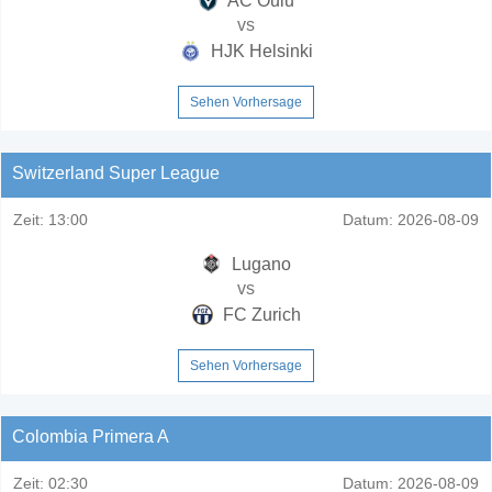
AC Oulu
vs
HJK Helsinki
Sehen Vorhersage
Switzerland Super League
Zeit:
13:00
Datum:
2026-08-09
Lugano
vs
FC Zurich
Sehen Vorhersage
Colombia Primera A
Zeit:
02:30
Datum:
2026-08-09