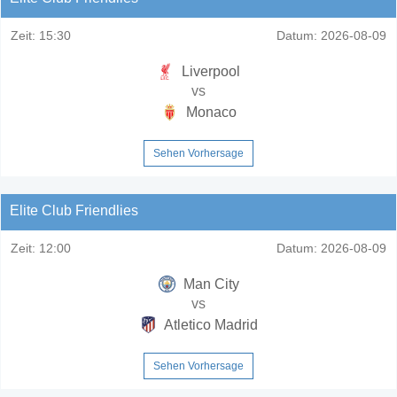
Zeit:
15:30
Datum:
2026-08-09
Liverpool
vs
Monaco
Sehen Vorhersage
Elite Club Friendlies
Zeit:
12:00
Datum:
2026-08-09
Man City
vs
Atletico Madrid
Sehen Vorhersage