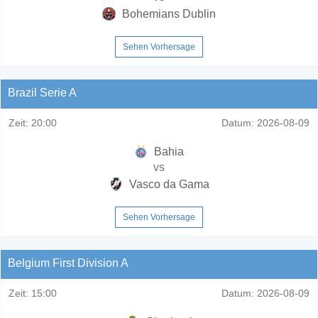
Bohemians Dublin
Sehen Vorhersage
Brazil Serie A
Zeit:
20:00
Datum:
2026-08-09
Bahia
vs
Vasco da Gama
Sehen Vorhersage
Belgium First Division A
Zeit:
15:00
Datum:
2026-08-09