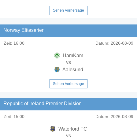
Sehen Vorhersage
Norway Eliteserien
Zeit:
16:00
Datum:
2026-08-09
HamKam
vs
Aalesund
Sehen Vorhersage
Republic of Ireland Premier Division
Zeit:
15:00
Datum:
2026-08-09
Waterford FC
vs