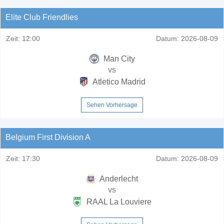
Elite Club Friendlies
Zeit:
12:00
Datum:
2026-08-09
Man City
vs
Atletico Madrid
Sehen Vorhersage
Belgium First Division A
Zeit:
17:30
Datum:
2026-08-09
Anderlecht
vs
RAAL La Louviere