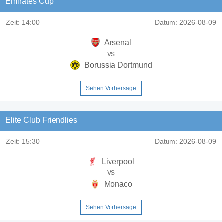
Emirates Cup
Zeit:
14:00
Datum:
2026-08-09
Arsenal
vs
Borussia Dortmund
Sehen Vorhersage
Elite Club Friendlies
Zeit:
15:30
Datum:
2026-08-09
Liverpool
vs
Monaco
Sehen Vorhersage