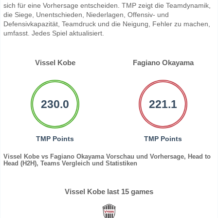
sich für eine Vorhersage entscheiden. TMP zeigt die Teamdynamik,
die Siege, Unentschieden, Niederlagen, Offensiv- und
Defensivkapazität, Teamdruck und die Neigung, Fehler zu machen,
umfasst. Jedes Spiel aktualisiert.
Vissel Kobe
Fagiano Okayama
230.0
221.1
TMP Points
TMP Points
Vissel Kobe vs Fagiano Okayama Vorschau und Vorhersage, Head to
Head (H2H), Teams Vergleich und Statistiken
Vissel Kobe last 15 games