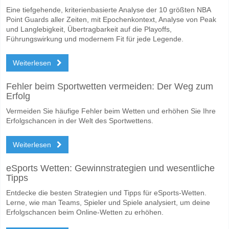
Eine tiefgehende, kriterienbasierte Analyse der 10 größten NBA
Point Guards aller Zeiten, mit Epochenkontext, Analyse von Peak
und Langlebigkeit, Übertragbarkeit auf die Playoffs,
Führungswirkung und modernem Fit für jede Legende.
Weiterlesen
Fehler beim Sportwetten vermeiden: Der Weg zum
Erfolg
Vermeiden Sie häufige Fehler beim Wetten und erhöhen Sie Ihre
Erfolgschancen in der Welt des Sportwettens.
Weiterlesen
eSports Wetten: Gewinnstrategien und wesentliche
Tipps
Entdecke die besten Strategien und Tipps für eSports-Wetten.
Lerne, wie man Teams, Spieler und Spiele analysiert, um deine
Erfolgschancen beim Online-Wetten zu erhöhen.