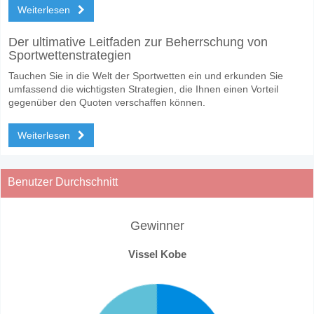
Weiterlesen
Der ultimative Leitfaden zur Beherrschung von
Sportwettenstrategien
Tauchen Sie in die Welt der Sportwetten ein und erkunden Sie
umfassend die wichtigsten Strategien, die Ihnen einen Vorteil
gegenüber den Quoten verschaffen können.
Weiterlesen
Benutzer Durchschnitt
Gewinner
Vissel Kobe