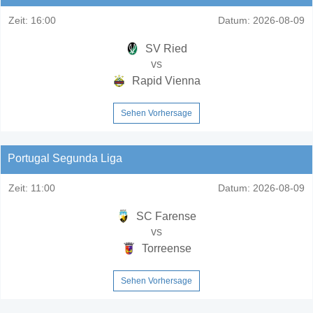
Zeit:
16:00
Datum:
2026-08-09
SV Ried
vs
Rapid Vienna
Sehen Vorhersage
Portugal Segunda Liga
Zeit:
11:00
Datum:
2026-08-09
SC Farense
vs
Torreense
Sehen Vorhersage