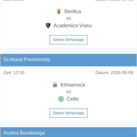
Benfica
vs
Academico Viseu
Sehen Vorhersage
Scotland Premiership
Zeit:
13:30
Datum:
2026-08-09
Kilmarnock
vs
Celtic
Sehen Vorhersage
Austria Bundesliga