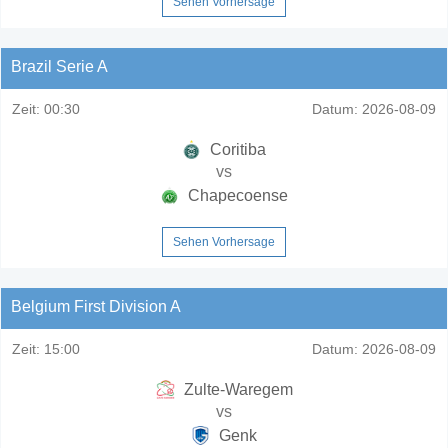
Sehen Vorhersage
Brazil Serie A
Zeit:
00:30
Datum:
2026-08-09
Coritiba
vs
Chapecoense
Sehen Vorhersage
Belgium First Division A
Zeit:
15:00
Datum:
2026-08-09
Zulte-Waregem
vs
Genk