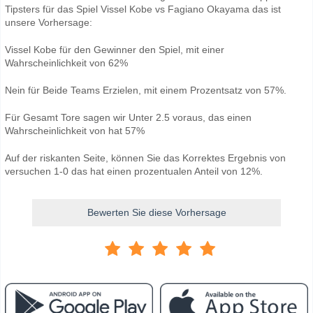
Tipsters für das Spiel Vissel Kobe vs Fagiano Okayama das ist
unsere Vorhersage:
Vissel Kobe für den Gewinner den Spiel, mit einer
Wahrscheinlichkeit von 62%
Nein für Beide Teams Erzielen, mit einem Prozentsatz von 57%.
Für Gesamt Tore sagen wir Unter 2.5 voraus, das einen
Wahrscheinlichkeit von hat 57%
Auf der riskanten Seite, können Sie das Korrektes Ergebnis von
versuchen 1-0 das hat einen prozentualen Anteil von 12%.
Bewerten Sie diese Vorhersage