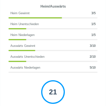
Heim/Auswärts
Heim Gewinnt
3/5
Heim Unentschieden
1/5
Heim Niederlagen
1/5
Auswärts Gewinnt
3/10
Auswärts Unentschieden
2/10
Auswärts Niederlagen
5/10
21