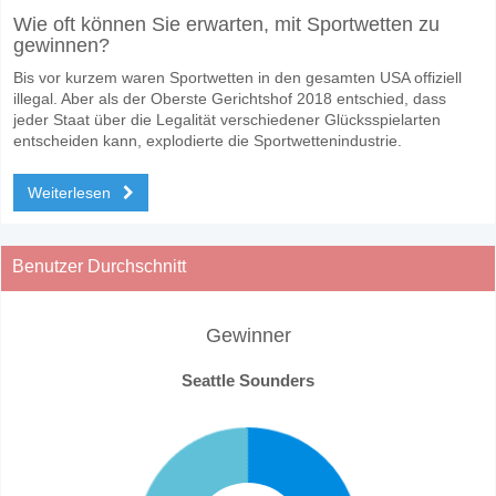
Wie oft können Sie erwarten, mit Sportwetten zu
gewinnen?
Bis vor kurzem waren Sportwetten in den gesamten USA offiziell
illegal. Aber als der Oberste Gerichtshof 2018 entschied, dass
jeder Staat über die Legalität verschiedener Glücksspielarten
entscheiden kann, explodierte die Sportwettenindustrie.
Weiterlesen
Benutzer Durchschnitt
Gewinner
Seattle Sounders