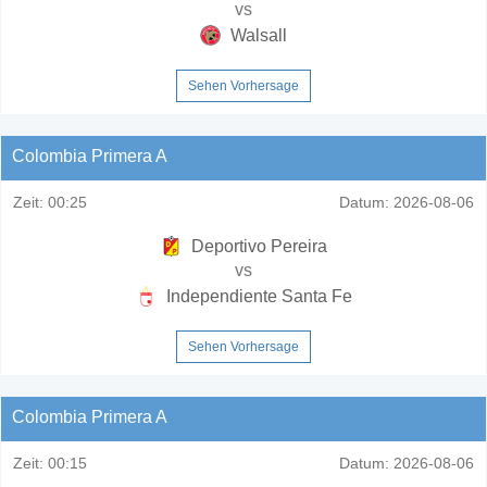
vs
Walsall
Sehen Vorhersage
Colombia Primera A
Zeit:
00:25
Datum:
2026-08-06
Deportivo Pereira
vs
Independiente Santa Fe
Sehen Vorhersage
Colombia Primera A
Zeit:
00:15
Datum:
2026-08-06