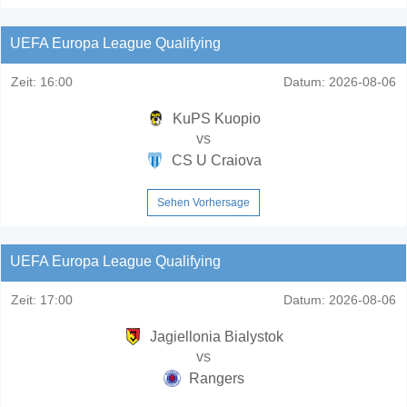
UEFA Europa League Qualifying
Zeit:
16:00
Datum:
2026-08-06
KuPS Kuopio
vs
CS U Craiova
Sehen Vorhersage
UEFA Europa League Qualifying
Zeit:
17:00
Datum:
2026-08-06
Jagiellonia Bialystok
vs
Rangers