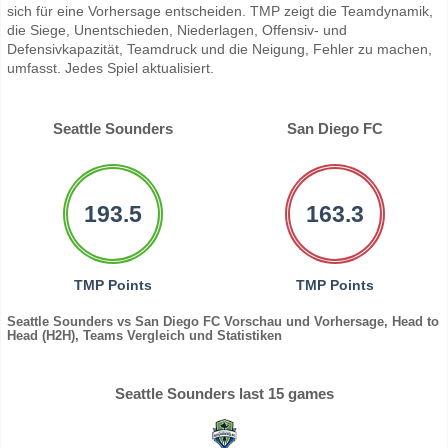
sich für eine Vorhersage entscheiden. TMP zeigt die Teamdynamik,
die Siege, Unentschieden, Niederlagen, Offensiv- und
Defensivkapazität, Teamdruck und die Neigung, Fehler zu machen,
umfasst. Jedes Spiel aktualisiert.
Seattle Sounders
San Diego FC
193.5
163.3
TMP Points
TMP Points
Seattle Sounders vs San Diego FC Vorschau und Vorhersage, Head to
Head (H2H), Teams Vergleich und Statistiken
Seattle Sounders last 15 games