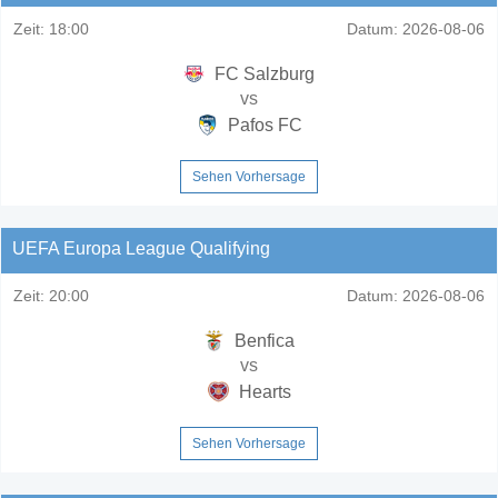
Zeit:
18:00
Datum:
2026-08-06
FC Salzburg
vs
Pafos FC
Sehen Vorhersage
UEFA Europa League Qualifying
Zeit:
20:00
Datum:
2026-08-06
Benfica
vs
Hearts
Sehen Vorhersage