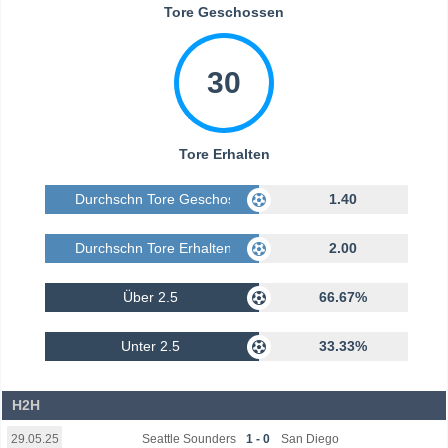
Tore Geschossen
30
Tore Erhalten
Durchschn Tore Geschossen
1.40
Durchschn Tore Erhalten
2.00
Über 2.5
66.67%
Unter 2.5
33.33%
H2H
Seattle Sounders
1 - 0
San Diego
29.05.25