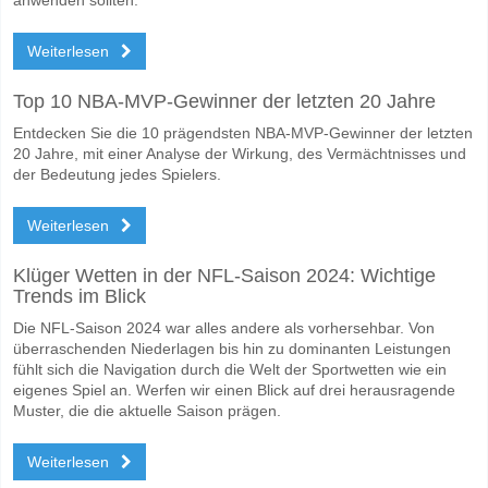
Weiterlesen
Top 10 NBA-MVP-Gewinner der letzten 20 Jahre
Entdecken Sie die 10 prägendsten NBA-MVP-Gewinner der letzten
20 Jahre, mit einer Analyse der Wirkung, des Vermächtnisses und
der Bedeutung jedes Spielers.
Weiterlesen
Klüger Wetten in der NFL-Saison 2024: Wichtige
Trends im Blick
Die NFL-Saison 2024 war alles andere als vorhersehbar. Von
überraschenden Niederlagen bis hin zu dominanten Leistungen
fühlt sich die Navigation durch die Welt der Sportwetten wie ein
eigenes Spiel an. Werfen wir einen Blick auf drei herausragende
Muster, die die aktuelle Saison prägen.
Weiterlesen