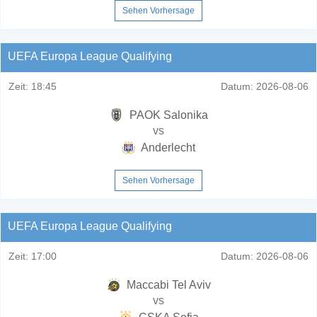
Sehen Vorhersage
UEFA Europa League Qualifying
Zeit:
18:45
Datum:
2026-08-06
PAOK Salonika
vs
Anderlecht
Sehen Vorhersage
UEFA Europa League Qualifying
Zeit:
17:00
Datum:
2026-08-06
Maccabi Tel Aviv
vs