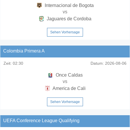
Internacional de Bogota
vs
Jaguares de Cordoba
Sehen Vorhersage
Colombia Primera A
Zeit:
02:30
Datum:
2026-08-06
Once Caldas
vs
America de Cali
Sehen Vorhersage
UEFA Conference League Qualifying