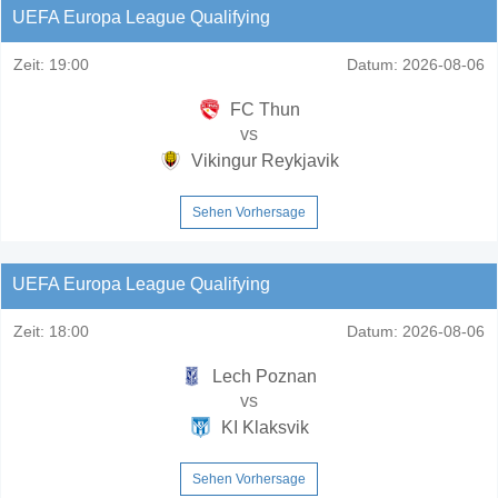
UEFA Europa League Qualifying
Zeit:
19:00
Datum:
2026-08-06
FC Thun
vs
Vikingur Reykjavik
Sehen Vorhersage
UEFA Europa League Qualifying
Zeit:
18:00
Datum:
2026-08-06
Lech Poznan
vs
KI Klaksvik
Sehen Vorhersage