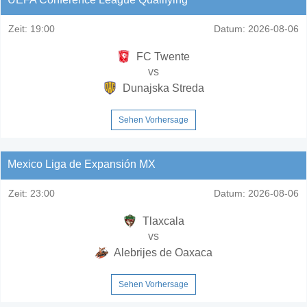
Zeit:
19:00
Datum:
2026-08-06
FC Twente
vs
Dunajska Streda
Sehen Vorhersage
Mexico Liga de Expansión MX
Zeit:
23:00
Datum:
2026-08-06
Tlaxcala
vs
Alebrijes de Oaxaca
Sehen Vorhersage