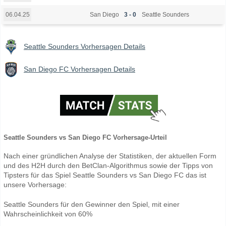
San Diego
3 - 0
Seattle Sounders
06.04.25
Seattle Sounders Vorhersagen Details
San Diego FC Vorhersagen Details
Seattle Sounders vs San Diego FC Vorhersage-Urteil
Nach einer gründlichen Analyse der Statistiken, der aktuellen Form
und des H2H durch den BetClan-Algorithmus sowie der Tipps von
Tipsters für das Spiel Seattle Sounders vs San Diego FC das ist
unsere Vorhersage:
Seattle Sounders für den Gewinner den Spiel, mit einer
Wahrscheinlichkeit von 60%