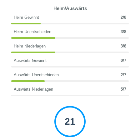
Heim/Auswärts
Heim Gewinnt
2/8
Heim Unentschieden
3/8
Heim Niederlagen
3/8
Auswärts Gewinnt
0/7
Auswärts Unentschieden
2/7
Auswärts Niederlagen
5/7
21