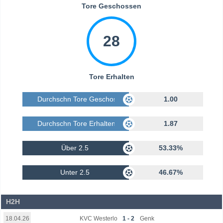
Tore Geschossen
28
Tore Erhalten
Durchschn Tore Geschossen
1.00
Durchschn Tore Erhalten
1.87
Über 2.5
53.33%
Unter 2.5
46.67%
H2H
KVC Westerlo
1 - 2
Genk
18.04.26