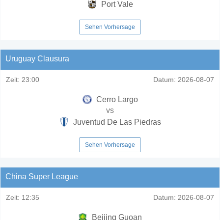
Port Vale
Sehen Vorhersage
Uruguay Clausura
Zeit:
23:00
Datum:
2026-08-07
Cerro Largo
vs
Juventud De Las Piedras
Sehen Vorhersage
China Super League
Zeit:
12:35
Datum:
2026-08-07
Beijing Guoan