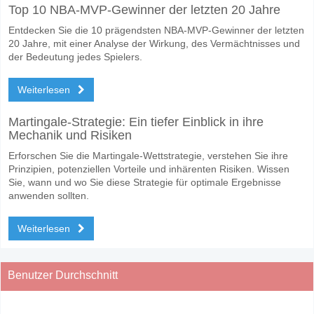
Top 10 NBA-MVP-Gewinner der letzten 20 Jahre
Entdecken Sie die 10 prägendsten NBA-MVP-Gewinner der letzten
20 Jahre, mit einer Analyse der Wirkung, des Vermächtnisses und
der Bedeutung jedes Spielers.
Weiterlesen
Martingale-Strategie: Ein tiefer Einblick in ihre
Mechanik und Risiken
Erforschen Sie die Martingale-Wettstrategie, verstehen Sie ihre
Prinzipien, potenziellen Vorteile und inhärenten Risiken. Wissen
Sie, wann und wo Sie diese Strategie für optimale Ergebnisse
anwenden sollten.
Weiterlesen
Benutzer Durchschnitt