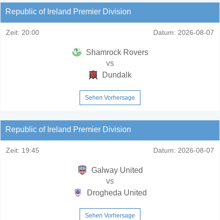
Republic of Ireland Premier Division
Zeit:
20:00
Datum:
2026-08-07
Shamrock Rovers
vs
Dundalk
Sehen Vorhersage
Republic of Ireland Premier Division
Zeit:
19:45
Datum:
2026-08-07
Galway United
vs
Drogheda United
Sehen Vorhersage