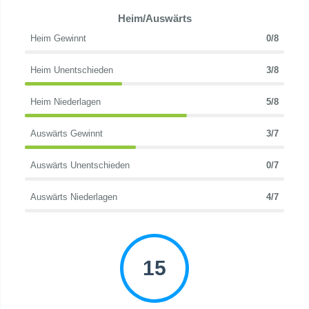
Heim/Auswärts
Heim Gewinnt
0/8
Heim Unentschieden
3/8
Heim Niederlagen
5/8
Auswärts Gewinnt
3/7
Auswärts Unentschieden
0/7
Auswärts Niederlagen
4/7
15