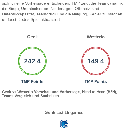
sich für eine Vorhersage entscheiden. TMP zeigt die Teamdynamik,
die Siege, Unentschieden, Niederlagen, Offensiv- und
Defensivkapazität, Teamdruck und die Neigung, Fehler zu machen,
umfasst. Jedes Spiel aktualisiert.
Genk
Westerlo
242.4
149.4
TMP Points
TMP Points
Genk vs Westerlo Vorschau und Vorhersage, Head to Head (H2H),
Teams Vergleich und Statistiken
Genk last 15 games