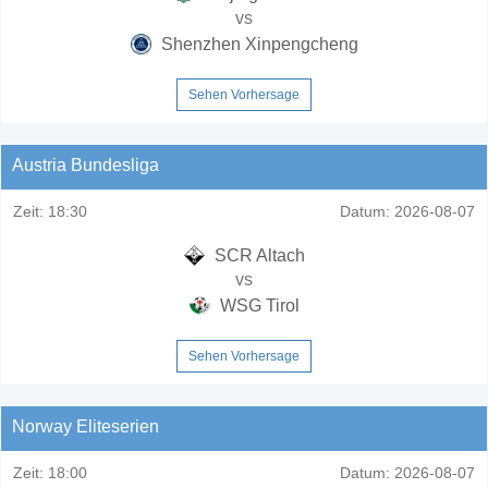
vs
Shenzhen Xinpengcheng
Sehen Vorhersage
Austria Bundesliga
Zeit:
18:30
Datum:
2026-08-07
SCR Altach
vs
WSG Tirol
Sehen Vorhersage
Norway Eliteserien
Zeit:
18:00
Datum:
2026-08-07