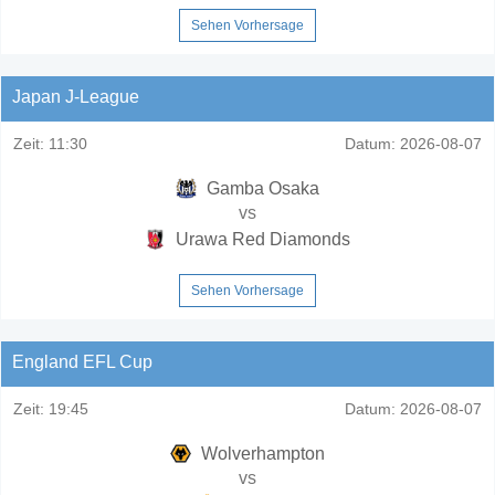
Sehen Vorhersage
Japan J-League
Zeit:
11:30
Datum:
2026-08-07
Gamba Osaka
vs
Urawa Red Diamonds
Sehen Vorhersage
England EFL Cup
Zeit:
19:45
Datum:
2026-08-07
Wolverhampton
vs