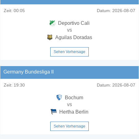
Zeit:
00:05
Datum:
2026-08-07
Deportivo Cali
vs
Aguilas Doradas
Sehen Vorhersage
Germany Bundesliga II
Zeit:
19:30
Datum:
2026-08-07
Bochum
vs
Hertha Berlin
Sehen Vorhersage