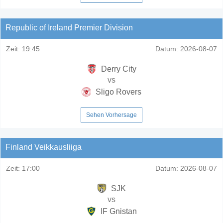
Republic of Ireland Premier Division
Zeit:
19:45
Datum:
2026-08-07
Derry City
vs
Sligo Rovers
Sehen Vorhersage
Finland Veikkausliiga
Zeit:
17:00
Datum:
2026-08-07
SJK
vs
IF Gnistan