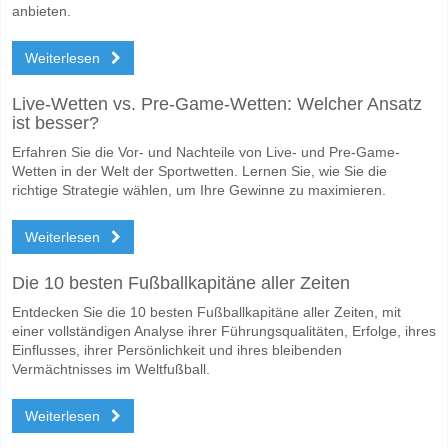
anbieten.
Weiterlesen
Live-Wetten vs. Pre-Game-Wetten: Welcher Ansatz
ist besser?
Erfahren Sie die Vor- und Nachteile von Live- und Pre-Game-
Wetten in der Welt der Sportwetten. Lernen Sie, wie Sie die
richtige Strategie wählen, um Ihre Gewinne zu maximieren.
Weiterlesen
Die 10 besten Fußballkapitäne aller Zeiten
Entdecken Sie die 10 besten Fußballkapitäne aller Zeiten, mit
einer vollständigen Analyse ihrer Führungsqualitäten, Erfolge, ihres
Einflusses, ihrer Persönlichkeit und ihres bleibenden
Vermächtnisses im Weltfußball.
Weiterlesen