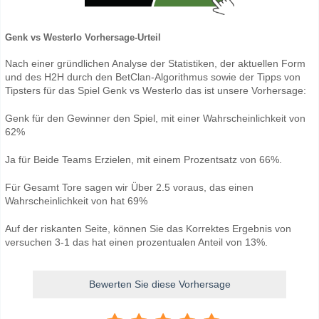
Genk vs Westerlo Vorhersage-Urteil
Nach einer gründlichen Analyse der Statistiken, der aktuellen Form
und des H2H durch den BetClan-Algorithmus sowie der Tipps von
Tipsters für das Spiel Genk vs Westerlo das ist unsere Vorhersage:
Genk für den Gewinner den Spiel, mit einer Wahrscheinlichkeit von
62%
Ja für Beide Teams Erzielen, mit einem Prozentsatz von 66%.
Für Gesamt Tore sagen wir Über 2.5 voraus, das einen
Wahrscheinlichkeit von hat 69%
Auf der riskanten Seite, können Sie das Korrektes Ergebnis von
versuchen 3-1 das hat einen prozentualen Anteil von 13%.
Bewerten Sie diese Vorhersage