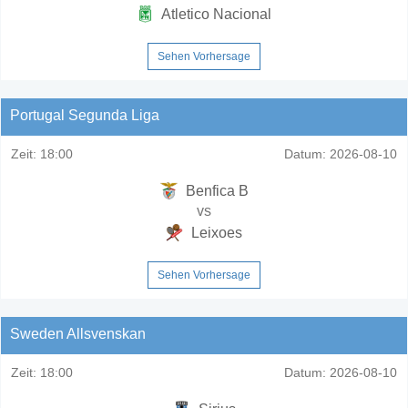
Atletico Nacional
Sehen Vorhersage
Portugal Segunda Liga
Zeit:
18:00
Datum:
2026-08-10
Benfica B
vs
Leixoes
Sehen Vorhersage
Sweden Allsvenskan
Zeit:
18:00
Datum:
2026-08-10