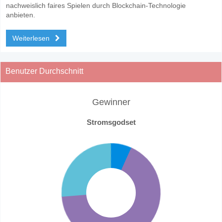
nachweislich faires Spielen durch Blockchain-Technologie
anbieten.
Weiterlesen
Benutzer Durchschnitt
Gewinner
Stromsgodset