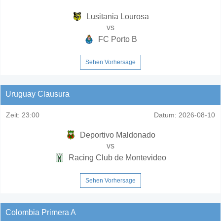
Lusitania Lourosa
vs
FC Porto B
Sehen Vorhersage
Uruguay Clausura
Zeit:
23:00
Datum:
2026-08-10
Deportivo Maldonado
vs
Racing Club de Montevideo
Sehen Vorhersage
Colombia Primera A