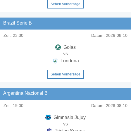
Sehen Vorhersage
Brazil Serie B
Zeit:
23:30
Datum:
2026-08-10
Goias
vs
Londrina
Sehen Vorhersage
Argentina Nacional B
Zeit:
19:00
Datum:
2026-08-10
Gimnasia Jujuy
vs
Tristan Suarez