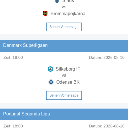
Sirius
vs
Brommapojkarna
Sehen Vorhersage
Denmark Superligaen
Zeit:
18:00
Datum:
2026-08-10
Silkeborg IF
vs
Odense BK
Sehen Vorhersage
Portugal Segunda Liga
Zeit:
18:00
Datum:
2026-08-10