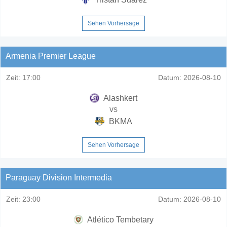
Sehen Vorhersage
Armenia Premier League
Zeit:
17:00
Datum:
2026-08-10
Alashkert
vs
BKMA
Sehen Vorhersage
Paraguay Division Intermedia
Zeit:
23:00
Datum:
2026-08-10
Atlético Tembetary