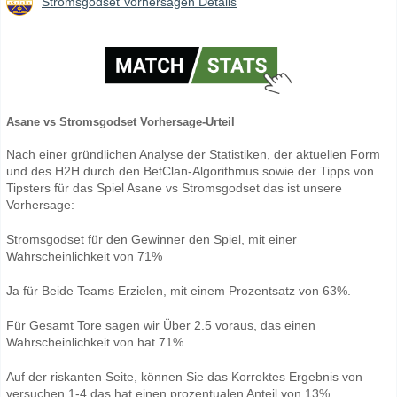
Stromsgodset Vorhersagen Details
Asane vs Stromsgodset Vorhersage-Urteil
Nach einer gründlichen Analyse der Statistiken, der aktuellen Form
und des H2H durch den BetClan-Algorithmus sowie der Tipps von
Tipsters für das Spiel Asane vs Stromsgodset das ist unsere
Vorhersage:
Stromsgodset für den Gewinner den Spiel, mit einer
Wahrscheinlichkeit von 71%
Ja für Beide Teams Erzielen, mit einem Prozentsatz von 63%.
Für Gesamt Tore sagen wir Über 2.5 voraus, das einen
Wahrscheinlichkeit von hat 71%
Auf der riskanten Seite, können Sie das Korrektes Ergebnis von
versuchen 1-4 das hat einen prozentualen Anteil von 13%.