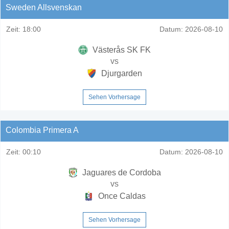
Sweden Allsvenskan
Zeit:
18:00
Datum:
2026-08-10
Västerås SK FK
vs
Djurgarden
Sehen Vorhersage
Colombia Primera A
Zeit:
00:10
Datum:
2026-08-10
Jaguares de Cordoba
vs
Once Caldas
Sehen Vorhersage