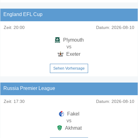
England EFL Cup
Zeit:
20:00
Datum:
2026-08-10
Plymouth
vs
Exeter
Sehen Vorhersage
Russia Premier League
Zeit:
17:30
Datum:
2026-08-10
Fakel
vs
Akhmat