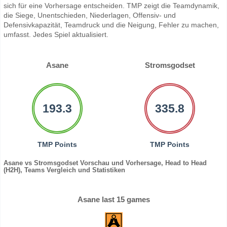
sich für eine Vorhersage entscheiden. TMP zeigt die Teamdynamik,
die Siege, Unentschieden, Niederlagen, Offensiv- und
Defensivkapazität, Teamdruck und die Neigung, Fehler zu machen,
umfasst. Jedes Spiel aktualisiert.
Asane
Stromsgodset
193.3
335.8
TMP Points
TMP Points
Asane vs Stromsgodset Vorschau und Vorhersage, Head to Head
(H2H), Teams Vergleich und Statistiken
Asane last 15 games