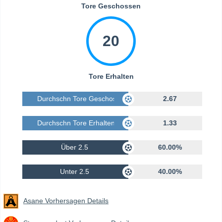
Tore Geschossen
20
Tore Erhalten
Durchschn Tore Geschossen
2.67
Durchschn Tore Erhalten
1.33
Über 2.5
60.00%
Unter 2.5
40.00%
Asane Vorhersagen Details