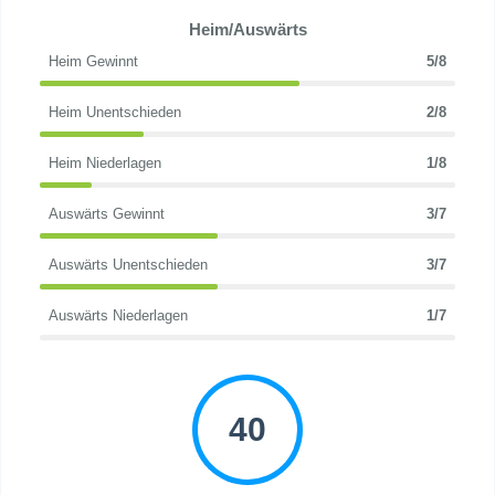
Heim/Auswärts
Heim Gewinnt
5/8
Heim Unentschieden
2/8
Heim Niederlagen
1/8
Auswärts Gewinnt
3/7
Auswärts Unentschieden
3/7
Auswärts Niederlagen
1/7
40