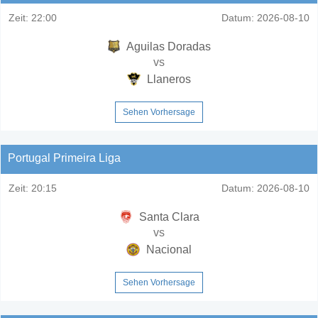
Zeit:
22:00
Datum:
2026-08-10
Aguilas Doradas
vs
Llaneros
Sehen Vorhersage
Portugal Primeira Liga
Zeit:
20:15
Datum:
2026-08-10
Santa Clara
vs
Nacional
Sehen Vorhersage