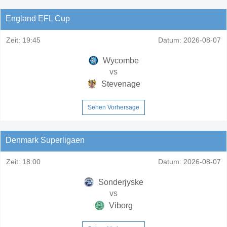
England EFL Cup
Zeit:
19:45
Datum:
2026-08-07
Wycombe
vs
Stevenage
Sehen Vorhersage
Denmark Superligaen
Zeit:
18:00
Datum:
2026-08-07
Sonderjyske
vs
Viborg