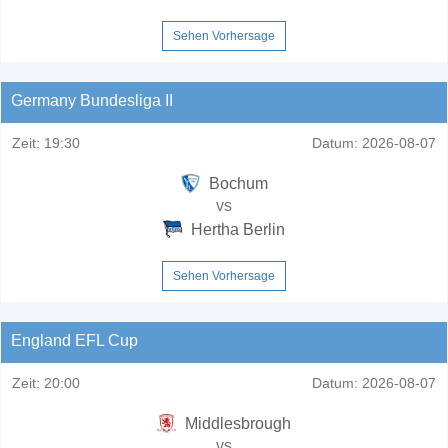
Sehen Vorhersage
Germany Bundesliga II
Zeit:
19:30
Datum:
2026-08-07
Bochum
vs
Hertha Berlin
Sehen Vorhersage
England EFL Cup
Zeit:
20:00
Datum:
2026-08-07
Middlesbrough
vs