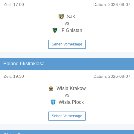
Zeit:
17:00
Datum:
2026-08-07
SJK
vs
IF Gnistan
Sehen Vorhersage
Poland Ekstraklasa
Zeit:
19:30
Datum:
2026-08-07
Wisla Krakow
vs
Wisla Plock
Sehen Vorhersage