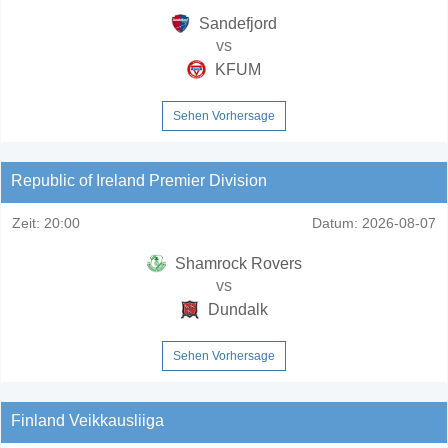
Sandefjord
vs
KFUM
Sehen Vorhersage
Republic of Ireland Premier Division
Zeit:
20:00
Datum:
2026-08-07
Shamrock Rovers
vs
Dundalk
Sehen Vorhersage
Finland Veikkausliiga