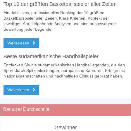
Top 10 der größten Basketballspieler aller Zeiten
Ein definitives, professionelles Ranking der 10 größten
Basketballspieler aller Zeiten. Klare Kriterien, Kontext der
jeweiligen Ära, tiefgehende Analysen und eine ausgewogene
Bewertung jeder Legende.
Weiterlesen
Beste südamerikanische Handballspieler
Entdecken Sie die südamerikanischen Handballlegenden, die den
Sport durch Spitzenleistungen, europäische Karrieren, Erfolge mit
Nationalmannschaften und nachhaltigen Einfluss geprägt haben.
Weiterlesen
Benutzer Durchschnitt
Gewinner