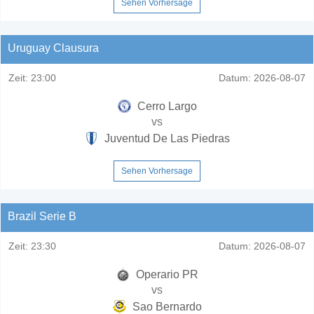
Sehen Vorhersage
Uruguay Clausura
Zeit:
23:00
Datum:
2026-08-07
Cerro Largo
vs
Juventud De Las Piedras
Sehen Vorhersage
Brazil Serie B
Zeit:
23:30
Datum:
2026-08-07
Operario PR
vs
Sao Bernardo