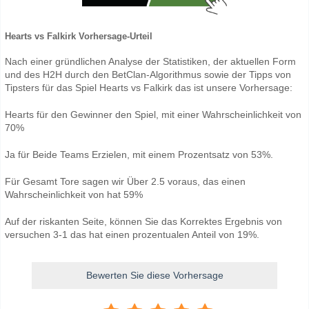
Hearts vs Falkirk Vorhersage-Urteil
Nach einer gründlichen Analyse der Statistiken, der aktuellen Form
und des H2H durch den BetClan-Algorithmus sowie der Tipps von
Tipsters für das Spiel Hearts vs Falkirk das ist unsere Vorhersage:
Hearts für den Gewinner den Spiel, mit einer Wahrscheinlichkeit von
70%
Ja für Beide Teams Erzielen, mit einem Prozentsatz von 53%.
Für Gesamt Tore sagen wir Über 2.5 voraus, das einen
Wahrscheinlichkeit von hat 59%
Auf der riskanten Seite, können Sie das Korrektes Ergebnis von
versuchen 3-1 das hat einen prozentualen Anteil von 19%.
Bewerten Sie diese Vorhersage