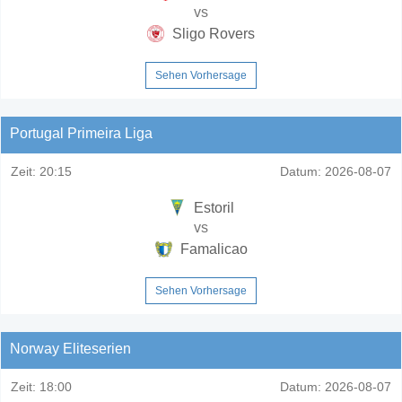
vs
Sligo Rovers
Sehen Vorhersage
Portugal Primeira Liga
Zeit:
20:15
Datum:
2026-08-07
Estoril
vs
Famalicao
Sehen Vorhersage
Norway Eliteserien
Zeit:
18:00
Datum:
2026-08-07