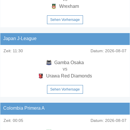
Wrexham
Sehen Vorhersage
Japan J-League
Zeit:
11:30
Datum:
2026-08-07
Gamba Osaka
vs
Urawa Red Diamonds
Sehen Vorhersage
Colombia Primera A
Zeit:
00:05
Datum:
2026-08-07