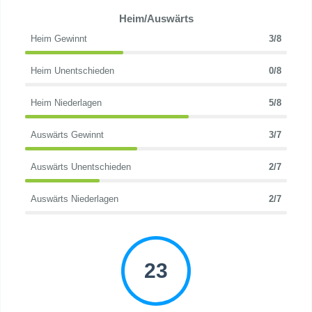
Heim/Auswärts
Heim Gewinnt
3/8
Heim Unentschieden
0/8
Heim Niederlagen
5/8
Auswärts Gewinnt
3/7
Auswärts Unentschieden
2/7
Auswärts Niederlagen
2/7
23