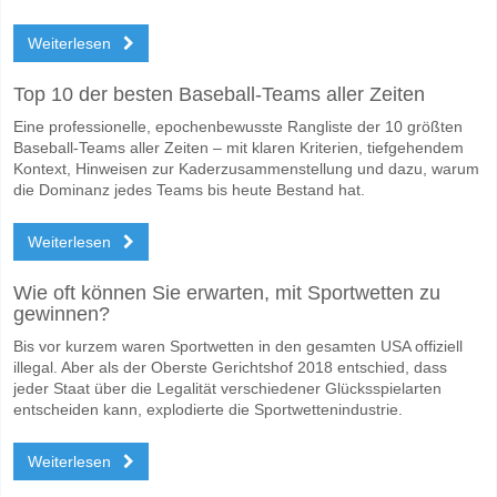
Weiterlesen
Top 10 der besten Baseball-Teams aller Zeiten
Eine professionelle, epochenbewusste Rangliste der 10 größten
Baseball-Teams aller Zeiten – mit klaren Kriterien, tiefgehendem
Kontext, Hinweisen zur Kaderzusammenstellung und dazu, warum
die Dominanz jedes Teams bis heute Bestand hat.
Weiterlesen
Wie oft können Sie erwarten, mit Sportwetten zu
gewinnen?
Bis vor kurzem waren Sportwetten in den gesamten USA offiziell
illegal. Aber als der Oberste Gerichtshof 2018 entschied, dass
jeder Staat über die Legalität verschiedener Glücksspielarten
entscheiden kann, explodierte die Sportwettenindustrie.
Weiterlesen