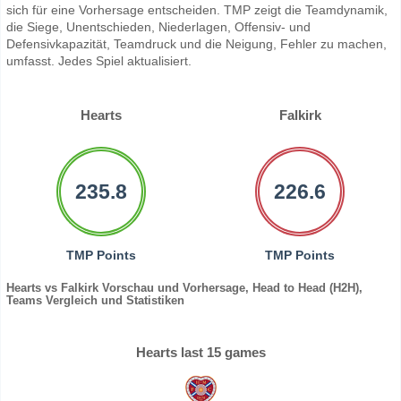
sich für eine Vorhersage entscheiden. TMP zeigt die Teamdynamik,
die Siege, Unentschieden, Niederlagen, Offensiv- und
Defensivkapazität, Teamdruck und die Neigung, Fehler zu machen,
umfasst. Jedes Spiel aktualisiert.
Hearts
Falkirk
235.8
226.6
TMP Points
TMP Points
Hearts vs Falkirk Vorschau und Vorhersage, Head to Head (H2H),
Teams Vergleich und Statistiken
Hearts last 15 games