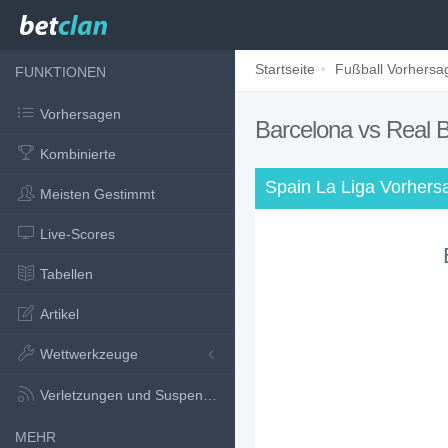
Startseite
Fußball Vorhersa
FUNKTIONEN
Vorhersagen
Barcelona vs Real 
Kombinierte
Spain La Liga Vorhers
Meisten Gestimmt
Live-Scores
Tabellen
Artikel
Wettwerkzeuge
Verletzungen und Suspensionen
MEHR