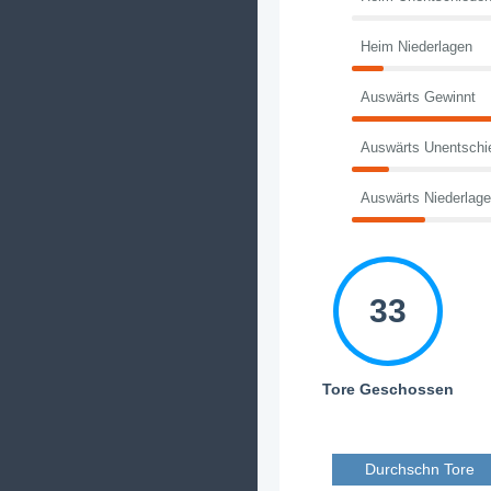
Heim Niederlagen
Auswärts Gewinnt
Auswärts Unentschi
Auswärts Niederlag
33
Tore Geschossen
Durchschn Tore 