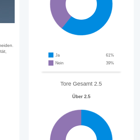
heiden.
tät,
Ja
61
%
Nein
39
%
Tore Gesamt 2.5
Über 2.5