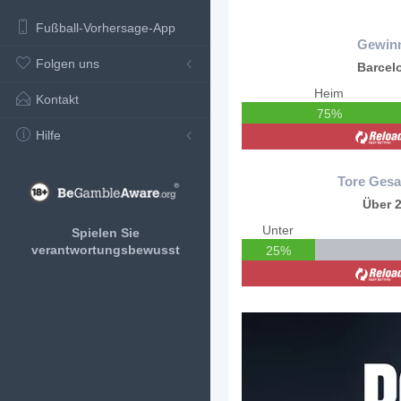
Fußball-Vorhersage-App
Gewin
Folgen uns
Barcel
Heim
Kontakt
75%
Hilfe
Tore Gesa
Über 2
Unter
Spielen Sie
verantwortungsbewusst
25%