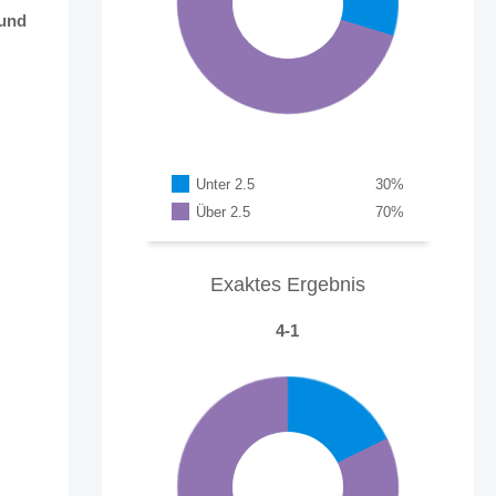
 und
Unter 2.5
30
%
Über 2.5
70
%
Exaktes Ergebnis
4-1