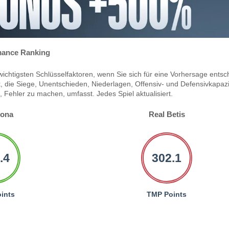
ance Ranking
ichtigsten Schlüsselfaktoren, wenn Sie sich für eine Vorhersage entsc
 die Siege, Unentschieden, Niederlagen, Offensiv- und Defensivkapazi
Fehler zu machen, umfasst. Jedes Spiel aktualisiert.
lona
Real Betis
.4
302.1
ints
TMP Points