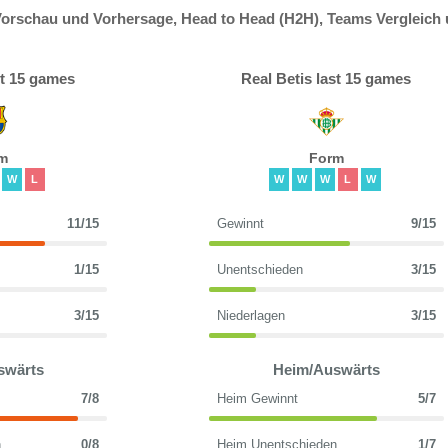
Vorschau und Vorhersage, Head to Head (H2H), Teams Vergleich
st 15 games
Real Betis last 15 games
m
Form
W
L
W
W
W
L
W
11/15
Gewinnt
9/15
1/15
Unentschieden
3/15
3/15
Niederlagen
3/15
swärts
Heim/Auswärts
7/8
Heim Gewinnt
5/7
n
0/8
Heim Unentschieden
1/7