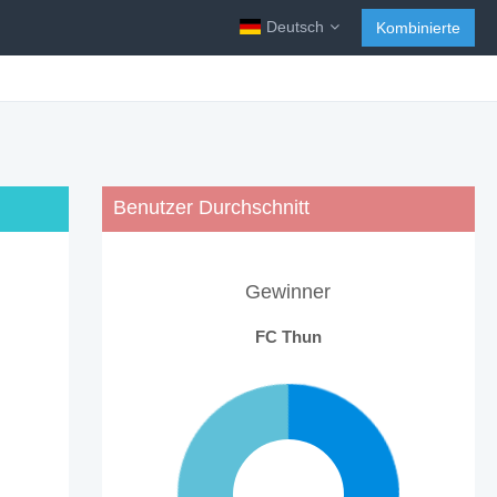
Deutsch
Kombinierte
Benutzer Durchschnitt
Gewinner
FC Thun