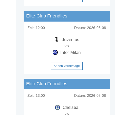
Elite Club Friendlies
Zeit:
12:00
Datum:
2026-08-08
Juventus
vs
Inter Milan
Sehen Vorhersage
Elite Club Friendlies
Zeit:
13:00
Datum:
2026-08-08
oys?
Chelsea
vs