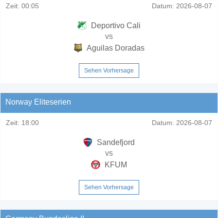
Zeit:
00:05
Datum:
2026-08-07
Deportivo Cali
vs
Aguilas Doradas
Sehen Vorhersage
Norway Eliteserien
Zeit:
18:00
Datum:
2026-08-07
Sandefjord
vs
KFUM
Sehen Vorhersage