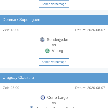
Sehen Vorhersage
Denmark Superligaen
Zeit:
18:00
Datum:
2026-08-07
Sonderjyske
vs
Viborg
Sehen Vorhersage
Uruguay Clausura
Zeit:
23:00
Datum:
2026-08-07
Cerro Largo
vs