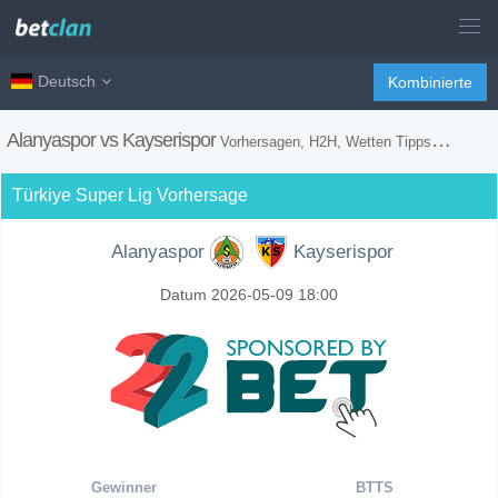
Deutsch
Kombinierte
Alanyaspor vs Kayserispor
Vorhersagen, H2H, Wetten Tipps und Spiel Vorschau
Türkiye Super Lig Vorhersage
Alanyaspor
Kayserispor
Datum 2026-05-09 18:00
Gewinner
BTTS