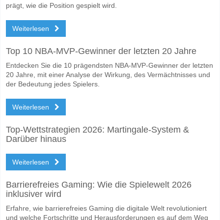
prägt, wie die Position gespielt wird.
Weiterlesen
Top 10 NBA-MVP-Gewinner der letzten 20 Jahre
Entdecken Sie die 10 prägendsten NBA-MVP-Gewinner der letzten
20 Jahre, mit einer Analyse der Wirkung, des Vermächtnisses und
der Bedeutung jedes Spielers.
Weiterlesen
Top-Wettstrategien 2026: Martingale-System &
Darüber hinaus
Weiterlesen
Barrierefreies Gaming: Wie die Spielewelt 2026
inklusiver wird
Erfahre, wie barrierefreies Gaming die digitale Welt revolutioniert
und welche Fortschritte und Herausforderungen es auf dem Weg