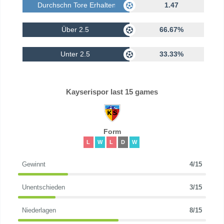
Durchschn Tore Erhalten
1.47
Über 2.5
66.67%
Unter 2.5
33.33%
Kayserispor last 15 games
Form
L
W
L
D
W
Gewinnt
4/15
Unentschieden
3/15
Niederlagen
8/15