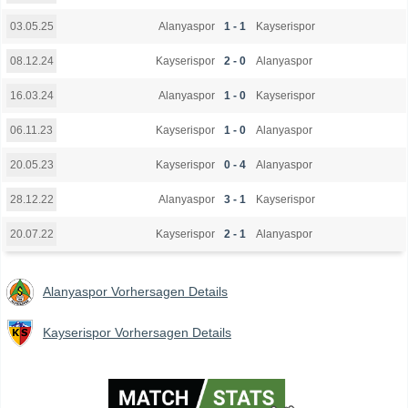
Alanyaspor
1 - 1
Kayserispor
03.05.25
Kayserispor
2 - 0
Alanyaspor
08.12.24
Alanyaspor
1 - 0
Kayserispor
16.03.24
Kayserispor
1 - 0
Alanyaspor
06.11.23
Kayserispor
0 - 4
Alanyaspor
20.05.23
Alanyaspor
3 - 1
Kayserispor
28.12.22
Kayserispor
2 - 1
Alanyaspor
20.07.22
Alanyaspor Vorhersagen Details
Kayserispor Vorhersagen Details