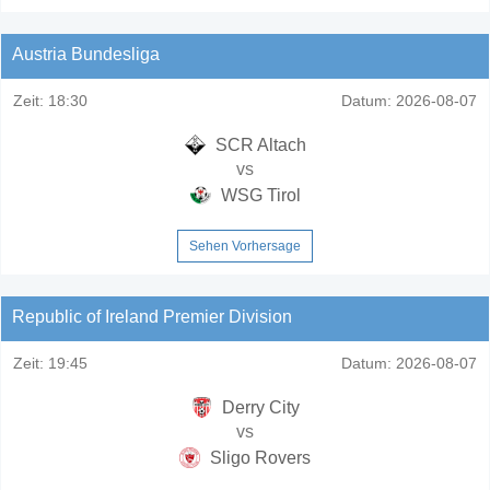
Austria Bundesliga
Zeit:
18:30
Datum:
2026-08-07
SCR Altach
vs
WSG Tirol
Sehen Vorhersage
Republic of Ireland Premier Division
Zeit:
19:45
Datum:
2026-08-07
Derry City
vs
Sligo Rovers