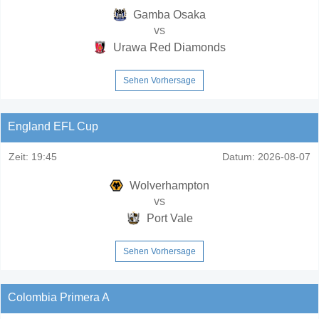
Gamba Osaka
vs
Urawa Red Diamonds
Sehen Vorhersage
England EFL Cup
Zeit:
19:45
Datum:
2026-08-07
Wolverhampton
vs
Port Vale
Sehen Vorhersage
Colombia Primera A