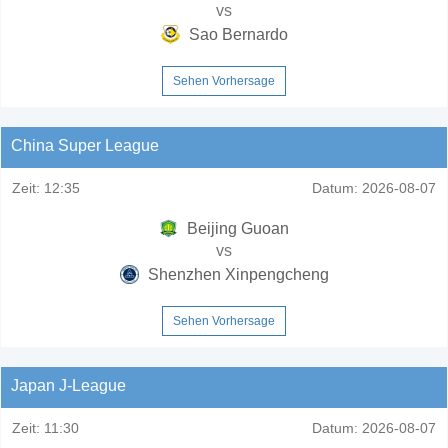
vs
Sao Bernardo
Sehen Vorhersage
China Super League
Zeit:
12:35
Datum:
2026-08-07
Beijing Guoan
vs
Shenzhen Xinpengcheng
Sehen Vorhersage
Japan J-League
Zeit:
11:30
Datum:
2026-08-07