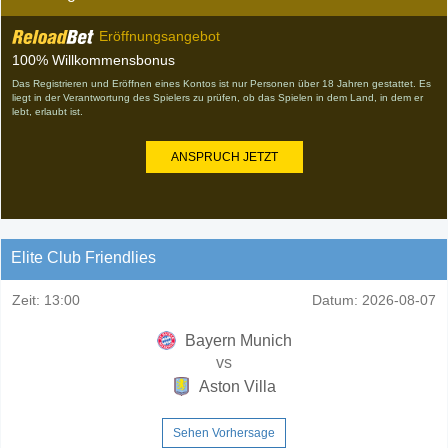
Eröffnungsangebot
100% Willkommensbonus
Das Registrieren und Eröffnen eines Kontos ist nur Personen über 18 Jahren gestattet. Es
liegt in der Verantwortung des Spielers zu prüfen, ob das Spielen in dem Land, in dem er
lebt, erlaubt ist.
ANSPRUCH JETZT
Elite Club Friendlies
Zeit:
13:00
Datum:
2026-08-07
Bayern Munich
vs
Aston Villa
Sehen Vorhersage