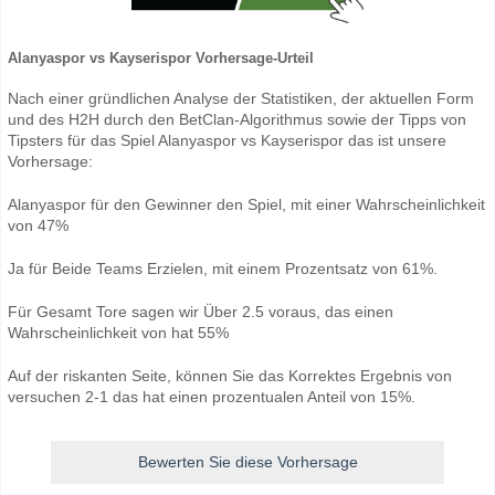
Alanyaspor vs Kayserispor Vorhersage-Urteil
Nach einer gründlichen Analyse der Statistiken, der aktuellen Form
und des H2H durch den BetClan-Algorithmus sowie der Tipps von
Tipsters für das Spiel Alanyaspor vs Kayserispor das ist unsere
Vorhersage:
Alanyaspor für den Gewinner den Spiel, mit einer Wahrscheinlichkeit
von 47%
Ja für Beide Teams Erzielen, mit einem Prozentsatz von 61%.
Für Gesamt Tore sagen wir Über 2.5 voraus, das einen
Wahrscheinlichkeit von hat 55%
Auf der riskanten Seite, können Sie das Korrektes Ergebnis von
versuchen 2-1 das hat einen prozentualen Anteil von 15%.
Bewerten Sie diese Vorhersage