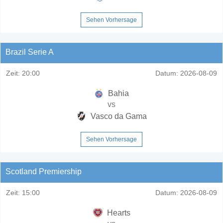
Sehen Vorhersage
Brazil Serie A
Zeit:
20:00
Datum:
2026-08-09
Bahia
vs
Vasco da Gama
Sehen Vorhersage
Scotland Premiership
Zeit:
15:00
Datum:
2026-08-09
Hearts