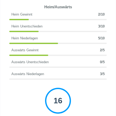
Heim/Auswärts
Heim Gewinnt
2/10
Heim Unentschieden
3/10
Heim Niederlagen
5/10
Auswärts Gewinnt
2/5
Auswärts Unentschieden
0/5
Auswärts Niederlagen
3/5
16