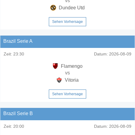
vs
Dundee Utd
Sehen Vorhersage
Brazil Serie A
Zeit:
23:30
Datum:
2026-08-09
Flamengo
vs
Vitoria
Sehen Vorhersage
Brazil Serie B
Zeit:
20:00
Datum:
2026-08-09