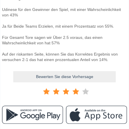
Udinese für den Gewinner den Spiel, mit einer Wahrscheinlichkeit
von 43%
Ja für Beide Teams Erzielen, mit einem Prozentsatz von 55%.
Für Gesamt Tore sagen wir Über 2.5 voraus, das einen
Wahrscheinlichkeit von hat 57%
Auf der riskanten Seite, können Sie das Korrektes Ergebnis von
versuchen 2-1 das hat einen prozentualen Anteil von 14%.
Bewerten Sie diese Vorhersage