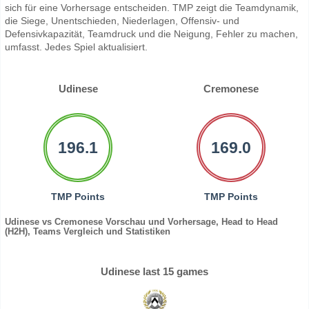
sich für eine Vorhersage entscheiden. TMP zeigt die Teamdynamik,
die Siege, Unentschieden, Niederlagen, Offensiv- und
Defensivkapazität, Teamdruck und die Neigung, Fehler zu machen,
umfasst. Jedes Spiel aktualisiert.
Udinese
Cremonese
196.1
169.0
TMP Points
TMP Points
Udinese vs Cremonese Vorschau und Vorhersage, Head to Head
(H2H), Teams Vergleich und Statistiken
Udinese last 15 games