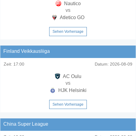
Nautico
vs
Atletico GO
Sehen Vorhersage
Finland Veikkausliiga
Zeit:
17:00
Datum:
2026-08-09
AC Oulu
vs
HJK Helsinki
Sehen Vorhersage
China Super League