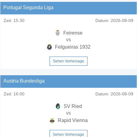
Portugal Segunda Liga
Zeit:
15:30
Datum:
2026-08-09
Feirense
vs
Felgueiras 1932
Sehen Vorhersage
Austria Bundesliga
Zeit:
16:00
Datum:
2026-08-09
SV Ried
vs
Rapid Vienna
Sehen Vorhersage