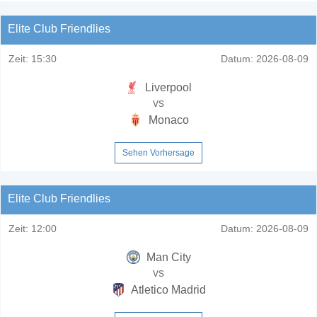
Elite Club Friendlies
Zeit:
15:30
Datum:
2026-08-09
Liverpool
vs
Monaco
Sehen Vorhersage
Elite Club Friendlies
Zeit:
12:00
Datum:
2026-08-09
Man City
vs
Atletico Madrid