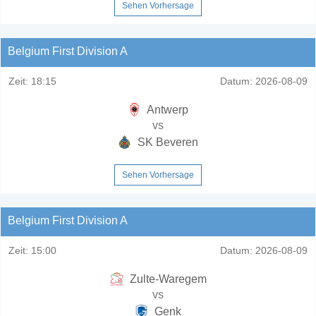
Sehen Vorhersage
Belgium First Division A
Zeit:
18:15
Datum:
2026-08-09
Antwerp
vs
SK Beveren
Sehen Vorhersage
Belgium First Division A
Zeit:
15:00
Datum:
2026-08-09
Zulte-Waregem
vs
Genk