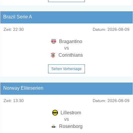
Brazil Serie A
Zeit:
22:30
Datum:
2026-08-09
Bragantino
vs
Corinthians
Sehen Vorhersage
Norway Eliteserien
Zeit:
13:30
Datum:
2026-08-09
Lillestrom
vs
Rosenborg