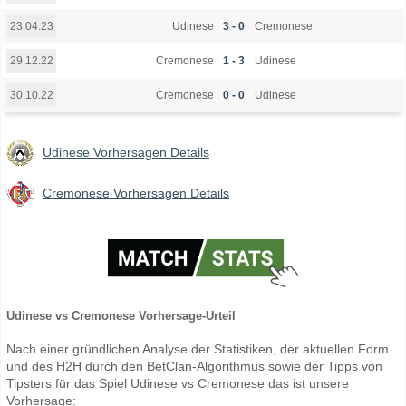
Udinese
3 - 0
Cremonese
23.04.23
Cremonese
1 - 3
Udinese
29.12.22
Cremonese
0 - 0
Udinese
30.10.22
Udinese Vorhersagen Details
Cremonese Vorhersagen Details
Udinese vs Cremonese Vorhersage-Urteil
Nach einer gründlichen Analyse der Statistiken, der aktuellen Form
und des H2H durch den BetClan-Algorithmus sowie der Tipps von
Tipsters für das Spiel Udinese vs Cremonese das ist unsere
Vorhersage: