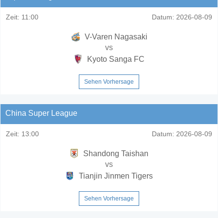
Zeit:
11:00
Datum:
2026-08-09
V-Varen Nagasaki
vs
Kyoto Sanga FC
Sehen Vorhersage
China Super League
Zeit:
13:00
Datum:
2026-08-09
Shandong Taishan
vs
Tianjin Jinmen Tigers
Sehen Vorhersage