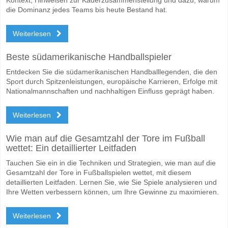
die Dominanz jedes Teams bis heute Bestand hat.
Weiterlesen
Beste südamerikanische Handballspieler
Entdecken Sie die südamerikanischen Handballlegenden, die den
Sport durch Spitzenleistungen, europäische Karrieren, Erfolge mit
Nationalmannschaften und nachhaltigen Einfluss geprägt haben.
Weiterlesen
Wie man auf die Gesamtzahl der Tore im Fußball
wettet: Ein detaillierter Leitfaden
Tauchen Sie ein in die Techniken und Strategien, wie man auf die
Gesamtzahl der Tore in Fußballspielen wettet, mit diesem
detaillierten Leitfaden. Lernen Sie, wie Sie Spiele analysieren und
Ihre Wetten verbessern können, um Ihre Gewinne zu maximieren.
Weiterlesen