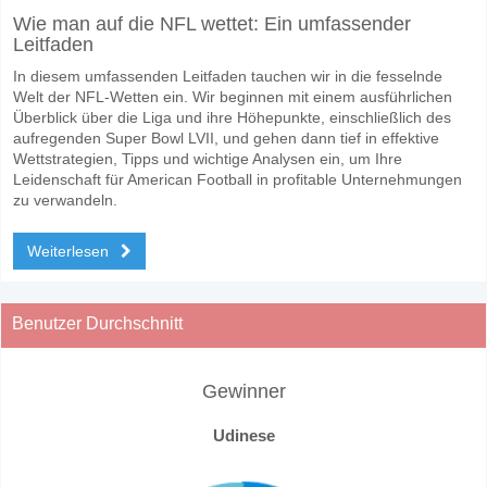
Wie man auf die NFL wettet: Ein umfassender
Leitfaden
In diesem umfassenden Leitfaden tauchen wir in die fesselnde
Welt der NFL-Wetten ein. Wir beginnen mit einem ausführlichen
Überblick über die Liga und ihre Höhepunkte, einschließlich des
aufregenden Super Bowl LVII, und gehen dann tief in effektive
Wettstrategien, Tipps und wichtige Analysen ein, um Ihre
Leidenschaft für American Football in profitable Unternehmungen
zu verwandeln.
Weiterlesen
Benutzer Durchschnitt
Gewinner
Udinese