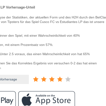
LP Vorhersage-Urteil
yse der Statistiken, der aktuellen Form und des H2H durch den BetCla
 von Tipsters für das Spiel Cusco FC vs Estudiantes LP das ist unsere
nner den Spiel, mit einer Wahrscheinlichkeit von 40%
len, mit einem Prozentsatz von 57%.
Unter 2.5 voraus, das einen Wahrscheinlichkeit von hat 65%
nnen Sie das Korrektes Ergebnis von versuchen 0-2 das hat einen
.
 Vorhersage