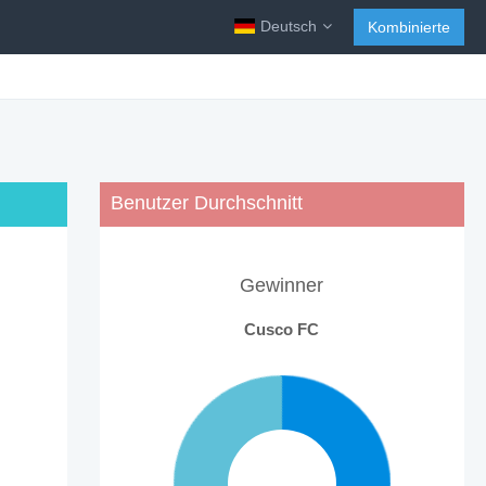
Deutsch
Kombinierte
Benutzer Durchschnitt
Gewinner
Cusco FC