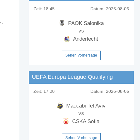
Zeit:
18:45
Datum:
2026-08-06
PAOK Salonika
n-
vs
Anderlecht
Sehen Vorhersage
UEFA Europa League Qualifying
Zeit:
17:00
Datum:
2026-08-06
Maccabi Tel Aviv
vs
CSKA Sofia
Sehen Vorhersage