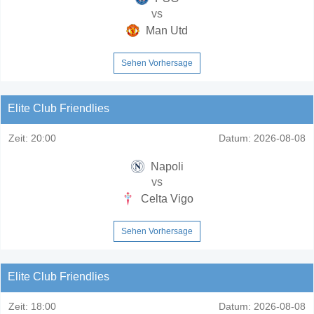
vs
Man Utd
Sehen Vorhersage
Elite Club Friendlies
Zeit:
20:00
Datum:
2026-08-08
Napoli
vs
Celta Vigo
Sehen Vorhersage
Elite Club Friendlies
Zeit:
18:00
Datum:
2026-08-08