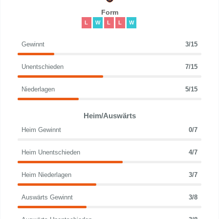
Form
L
W
L
L
W
Gewinnt
3/15
Unentschieden
7/15
Niederlagen
5/15
Heim/Auswärts
Heim Gewinnt
0/7
Heim Unentschieden
4/7
Heim Niederlagen
3/7
Auswärts Gewinnt
3/8