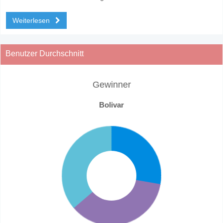
Weiterlesen
Benutzer Durchschnitt
Gewinner
Bolivar