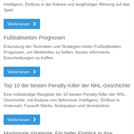
Bolivar für den Gewinner den Spiel, mit einer Wahrscheinlichkeit von 
Intelligenz, Einfluss in der Kabine und langfristiger Wirkung auf das
Spiel.
Werden beide Teams im Spiel punkten Deportivo La Gua
Weiterlesen
Ja für Beide Teams Erzielen, mit einem Prozentsatz von 57%.
Wofür ist die richtige Ergebnisprognose Deportivo La Gu
Fußballwetten Prognosen
Auf der riskanten Seite, können Sie das Korrektes Ergebnis von versu
Erkundung der Techniken und Strategien hinter Fußballwetten
Prognosen, um Wettenden zu helfen, besser informierte
Entscheidungen zu treffen.
Weiterlesen
Top 10 der besten Penalty-Killer der NHL-Geschichte
Eine vollständige Rangliste der 10 besten Penalty-Killer der NHL-
Geschichte, mit Analyse von defensiver Intelligenz, Einfluss in
Unterzahl, Faceoff-Stärke, Antizipation und Vermächtnis.
Weiterlesen
Martingale-Strategie: Ein tiefer Einblick in ihre