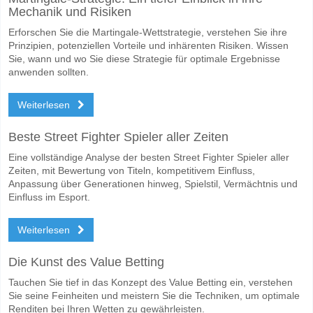
Mechanik und Risiken
Erforschen Sie die Martingale-Wettstrategie, verstehen Sie ihre
Prinzipien, potenziellen Vorteile und inhärenten Risiken. Wissen
Sie, wann und wo Sie diese Strategie für optimale Ergebnisse
anwenden sollten.
Weiterlesen
Beste Street Fighter Spieler aller Zeiten
Eine vollständige Analyse der besten Street Fighter Spieler aller
Zeiten, mit Bewertung von Titeln, kompetitivem Einfluss,
Anpassung über Generationen hinweg, Spielstil, Vermächtnis und
Einfluss im Esport.
Weiterlesen
Die Kunst des Value Betting
Tauchen Sie tief in das Konzept des Value Betting ein, verstehen
Sie seine Feinheiten und meistern Sie die Techniken, um optimale
Renditen bei Ihren Wetten zu gewährleisten.