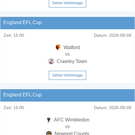
Sehen Vorhersage
England EFL Cup
Zeit:
15:00
Datum:
2026-08-08
Watford
vs
Crawley Town
Sehen Vorhersage
England EFL Cup
Zeit:
15:00
Datum:
2026-08-08
AFC Wimbledon
vs
Newport County