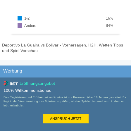
1-2
16
%
Andere
84
%
Deportivo La Guaira vs Bolivar - Vorhersagen, H2H, Wetten Tipps
und Spiel Vorschau
Werbung
Eröffnungsangebot
100% Willkommensbonus
Das Registrieren und Eröffnen eines Kontos ist nur Personen über 18 Jahren gestattet. Es
liegt in der Verantwortung des Spielers zu prüfen, ob das Spielen in dem Land, in dem er
lebt, erlaubt ist.
ANSPRUCH JETZT