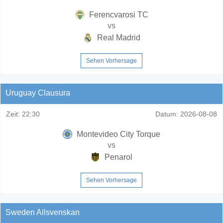
Ferencvarosi TC
vs
Real Madrid
Sehen Vorhersage
Uruguay Clausura
Zeit:
22:30
Datum:
2026-08-08
Montevideo City Torque
vs
Penarol
Sehen Vorhersage
Sweden Allsvenskan