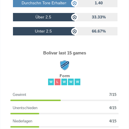
Durchschn Tore Erhalten
1.40
Über 2.5
33.33%
Unter 2.5
66.67%
Bolivar last 15 games
Form
W
L
W
W
W
Gewinnt
7/15
Unentschieden
4/15
Niederlagen
4/15