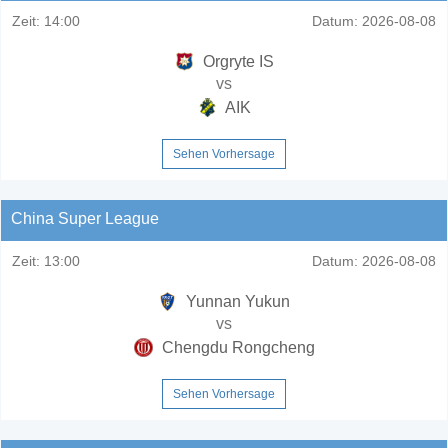
Zeit:
14:00
Datum:
2026-08-08
Orgryte IS
vs
AIK
Sehen Vorhersage
China Super League
Zeit:
13:00
Datum:
2026-08-08
Yunnan Yukun
vs
Chengdu Rongcheng
Sehen Vorhersage