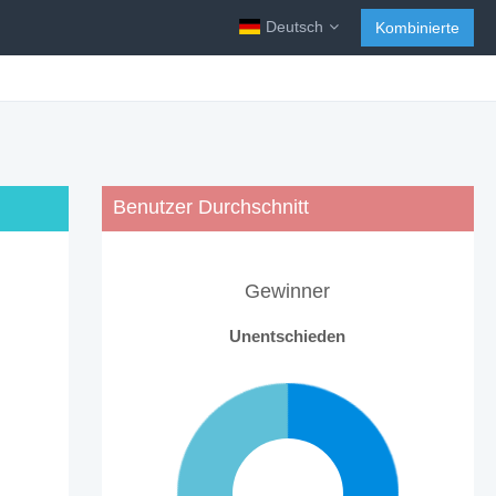
Deutsch
Kombinierte
Benutzer Durchschnitt
Gewinner
Unentschieden