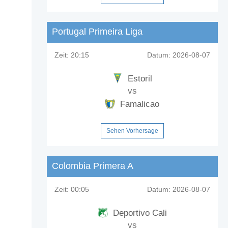
Portugal Primeira Liga
Zeit:
20:15
Datum:
2026-08-07
Estoril
vs
Famalicao
Sehen Vorhersage
Colombia Primera A
Zeit:
00:05
Datum:
2026-08-07
 LAFC?
Deportivo Cali
vs