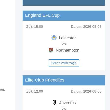
England EFL Cup
Zeit:
15:00
Datum:
2026-08-08
Leicester
vs
Northampton
Sehen Vorhersage
Elite Club Friendlies
ien,
?
Zeit:
12:00
Datum:
2026-08-08
Juventus
vs