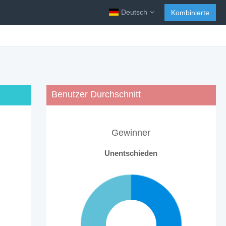
Deutsch
Kombinierte
Benutzer Durchschnitt
Gewinner
Unentschieden