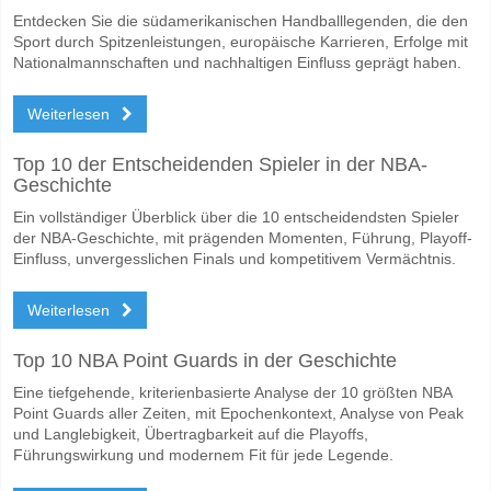
Entdecken Sie die südamerikanischen Handballlegenden, die den
Sport durch Spitzenleistungen, europäische Karrieren, Erfolge mit
Nationalmannschaften und nachhaltigen Einfluss geprägt haben.
Weiterlesen
Top 10 der Entscheidenden Spieler in der NBA-
Geschichte
Ein vollständiger Überblick über die 10 entscheidendsten Spieler
der NBA-Geschichte, mit prägenden Momenten, Führung, Playoff-
Einfluss, unvergesslichen Finals und kompetitivem Vermächtnis.
Weiterlesen
Top 10 NBA Point Guards in der Geschichte
Eine tiefgehende, kriterienbasierte Analyse der 10 größten NBA
Point Guards aller Zeiten, mit Epochenkontext, Analyse von Peak
und Langlebigkeit, Übertragbarkeit auf die Playoffs,
Führungswirkung und modernem Fit für jede Legende.