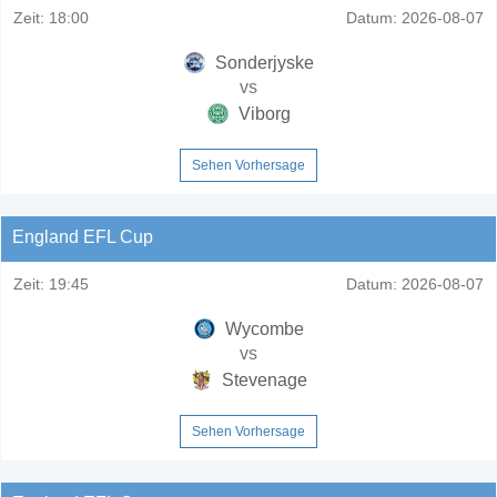
Zeit:
18:00
Datum:
2026-08-07
Sonderjyske
vs
Viborg
Sehen Vorhersage
England EFL Cup
Zeit:
19:45
Datum:
2026-08-07
Wycombe
vs
Stevenage
Sehen Vorhersage