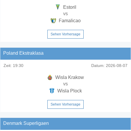
Estoril
vs
Famalicao
Sehen Vorhersage
Poland Ekstraklasa
Zeit:
19:30
Datum:
2026-08-07
Wisla Krakow
vs
Wisla Plock
Sehen Vorhersage
Denmark Superligaen