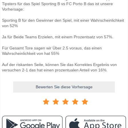
Tipsters für das Spiel Sporting B vs FC Porto B das ist unsere
Vorhersage:
Sporting B für den Gewinner den Spiel, mit einer Wahrscheinlichkeit
von 52%
Ja für Beide Teams Erzielen, mit einem Prozentsatz von 57%.
Für Gesamt Tore sagen wir Über 2.5 voraus, das einen
Wahrscheinlichkeit von hat 55%
Auf der riskanten Seite, können Sie das Korrektes Ergebnis von
versuchen 2-1 das hat einen prozentualen Anteil von 16%.
Bewerten Sie diese Vorhersage