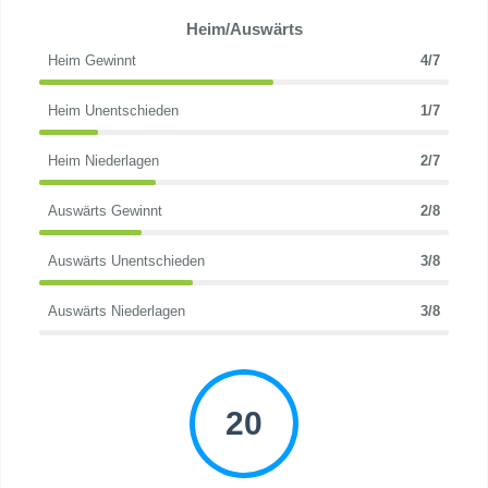
Heim/Auswärts
Heim Gewinnt
4/7
Heim Unentschieden
1/7
Heim Niederlagen
2/7
Auswärts Gewinnt
2/8
Auswärts Unentschieden
3/8
Auswärts Niederlagen
3/8
20