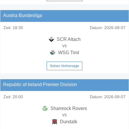
Austria Bundesliga
Zeit:
18:30
Datum:
2026-08-07
SCR Altach
vs
WSG Tirol
Sehen Vorhersage
Republic of Ireland Premier Division
Zeit:
20:00
Datum:
2026-08-07
Shamrock Rovers
vs
Dundalk