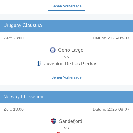
Sehen Vorhersage
Uruguay Clausura
Zeit:
23:00
Datum:
2026-08-07
Cerro Largo
vs
Juventud De Las Piedras
Sehen Vorhersage
Norway Eliteserien
Zeit:
18:00
Datum:
2026-08-07
Sandefjord
vs