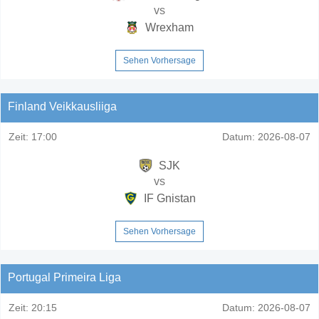
vs
Wrexham
Sehen Vorhersage
Finland Veikkausliiga
Zeit:
17:00
Datum:
2026-08-07
SJK
vs
IF Gnistan
Sehen Vorhersage
Portugal Primeira Liga
Zeit:
20:15
Datum:
2026-08-07