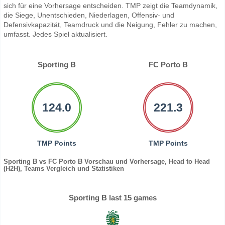
sich für eine Vorhersage entscheiden. TMP zeigt die Teamdynamik,
die Siege, Unentschieden, Niederlagen, Offensiv- und
Defensivkapazität, Teamdruck und die Neigung, Fehler zu machen,
umfasst. Jedes Spiel aktualisiert.
Sporting B
FC Porto B
124.0
221.3
TMP Points
TMP Points
Sporting B vs FC Porto B Vorschau und Vorhersage, Head to Head
(H2H), Teams Vergleich und Statistiken
Sporting B last 15 games