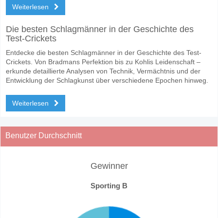
Weiterlesen
Die besten Schlagmänner in der Geschichte des
Test-Crickets
Entdecke die besten Schlagmänner in der Geschichte des Test-
Crickets. Von Bradmans Perfektion bis zu Kohlis Leidenschaft –
erkunde detaillierte Analysen von Technik, Vermächtnis und der
Entwicklung der Schlagkunst über verschiedene Epochen hinweg.
Weiterlesen
Benutzer Durchschnitt
Gewinner
Sporting B