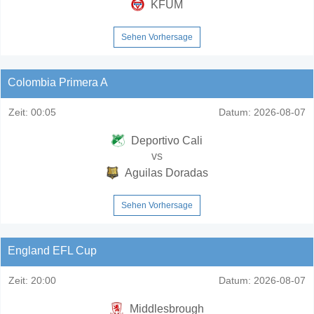
KFUM
Sehen Vorhersage
Colombia Primera A
Zeit:
00:05
Datum:
2026-08-07
Deportivo Cali
vs
Aguilas Doradas
Sehen Vorhersage
England EFL Cup
Zeit:
20:00
Datum:
2026-08-07
Middlesbrough