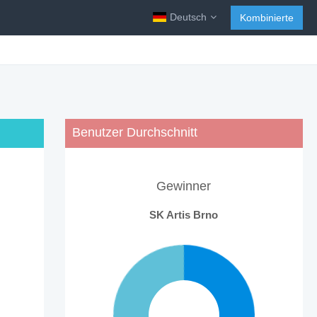
Deutsch
Kombinierte
Benutzer Durchschnitt
Gewinner
SK Artis Brno