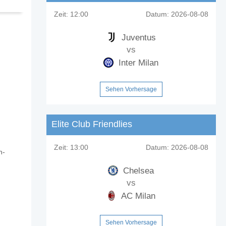
Zeit:
12:00
Datum:
2026-08-08
Juventus
vs
Inter Milan
Sehen Vorhersage
Elite Club Friendlies
Zeit:
13:00
Datum:
2026-08-08
n-
Chelsea
vs
AC Milan
Sehen Vorhersage