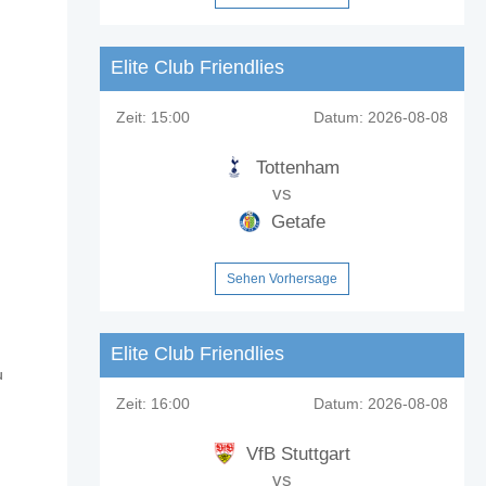
Elite Club Friendlies
Zeit:
15:00
Datum:
2026-08-08
Tottenham
vs
Getafe
Sehen Vorhersage
Elite Club Friendlies
u
Pribram?
Zeit:
16:00
Datum:
2026-08-08
VfB Stuttgart
vs