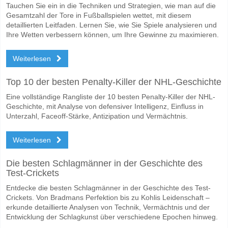
Tauchen Sie ein in die Techniken und Strategien, wie man auf die
Gesamtzahl der Tore in Fußballspielen wettet, mit diesem
detaillierten Leitfaden. Lernen Sie, wie Sie Spiele analysieren und
Ihre Wetten verbessern können, um Ihre Gewinne zu maximieren.
Weiterlesen
Top 10 der besten Penalty-Killer der NHL-Geschichte
Eine vollständige Rangliste der 10 besten Penalty-Killer der NHL-
Geschichte, mit Analyse von defensiver Intelligenz, Einfluss in
Unterzahl, Faceoff-Stärke, Antizipation und Vermächtnis.
Weiterlesen
Die besten Schlagmänner in der Geschichte des
Test-Crickets
Entdecke die besten Schlagmänner in der Geschichte des Test-
Crickets. Von Bradmans Perfektion bis zu Kohlis Leidenschaft –
erkunde detaillierte Analysen von Technik, Vermächtnis und der
Entwicklung der Schlagkunst über verschiedene Epochen hinweg.