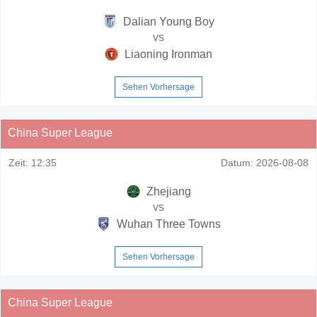
Dalian Young Boy
vs
Liaoning Ironman
Sehen Vorhersage
China Super League
Zeit:
12:35
Datum:
2026-08-08
Zhejiang
vs
Wuhan Three Towns
Sehen Vorhersage
China Super League