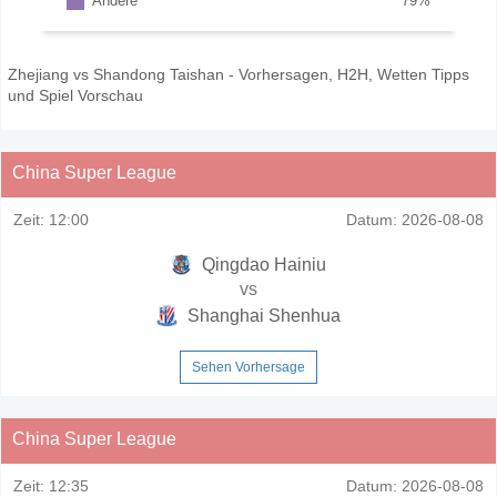
Andere
79
%
Zhejiang vs Shandong Taishan - Vorhersagen, H2H, Wetten Tipps
und Spiel Vorschau
China Super League
Zeit:
12:00
Datum:
2026-08-08
Qingdao Hainiu
vs
Shanghai Shenhua
Sehen Vorhersage
China Super League
Zeit:
12:35
Datum:
2026-08-08