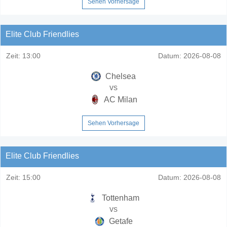
Sehen Vorhersage
Elite Club Friendlies
Zeit:
13:00
Datum:
2026-08-08
Chelsea
vs
AC Milan
Sehen Vorhersage
Elite Club Friendlies
Zeit:
15:00
Datum:
2026-08-08
Tottenham
vs
Getafe