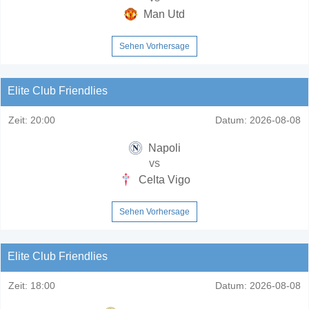
Man Utd
Sehen Vorhersage
Elite Club Friendlies
Zeit:
20:00
Datum:
2026-08-08
Napoli
vs
Celta Vigo
Sehen Vorhersage
Elite Club Friendlies
Zeit:
18:00
Datum:
2026-08-08