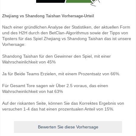
Zhejiang vs Shandong Taishan Vorhersage-Urteil
Nach einer gründlichen Analyse der Statistiken, der aktuellen Form
und des H2H durch den BetClan-Algorithmus sowie der Tipps von
Tipsters für das Spiel Zhejiang vs Shandong Taishan das ist unsere
Vorhersage:
Shandong Taishan für den Gewinner den Spiel, mit einer
Wahrscheinlichkeit von 45%
Ja für Beide Teams Erzielen, mit einem Prozentsatz von 66%.
Für Gesamt Tore sagen wir Über 2.5 voraus, das einen
Wahrscheinlichkeit von hat 63%
Auf der riskanten Seite, können Sie das Korrektes Ergebnis von
versuchen 1-4 das hat einen prozentualen Anteil von 15%.
Bewerten Sie diese Vorhersage