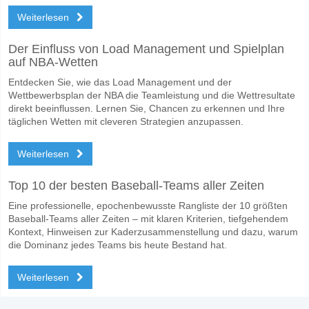
Weiterlesen
Der Einfluss von Load Management und Spielplan
auf NBA-Wetten
Entdecken Sie, wie das Load Management und der
Wettbewerbsplan der NBA die Teamleistung und die Wettresultate
direkt beeinflussen. Lernen Sie, Chancen zu erkennen und Ihre
täglichen Wetten mit cleveren Strategien anzupassen.
Weiterlesen
Top 10 der besten Baseball-Teams aller Zeiten
Eine professionelle, epochenbewusste Rangliste der 10 größten
Baseball-Teams aller Zeiten – mit klaren Kriterien, tiefgehendem
Kontext, Hinweisen zur Kaderzusammenstellung und dazu, warum
die Dominanz jedes Teams bis heute Bestand hat.
Weiterlesen