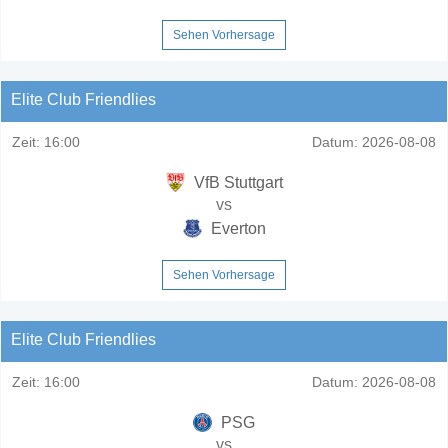
Sehen Vorhersage
Elite Club Friendlies
Zeit:
16:00
Datum:
2026-08-08
VfB Stuttgart
vs
Everton
Sehen Vorhersage
Elite Club Friendlies
Zeit:
16:00
Datum:
2026-08-08
PSG
vs