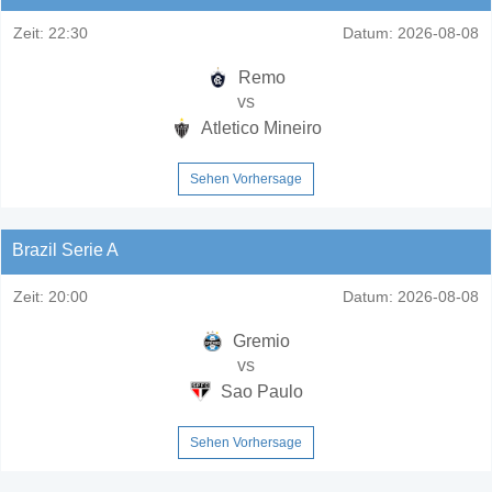
Zeit:
22:30
Datum:
2026-08-08
Remo
vs
Atletico Mineiro
Sehen Vorhersage
Brazil Serie A
Zeit:
20:00
Datum:
2026-08-08
Gremio
vs
Sao Paulo
Sehen Vorhersage