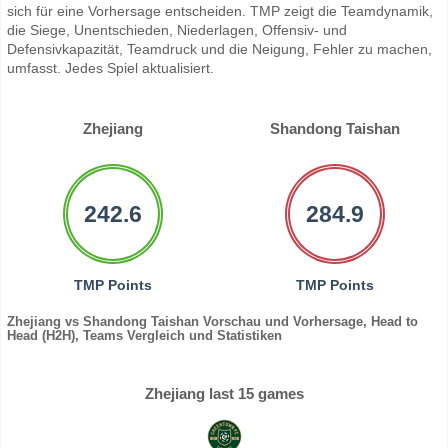
sich für eine Vorhersage entscheiden. TMP zeigt die Teamdynamik,
die Siege, Unentschieden, Niederlagen, Offensiv- und
Defensivkapazität, Teamdruck und die Neigung, Fehler zu machen,
umfasst. Jedes Spiel aktualisiert.
Zhejiang
Shandong Taishan
242.6
284.9
TMP Points
TMP Points
Zhejiang vs Shandong Taishan Vorschau und Vorhersage, Head to
Head (H2H), Teams Vergleich und Statistiken
Zhejiang last 15 games