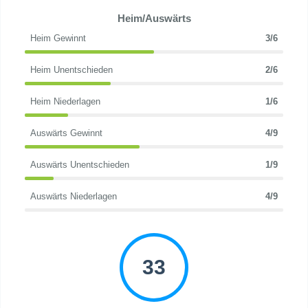
Heim/Auswärts
Heim Gewinnt
3/6
Heim Unentschieden
2/6
Heim Niederlagen
1/6
Auswärts Gewinnt
4/9
Auswärts Unentschieden
1/9
Auswärts Niederlagen
4/9
33