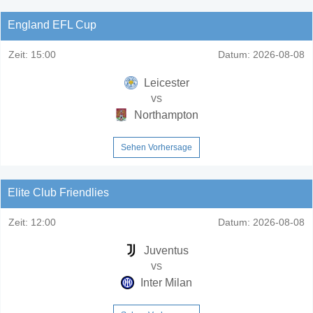
England EFL Cup
Zeit:
15:00
Datum:
2026-08-08
Leicester
vs
Northampton
Sehen Vorhersage
Elite Club Friendlies
Zeit:
12:00
Datum:
2026-08-08
Juventus
vs
Inter Milan