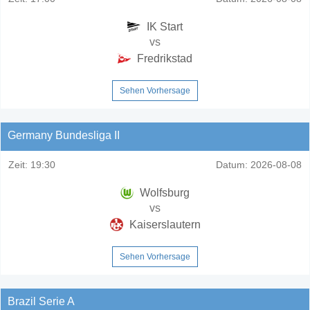
IK Start
vs
Fredrikstad
Sehen Vorhersage
Germany Bundesliga II
Zeit:
19:30
Datum:
2026-08-08
Wolfsburg
vs
Kaiserslautern
Sehen Vorhersage
Brazil Serie A