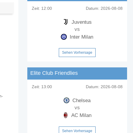
Zeit:
12:00
Datum:
2026-08-08
Juventus
vs
Inter Milan
Sehen Vorhersage
Elite Club Friendlies
Zeit:
13:00
Datum:
2026-08-08
n-
Chelsea
vs
AC Milan
Sehen Vorhersage