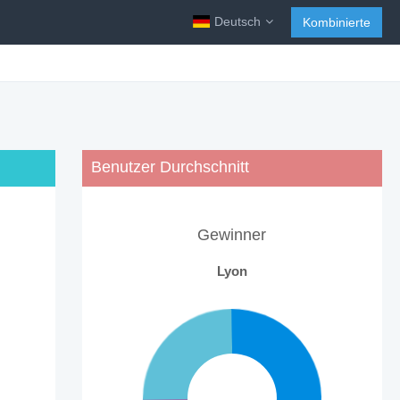
Deutsch
Kombinierte
Benutzer Durchschnitt
Gewinner
Lyon