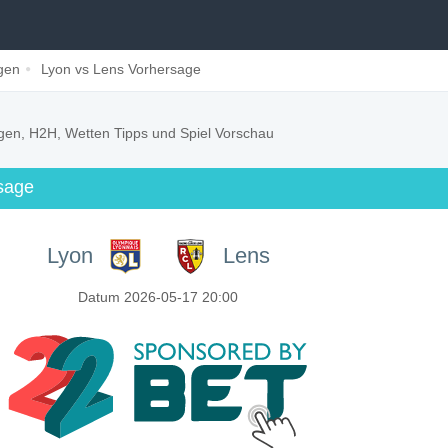
gen
Lyon vs Lens Vorhersage
gen, H2H, Wetten Tipps und Spiel Vorschau
sage
Lyon
Lens
Datum 2026-05-17 20:00