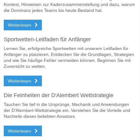
America de Cali für den Gewinner den Spiel, mit einer Wahrscheinlich
Kontext, Hinweisen zur Kaderzusammenstellung und dazu, warum
die Dominanz jedes Teams bis heute Bestand hat.
Werden beide Teams im Spiel punkten America de Cali 
Weiterlesen
Nein für Beide Teams Erzielen, mit einem Prozentsatz von 57%.
Wofür ist die richtige Ergebnisprognose America de Cali
Sportwetten-Leitfaden für Anfänger
Auf der riskanten Seite, können Sie das Korrektes Ergebnis von versu
Lernen Sie, erfolgreiche Sportwetten mit unserem Leitfaden für
Anfänger zu platzieren. Entdecken Sie die Grundlagen, Strategien
und wie Sie häufige Fehler vermeiden können. Beginnen Sie mit
Zuversicht zu wetten.
Weiterlesen
Die Feinheiten der D'Alembert Wettstrategie
Tauchen Sie tief in die Ursprünge, Mechanik und Anwendungen
der D'Alembert-Wettstrategie ein. Verstehen Sie die Vorteile und
Nachteile dieses beliebten Ansatzes.
Weiterlesen