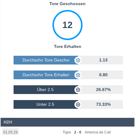
Tore Geschossen
12
Tore Erhalten
Durchschn Tore Geschossen
1.13
Durchschn Tore Erhalten
0.80
Über 2.5
26.67%
Unter 2.5
73.33%
H2H
Tigre
2 - 0
America de Cali
01.05.26