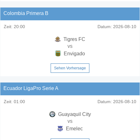
Colombia Primera B
Zeit:
20:00
Datum:
2026-08-10
Tigres FC
vs
Envigado
Sehen Vorhersage
Ecuador LigaPro Serie A
Zeit:
01:00
Datum:
2026-08-10
Guayaquil City
vs
Emelec