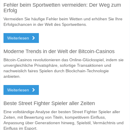
Fehler beim Sportwetten vermeiden: Der Weg zum
Erfolg
Vermeiden Sie häufige Fehler beim Wetten und erhöhen Sie Ihre
Erfolgschancen in der Welt des Sportwettens.
Weiterlesen
Moderne Trends in der Welt der Bitcoin-Casinos
Bitcoin-Casinos revolutionieren das Online-Glücksspiel, indem sie
unvergleichliche Privatsphäre, sofortige Transaktionen und
nachweislich faires Spielen durch Blockchain-Technologie
anbieten.
Weiterlesen
Beste Street Fighter Spieler aller Zeiten
Eine vollständige Analyse der besten Street Fighter Spieler aller
Zeiten, mit Bewertung von Titeln, kompetitivem Einfluss,
Anpassung über Generationen hinweg, Spielstil, Vermächtnis und
Einfluss im Esport.