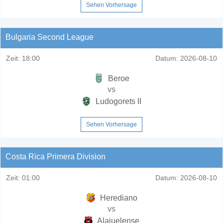
Sehen Vorhersage
Bulgaria Second League
Zeit:
18:00
Datum:
2026-08-10
Beroe
vs
Ludogorets II
Sehen Vorhersage
Costa Rica Primera Division
Zeit:
01:00
Datum:
2026-08-10
Herediano
vs
Alajuelense