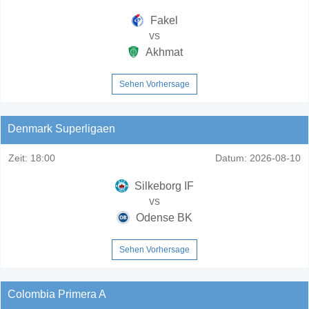
Fakel
vs
Akhmat
Sehen Vorhersage
Denmark Superligaen
Zeit:
18:00
Datum:
2026-08-10
Silkeborg IF
vs
Odense BK
Sehen Vorhersage
Colombia Primera A