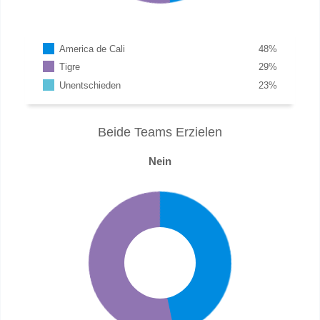
America de Cali
48
%
Tigre
29
%
Unentschieden
23
%
Beide Teams Erzielen
Nein