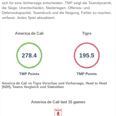
sich für eine Vorhersage entscheiden. TMP zeigt die Teamdynamik,
die Siege, Unentschieden, Niederlagen, Offensiv- und
Defensivkapazität, Teamdruck und die Neigung, Fehler zu machen,
umfasst. Jedes Spiel aktualisiert.
America de Cali
Tigre
278.4
195.5
TMP Points
TMP Points
America de Cali vs Tigre Vorschau und Vorhersage, Head to Head
(H2H), Teams Vergleich und Statistiken
America de Cali last 15 games