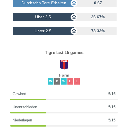
Durchschn Tore Erhalten
0.67
Über 2.5
26.67%
Unter 2.5
73.33%
Tigre last 15 games
Form
W
D
W
L
L
Gewinnt
5/15
Unentschieden
5/15
Niederlagen
5/15