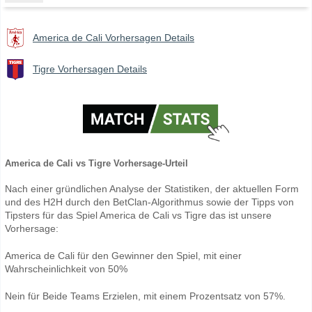
America de Cali Vorhersagen Details
Tigre Vorhersagen Details
America de Cali vs Tigre Vorhersage-Urteil
Nach einer gründlichen Analyse der Statistiken, der aktuellen Form
und des H2H durch den BetClan-Algorithmus sowie der Tipps von
Tipsters für das Spiel America de Cali vs Tigre das ist unsere
Vorhersage:
America de Cali für den Gewinner den Spiel, mit einer
Wahrscheinlichkeit von 50%
Nein für Beide Teams Erzielen, mit einem Prozentsatz von 57%.