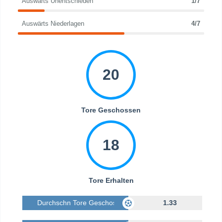
Auswärts Unentschieden
1/7
Auswärts Niederlagen
4/7
20
Tore Geschossen
18
Tore Erhalten
Durchschn Tore Geschossen
1.33