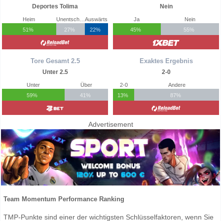
Deportes Tolima
Nein
Heim
Unentschieden
Auswärts
Ja
Nein
51%
27%
22%
45%
55%
Tore Gesamt 2.5
Exaktes Ergebnis
Unter 2.5
2-0
Unter
Über
2-0
Andere
59%
41%
13%
87%
Advertisement
Team Momentum Performance Ranking
TMP-Punkte sind einer der wichtigsten Schlüsselfaktoren, wenn Sie