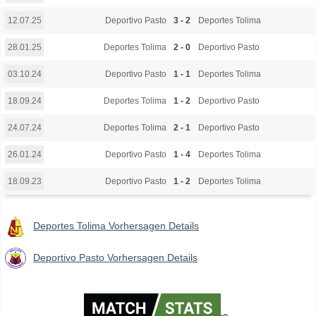
Deportivo Pasto
3 - 2
Deportes Tolima
12.07.25
Deportes Tolima
2 - 0
Deportivo Pasto
28.01.25
Deportivo Pasto
1 - 1
Deportes Tolima
03.10.24
Deportes Tolima
1 - 2
Deportivo Pasto
18.09.24
Deportes Tolima
2 - 1
Deportivo Pasto
24.07.24
Deportivo Pasto
1 - 4
Deportes Tolima
26.01.24
Deportivo Pasto
1 - 2
Deportes Tolima
18.09.23
Deportes Tolima Vorhersagen Details
Deportivo Pasto Vorhersagen Details