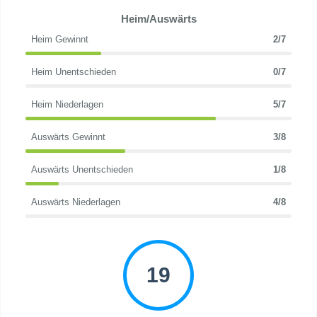
Heim/Auswärts
Heim Gewinnt
2/7
Heim Unentschieden
0/7
Heim Niederlagen
5/7
Auswärts Gewinnt
3/8
Auswärts Unentschieden
1/8
Auswärts Niederlagen
4/8
19