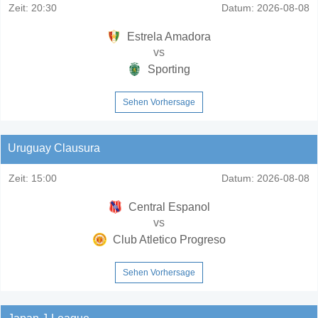
Zeit:
20:30
Datum:
2026-08-08
Estrela Amadora
vs
Sporting
Sehen Vorhersage
Uruguay Clausura
Zeit:
15:00
Datum:
2026-08-08
Central Espanol
vs
Club Atletico Progreso
Sehen Vorhersage