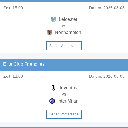
Zeit:
15:00
Datum:
2026-08-08
Leicester
vs
Northampton
Sehen Vorhersage
Elite Club Friendlies
Zeit:
12:00
Datum:
2026-08-08
Juventus
vs
Inter Milan
Sehen Vorhersage