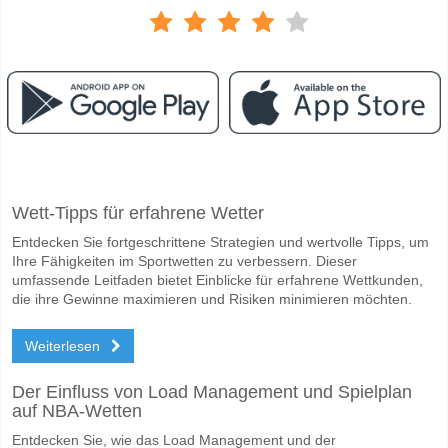
Facebook
Telegram
Instagram
Wann ist das Spiel zwischen Deportes Tolima v Deporti
Wett-Tipps für erfahrene Wetter
Das Spiel zwischen Deportes Tolima v Deportivo Pasto 10 May 2026 0
Entdecken Sie fortgeschrittene Strategien und wertvolle Tipps, um
Wer ist das Lieblingsteam, zwischen dem zu gewinnen i
Ihre Fähigkeiten im Sportwetten zu verbessern. Dieser
Deportes Tolima für den Gewinner den Spiel, mit einer Wahrscheinlich
umfassende Leitfaden bietet Einblicke für erfahrene Wettkunden,
die ihre Gewinne maximieren und Risiken minimieren möchten.
Werden beide Teams im Spiel punkten Deportes Tolima 
Weiterlesen
Nein für Beide Teams Erzielen, mit einem Prozentsatz von 55%.
Wofür ist die richtige Ergebnisprognose Deportes Tolim
Der Einfluss von Load Management und Spielplan
auf NBA-Wetten
Auf der riskanten Seite, können Sie das Korrektes Ergebnis von versu
Entdecken Sie, wie das Load Management und der