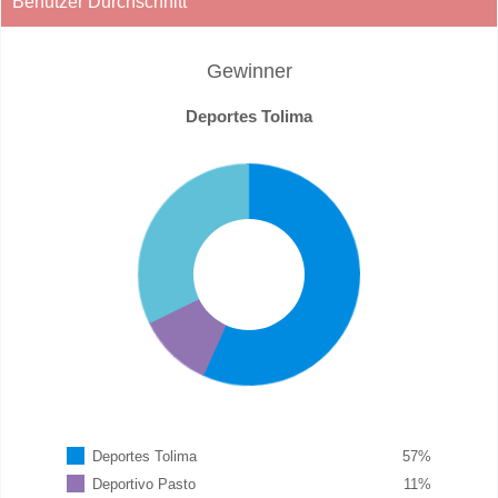
Benutzer Durchschnitt
Gewinner
Deportes Tolima
Deportes Tolima
57
%
Deportivo Pasto
11
%