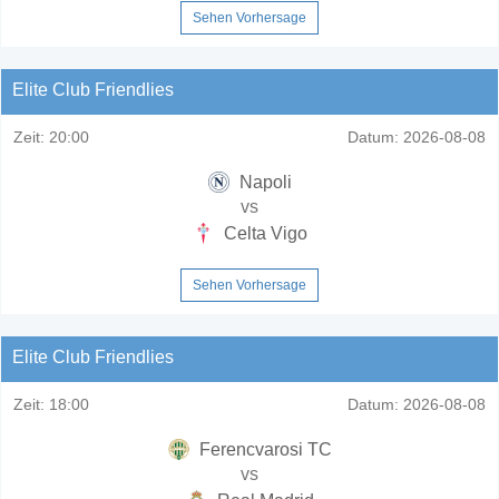
Sehen Vorhersage
Elite Club Friendlies
Zeit:
20:00
Datum:
2026-08-08
Napoli
vs
Celta Vigo
Sehen Vorhersage
Elite Club Friendlies
Zeit:
18:00
Datum:
2026-08-08
Ferencvarosi TC
vs