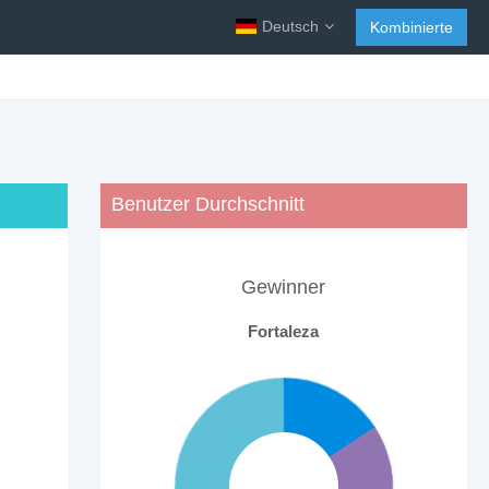
Deutsch
Kombinierte
Benutzer Durchschnitt
Gewinner
Fortaleza