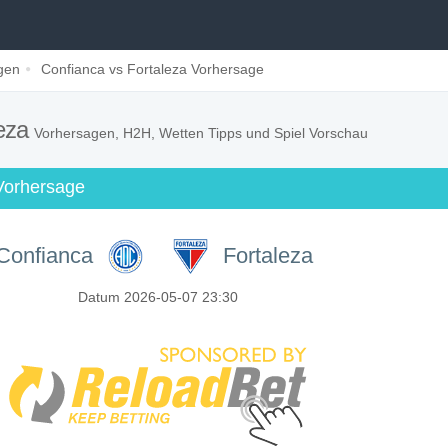
gen
Confianca vs Fortaleza Vorhersage
leza
Vorhersagen, H2H, Wetten Tipps und Spiel Vorschau
Vorhersage
Confianca
Fortaleza
Datum 2026-05-07 23:30