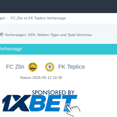
gen
FC Zlin vs FK Teplice Vorhersage
ce
Vorhersagen, H2H, Wetten Tipps und Spiel Vorschau
Vorhersage
FC Zlin
FK Teplice
Datum 2026-05-12 16:30