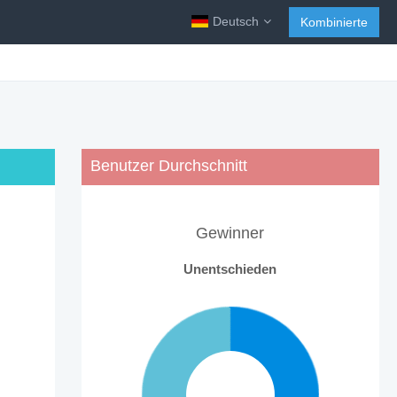
Deutsch
Kombinierte
Benutzer Durchschnitt
Gewinner
Unentschieden