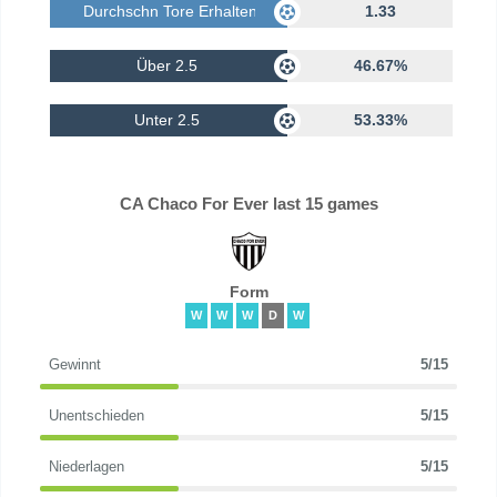
Durchschn Tore Erhalten
1.33
Über 2.5
46.67%
Unter 2.5
53.33%
CA Chaco For Ever last 15 games
Form
W
W
W
D
W
Gewinnt
5/15
Unentschieden
5/15
Niederlagen
5/15