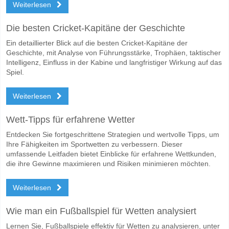
Weiterlesen
Wofür ist die richtige Ergebnisprognose Racing de Co
Die besten Cricket-Kapitäne der Geschichte
Auf der riskanten Seite, können Sie das Korrektes Ergebnis von versu
Ein detaillierter Blick auf die besten Cricket-Kapitäne der
Geschichte, mit Analyse von Führungsstärke, Trophäen, taktischer
Intelligenz, Einfluss in der Kabine und langfristiger Wirkung auf das
Spiel.
Weiterlesen
Wett-Tipps für erfahrene Wetter
Entdecken Sie fortgeschrittene Strategien und wertvolle Tipps, um
Ihre Fähigkeiten im Sportwetten zu verbessern. Dieser
umfassende Leitfaden bietet Einblicke für erfahrene Wettkunden,
die ihre Gewinne maximieren und Risiken minimieren möchten.
Weiterlesen
Wie man ein Fußballspiel für Wetten analysiert
Lernen Sie, Fußballspiele effektiv für Wetten zu analysieren, unter