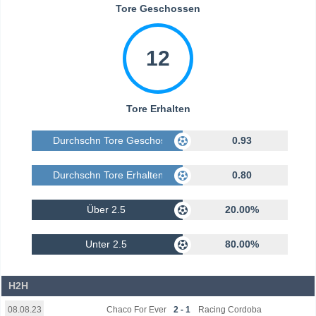
Tore Geschossen
12
Tore Erhalten
Durchschn Tore Geschossen
0.93
Durchschn Tore Erhalten
0.80
Über 2.5
20.00%
Unter 2.5
80.00%
H2H
Chaco For Ever
2 - 1
Racing Cordoba
08.08.23