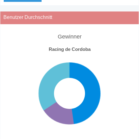
Benutzer Durchschnitt
Gewinner
Racing de Cordoba