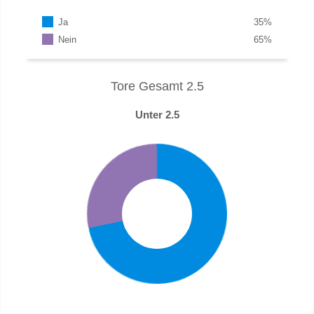
Ja
35
%
Nein
65
%
Tore Gesamt 2.5
Unter 2.5