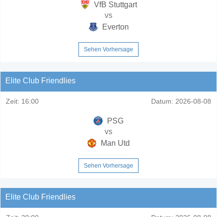
VfB Stuttgart
vs
Everton
Sehen Vorhersage
Elite Club Friendlies
Zeit:
16:00
Datum:
2026-08-08
PSG
vs
Man Utd
Sehen Vorhersage
Elite Club Friendlies