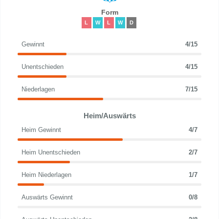
Form
L
W
L
W
D
Gewinnt
4/15
Unentschieden
4/15
Niederlagen
7/15
Heim/Auswärts
Heim Gewinnt
4/7
Heim Unentschieden
2/7
Heim Niederlagen
1/7
Auswärts Gewinnt
0/8