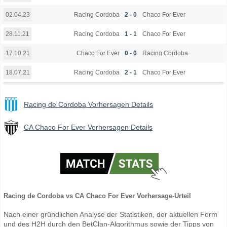
Racing Cordoba
2 - 0
Chaco For Ever
02.04.23
Racing Cordoba
1 - 1
Chaco For Ever
28.11.21
Chaco For Ever
0 - 0
Racing Cordoba
17.10.21
Racing Cordoba
2 - 1
Chaco For Ever
18.07.21
Racing de Cordoba Vorhersagen Details
CA Chaco For Ever Vorhersagen Details
Racing de Cordoba vs CA Chaco For Ever Vorhersage-Urteil
Nach einer gründlichen Analyse der Statistiken, der aktuellen Form
und des H2H durch den BetClan-Algorithmus sowie der Tipps von