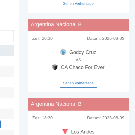
Sehen Vorhersage
Argentina Nacional B
Zeit:
20:30
Datum:
2026-08-09
Godoy Cruz
vs
CA Chaco For Ever
Sehen Vorhersage
Argentina Nacional B
Zeit:
18:30
Datum:
2026-08-09
Los Andes