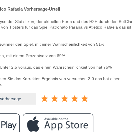
ico Rafaela Vorhersage-Urteil
yse der Statistiken, der aktuellen Form und des H2H durch den BetCla
von Tipsters für das Spiel Patronato Parana vs Atletico Rafaela das is
winner den Spiel, mit einer Wahrscheinlichkeit von 51%
len, mit einem Prozentsatz von 69%.
Unter 2.5 voraus, das einen Wahrscheinlichkeit von hat 75%
nnen Sie das Korrektes Ergebnis von versuchen 2-0 das hat einen
.
 Vorhersage