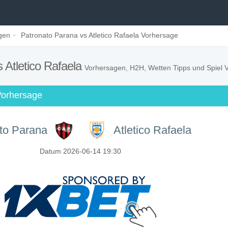
gen
Patronato Parana vs Atletico Rafaela Vorhersage
 Atletico Rafaela
Vorhersagen, H2H, Wetten Tipps und Spiel 
Vorhersage
to Parana
Atletico Rafaela
Datum 2026-06-14 19:30