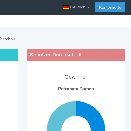
Deutsch
Kombinierte
Vorschau
Benutzer Durchschnitt
Gewinner
Patronato Parana