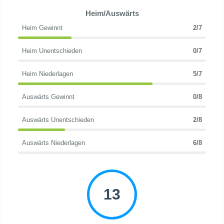
Heim/Auswärts
Heim Gewinnt
2/7
Heim Unentschieden
0/7
Heim Niederlagen
5/7
Auswärts Gewinnt
0/8
Auswärts Unentschieden
2/8
Auswärts Niederlagen
6/8
13