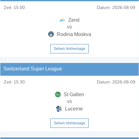
Zeit:
15:00
Datum:
2026-08-09
Zenit
vs
Rodina Moskva
Sehen Vorhersage
Switzerland Super League
Zeit:
15:30
Datum:
2026-08-09
St Gallen
vs
Lucerne
Sehen Vorhersage