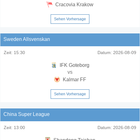
Cracovia Krakow
Sehen Vorhersage
Sweden Allsvenskan
Zeit:
15:30
Datum:
2026-08-09
IFK Goteborg
vs
Kalmar FF
Sehen Vorhersage
China Super League
Zeit:
13:00
Datum:
2026-08-09