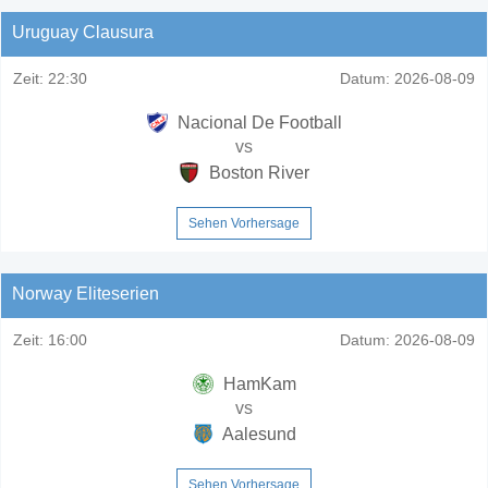
Uruguay Clausura
Zeit:
22:30
Datum:
2026-08-09
Nacional De Football
vs
Boston River
Sehen Vorhersage
Norway Eliteserien
Zeit:
16:00
Datum:
2026-08-09
HamKam
vs
Aalesund
Sehen Vorhersage