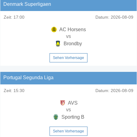
Denmark Superligaen
Zeit:
17:00
Datum:
2026-08-09
AC Horsens
vs
Brondby
Sehen Vorhersage
Portugal Segunda Liga
Zeit:
15:30
Datum:
2026-08-09
AVS
vs
Sporting B
Sehen Vorhersage