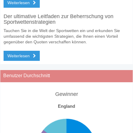
Weiterlesen
Der ultimative Leitfaden zur Beherrschung von
Sportwettenstrategien
Tauchen Sie in die Welt der Sportwetten ein und erkunden Sie
umfassend die wichtigsten Strategien, die Ihnen einen Vorteil
gegenüber den Quoten verschaffen können.
Weiterlesen
Benutzer Durchschnitt
Gewinner
England