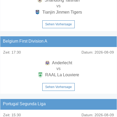
Shandong Taishan
vs
Tianjin Jinmen Tigers
Sehen Vorhersage
Belgium First Division A
Zeit:
17:30
Datum:
2026-08-09
Anderlecht
vs
RAAL La Louviere
Sehen Vorhersage
Portugal Segunda Liga
Zeit:
15:30
Datum:
2026-08-09