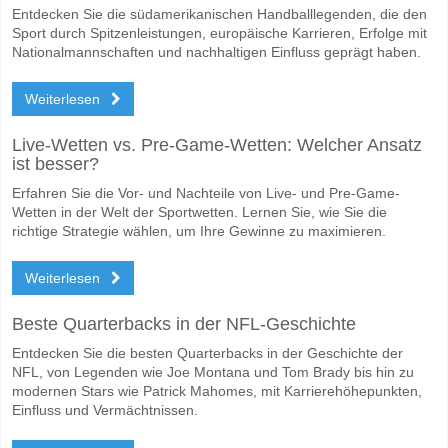
Entdecken Sie die südamerikanischen Handballlegenden, die den
Sport durch Spitzenleistungen, europäische Karrieren, Erfolge mit
Nationalmannschaften und nachhaltigen Einfluss geprägt haben.
Weiterlesen
Live-Wetten vs. Pre-Game-Wetten: Welcher Ansatz
ist besser?
Erfahren Sie die Vor- und Nachteile von Live- und Pre-Game-
Wetten in der Welt der Sportwetten. Lernen Sie, wie Sie die
richtige Strategie wählen, um Ihre Gewinne zu maximieren.
Weiterlesen
Beste Quarterbacks in der NFL-Geschichte
Entdecken Sie die besten Quarterbacks in der Geschichte der
NFL, von Legenden wie Joe Montana und Tom Brady bis hin zu
modernen Stars wie Patrick Mahomes, mit Karrierehöhepunkten,
Einfluss und Vermächtnissen.