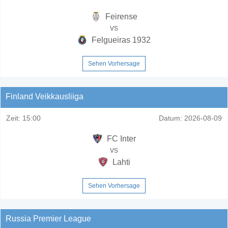
Feirense
vs
Felgueiras 1932
Sehen Vorhersage
Finland Veikkausliiga
Zeit:
15:00
Datum:
2026-08-09
FC Inter
vs
Lahti
Sehen Vorhersage
Russia Premier League