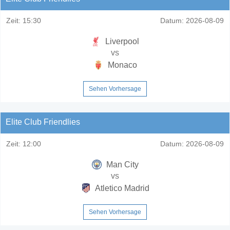
Zeit:
15:30
Datum:
2026-08-09
Liverpool
vs
Monaco
Sehen Vorhersage
Elite Club Friendlies
Zeit:
12:00
Datum:
2026-08-09
Man City
vs
Atletico Madrid
Sehen Vorhersage