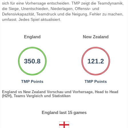
sich für eine Vorhersage entscheiden. TMP zeigt die Teamdynamik,
die Siege, Unentschieden, Niederlagen, Offensiv- und
Defensivkapazität, Teamdruck und die Neigung, Fehler zu machen,
umfasst. Jedes Spiel aktualisiert.
England
New Zealand
350.8
121.2
TMP Points
TMP Points
England vs New Zealand Vorschau und Vorhersage, Head to Head
(H2H), Teams Vergleich und Statistiken
England last 15 games