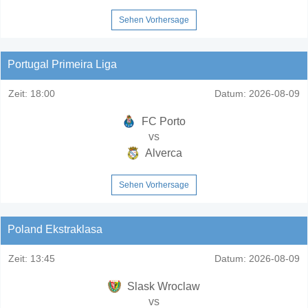
Sehen Vorhersage
Portugal Primeira Liga
Zeit:
18:00
Datum:
2026-08-09
FC Porto
vs
Alverca
Sehen Vorhersage
Poland Ekstraklasa
Zeit:
13:45
Datum:
2026-08-09
Slask Wroclaw
vs