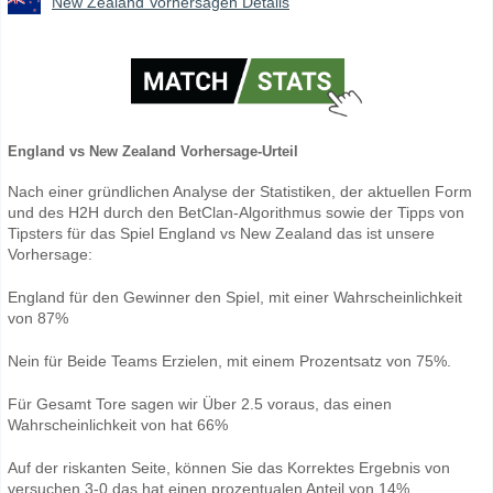
New Zealand Vorhersagen Details
England vs New Zealand Vorhersage-Urteil
Nach einer gründlichen Analyse der Statistiken, der aktuellen Form
und des H2H durch den BetClan-Algorithmus sowie der Tipps von
Tipsters für das Spiel England vs New Zealand das ist unsere
Vorhersage:
England für den Gewinner den Spiel, mit einer Wahrscheinlichkeit
von 87%
Nein für Beide Teams Erzielen, mit einem Prozentsatz von 75%.
Für Gesamt Tore sagen wir Über 2.5 voraus, das einen
Wahrscheinlichkeit von hat 66%
Auf der riskanten Seite, können Sie das Korrektes Ergebnis von
versuchen 3-0 das hat einen prozentualen Anteil von 14%.