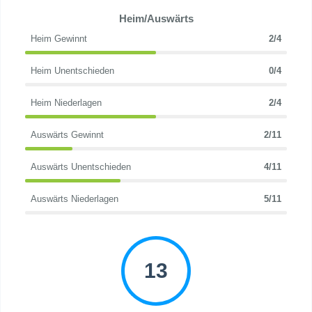
Heim/Auswärts
Heim Gewinnt
2/4
Heim Unentschieden
0/4
Heim Niederlagen
2/4
Auswärts Gewinnt
2/11
Auswärts Unentschieden
4/11
Auswärts Niederlagen
5/11
13