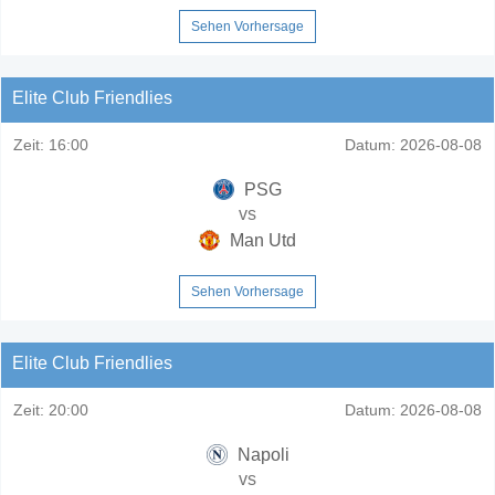
Sehen Vorhersage
Elite Club Friendlies
Zeit:
16:00
Datum:
2026-08-08
PSG
vs
Man Utd
Sehen Vorhersage
Elite Club Friendlies
Zeit:
20:00
Datum:
2026-08-08
Napoli
vs