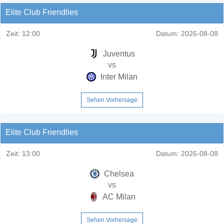
Elite Club Friendlies
Zeit:
12:00
Datum:
2026-08-08
Juventus
vs
Inter Milan
Sehen Vorhersage
Elite Club Friendlies
Zeit:
13:00
Datum:
2026-08-08
Chelsea
vs
AC Milan
Sehen Vorhersage