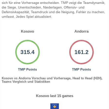
sich für eine Vorhersage entscheiden. TMP zeigt die Teamdynamik,
die Siege, Unentschieden, Niederlagen, Offensiv- und
Defensivkapazität, Teamdruck und die Neigung, Fehler zu machen,
umfasst. Jedes Spiel aktualisiert.
Kosovo
Andorra
315.4
161.2
TMP Points
TMP Points
Kosovo vs Andorra Vorschau und Vorhersage, Head to Head (H2H),
Teams Vergleich und Statistiken
Kosovo last 15 games