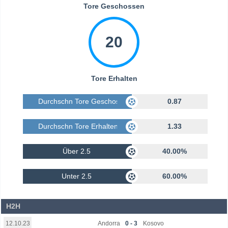
Tore Geschossen
20
Tore Erhalten
Durchschn Tore Geschossen
0.87
Durchschn Tore Erhalten
1.33
Über 2.5
40.00%
Unter 2.5
60.00%
H2H
Andorra
0 - 3
Kosovo
12.10.23