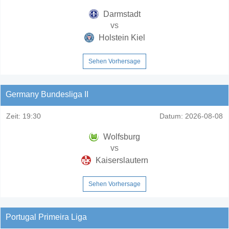
Darmstadt
vs
Holstein Kiel
Sehen Vorhersage
Germany Bundesliga II
Zeit:
19:30
Datum:
2026-08-08
Wolfsburg
vs
Kaiserslautern
Sehen Vorhersage
Portugal Primeira Liga