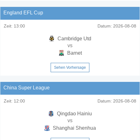
England EFL Cup
Zeit:
13:00
Datum:
2026-08-08
Cambridge Utd
vs
Barnet
Sehen Vorhersage
China Super League
Zeit:
12:00
Datum:
2026-08-08
Qingdao Hainiu
vs
Shanghai Shenhua