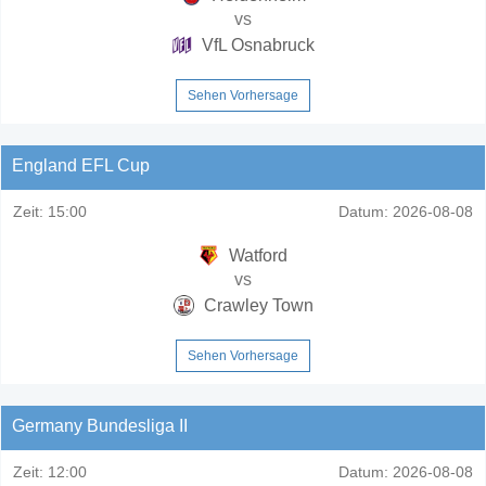
vs
VfL Osnabruck
Sehen Vorhersage
England EFL Cup
Zeit:
15:00
Datum:
2026-08-08
Watford
vs
Crawley Town
Sehen Vorhersage
Germany Bundesliga II
Zeit:
12:00
Datum:
2026-08-08