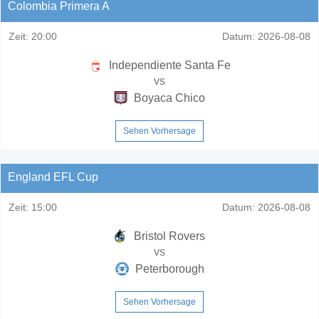
Colombia Primera A
Zeit:
20:00
Datum:
2026-08-08
Independiente Santa Fe
vs
Boyaca Chico
Sehen Vorhersage
England EFL Cup
Zeit:
15:00
Datum:
2026-08-08
Bristol Rovers
vs
Peterborough
Sehen Vorhersage