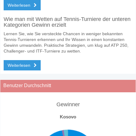
Weiterlesen
Wie man mit Wetten auf Tennis-Turniere der unteren
Kategorien Gewinn erzielt
Lernen Sie, wie Sie versteckte Chancen in weniger bekannten
Tennis-Turnieren erkennen und Ihr Wissen in einen konstanten
Gewinn umwandeln. Praktische Strategien, um klug auf ATP 250,
Challenger- und ITF-Turniere zu wetten.
Weiterlesen
Benutzer Durchschnitt
Gewinner
Kosovo