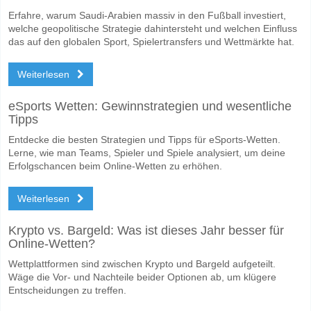
Erfahre, warum Saudi-Arabien massiv in den Fußball investiert,
welche geopolitische Strategie dahintersteht und welchen Einfluss
das auf den globalen Sport, Spielertransfers und Wettmärkte hat.
Weiterlesen
eSports Wetten: Gewinnstrategien und wesentliche
Tipps
Entdecke die besten Strategien und Tipps für eSports-Wetten.
Lerne, wie man Teams, Spieler und Spiele analysiert, um deine
Erfolgschancen beim Online-Wetten zu erhöhen.
Weiterlesen
Krypto vs. Bargeld: Was ist dieses Jahr besser für
Online-Wetten?
Wettplattformen sind zwischen Krypto und Bargeld aufgeteilt.
Wäge die Vor- und Nachteile beider Optionen ab, um klügere
Entscheidungen zu treffen.