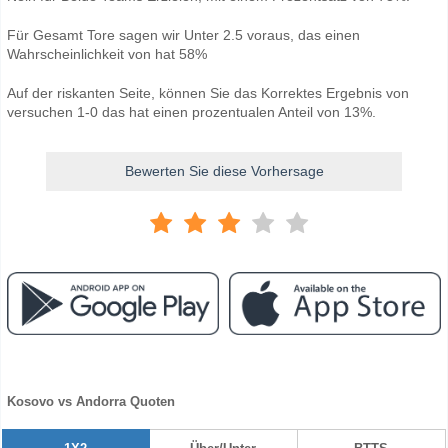
Für Gesamt Tore sagen wir Unter 2.5 voraus, das einen
Wahrscheinlichkeit von hat 58%
Auf der riskanten Seite, können Sie das Korrektes Ergebnis von
versuchen 1-0 das hat einen prozentualen Anteil von 13%.
Bewerten Sie diese Vorhersage
Kosovo vs Andorra Quoten