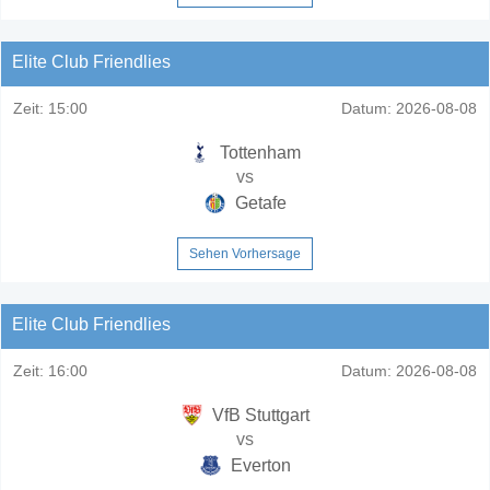
Elite Club Friendlies
Zeit:
15:00
Datum:
2026-08-08
Tottenham
vs
Getafe
Sehen Vorhersage
Elite Club Friendlies
Zeit:
16:00
Datum:
2026-08-08
VfB Stuttgart
vs
Everton