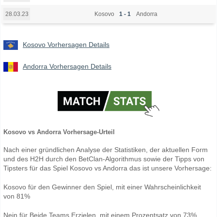
Kosovo
1 - 1
Andorra
28.03.23
Kosovo Vorhersagen Details
Andorra Vorhersagen Details
Kosovo vs Andorra Vorhersage-Urteil
Nach einer gründlichen Analyse der Statistiken, der aktuellen Form
und des H2H durch den BetClan-Algorithmus sowie der Tipps von
Tipsters für das Spiel Kosovo vs Andorra das ist unsere Vorhersage:
Kosovo für den Gewinner den Spiel, mit einer Wahrscheinlichkeit
von 81%
Nein für Beide Teams Erzielen, mit einem Prozentsatz von 73%.