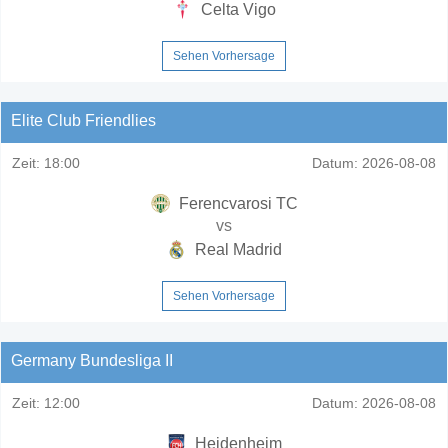
Celta Vigo
Sehen Vorhersage
Elite Club Friendlies
Zeit:
18:00
Datum:
2026-08-08
Ferencvarosi TC
vs
Real Madrid
Sehen Vorhersage
Germany Bundesliga II
Zeit:
12:00
Datum:
2026-08-08
Heidenheim