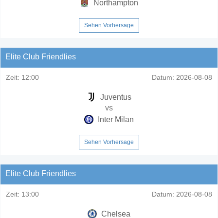
Northampton
Sehen Vorhersage
Elite Club Friendlies
Zeit:
12:00
Datum:
2026-08-08
Juventus
vs
Inter Milan
Sehen Vorhersage
Elite Club Friendlies
Zeit:
13:00
Datum:
2026-08-08
Chelsea