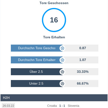
Tore Geschossen
16
Tore Erhalten
Durchschn Tore Geschossen
0.87
Durchschn Tore Erhalten
1.07
Über 2.5
33.33%
Unter 2.5
66.67%
H2H
Croatia
1 - 1
Slovenia
26.03.22