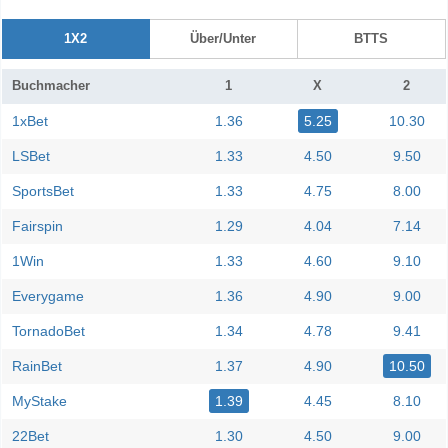
1X2
Über/Unter
BTTS
Buchmacher
1
X
2
1xBet
1.36
5.25
10.30
LSBet
1.33
4.50
9.50
SportsBet
1.33
4.75
8.00
Fairspin
1.29
4.04
7.14
1Win
1.33
4.60
9.10
Everygame
1.36
4.90
9.00
TornadoBet
1.34
4.78
9.41
RainBet
1.37
4.90
10.50
MyStake
1.39
4.45
8.10
22Bet
1.30
4.50
9.00