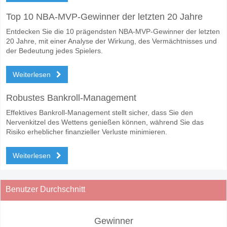
Top 10 NBA-MVP-Gewinner der letzten 20 Jahre
Entdecken Sie die 10 prägendsten NBA-MVP-Gewinner der letzten
20 Jahre, mit einer Analyse der Wirkung, des Vermächtnisses und
der Bedeutung jedes Spielers.
Weiterlesen
Robustes Bankroll-Management
Effektives Bankroll-Management stellt sicher, dass Sie den
Nervenkitzel des Wettens genießen können, während Sie das
Risiko erheblicher finanzieller Verluste minimieren.
Weiterlesen
Benutzer Durchschnitt
Gewinner