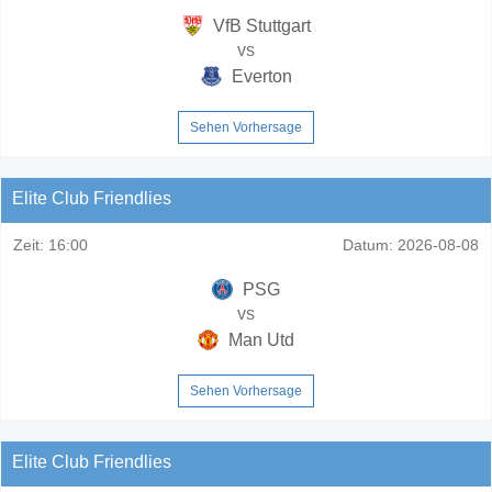
VfB Stuttgart
vs
Everton
Sehen Vorhersage
Elite Club Friendlies
Zeit:
16:00
Datum:
2026-08-08
PSG
vs
Man Utd
Sehen Vorhersage
Elite Club Friendlies