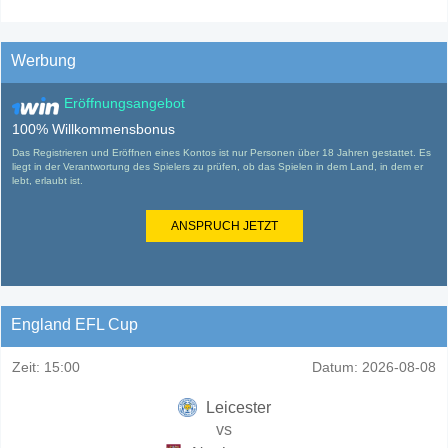
Werbung
Eröffnungsangebot
100% Willkommensbonus
Das Registrieren und Eröffnen eines Kontos ist nur Personen über 18 Jahren gestattet. Es
liegt in der Verantwortung des Spielers zu prüfen, ob das Spielen in dem Land, in dem er
lebt, erlaubt ist.
ANSPRUCH JETZT
England EFL Cup
Zeit:
15:00
Datum:
2026-08-08
Leicester
vs