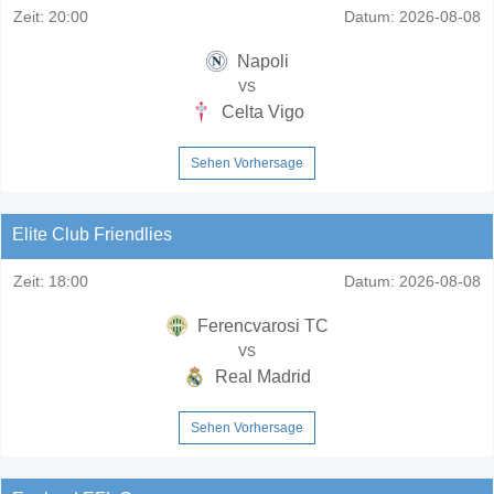
Zeit:
20:00
Datum:
2026-08-08
Napoli
vs
Celta Vigo
Sehen Vorhersage
Elite Club Friendlies
Zeit:
18:00
Datum:
2026-08-08
Ferencvarosi TC
vs
Real Madrid
Sehen Vorhersage