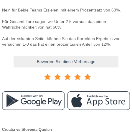
Nein für Beide Teams Erzielen, mit einem Prozentsatz von 63%.
Für Gesamt Tore sagen wir Unter 2.5 voraus, das einen
Wahrscheinlichkeit von hat 60%
Auf der riskanten Seite, können Sie das Korrektes Ergebnis von
versuchen 1-0 das hat einen prozentualen Anteil von 12%.
Bewerten Sie diese Vorhersage
Croatia vs Slovenia Quoten