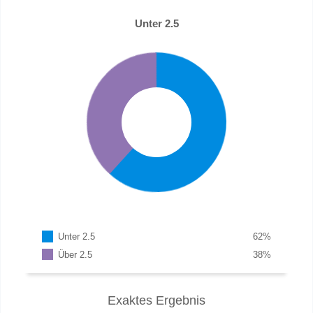
Unter 2.5
Unter 2.5
62
%
Über 2.5
38
%
Exaktes Ergebnis