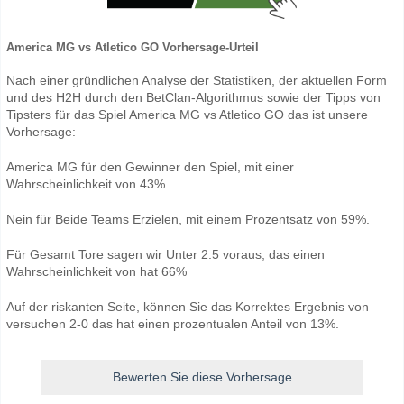
America MG vs Atletico GO Vorhersage-Urteil
Nach einer gründlichen Analyse der Statistiken, der aktuellen Form
und des H2H durch den BetClan-Algorithmus sowie der Tipps von
Tipsters für das Spiel America MG vs Atletico GO das ist unsere
Vorhersage:
America MG für den Gewinner den Spiel, mit einer
Wahrscheinlichkeit von 43%
Nein für Beide Teams Erzielen, mit einem Prozentsatz von 59%.
Für Gesamt Tore sagen wir Unter 2.5 voraus, das einen
Wahrscheinlichkeit von hat 66%
Auf der riskanten Seite, können Sie das Korrektes Ergebnis von
versuchen 2-0 das hat einen prozentualen Anteil von 13%.
Bewerten Sie diese Vorhersage