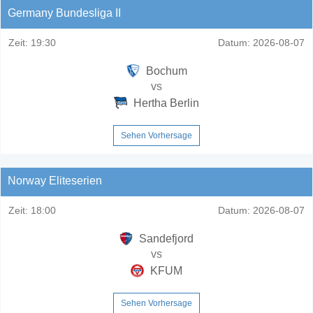
Germany Bundesliga II
Zeit:
19:30
Datum:
2026-08-07
Bochum
vs
Hertha Berlin
Sehen Vorhersage
Norway Eliteserien
Zeit:
18:00
Datum:
2026-08-07
Sandefjord
vs
KFUM
Sehen Vorhersage