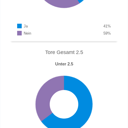
Ja
41
%
Nein
59
%
Tore Gesamt 2.5
Unter 2.5