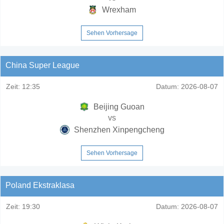
Wrexham
Sehen Vorhersage
China Super League
Zeit:
12:35
Datum:
2026-08-07
Beijing Guoan
vs
Shenzhen Xinpengcheng
Sehen Vorhersage
Poland Ekstraklasa
Zeit:
19:30
Datum:
2026-08-07