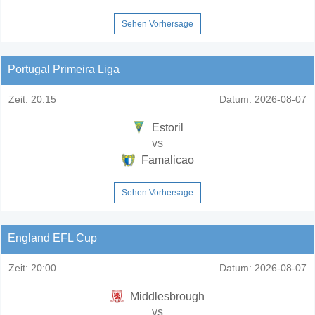
Sehen Vorhersage
Portugal Primeira Liga
Zeit:
20:15
Datum:
2026-08-07
Estoril
vs
Famalicao
Sehen Vorhersage
England EFL Cup
Zeit:
20:00
Datum:
2026-08-07
Middlesbrough
vs