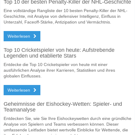
Top 10 der besten Penalty-Killer der NHL-Geschichte
Eine vollständige Rangliste der 10 besten Penalty-Killer der NHL-
Geschichte, mit Analyse von defensiver Intelligenz, Einfluss in
Unterzahl, Faceoff-Stärke, Antizipation und Vermächtnis.
Weiterlesen
Top 10 Cricketspieler von heute: Aufstrebende
Legenden und etablierte Stars
Entdecke die Top 10 Cricketspieler von heute mit einer
ausführlichen Analyse ihrer Karrieren, Statistiken und ihres
globalen Einflusses.
Weiterlesen
Geheimnisse der Eishockey-Wetten: Spieler- und
Teamanalyse
Entdecken Sie, wie Sie Ihre Eishockeywetten durch eine gründliche
Analyse von Spielern und Teams verbessern können. Dieser
umfassende Leitfaden bietet wertvolle Einblicke für Wettende, die