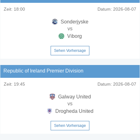
Zeit:
18:00
Datum:
2026-08-07
Sonderjyske
vs
Viborg
Sehen Vorhersage
Republic of Ireland Premier Division
Zeit:
19:45
Datum:
2026-08-07
Galway United
vs
Drogheda United
Sehen Vorhersage