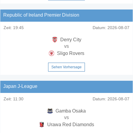
Republic of Ireland Premier Division
Zeit:
19:45
Datum:
2026-08-07
Derry City
vs
Sligo Rovers
Sehen Vorhersage
Japan J-League
Zeit:
11:30
Datum:
2026-08-07
Gamba Osaka
vs
Urawa Red Diamonds