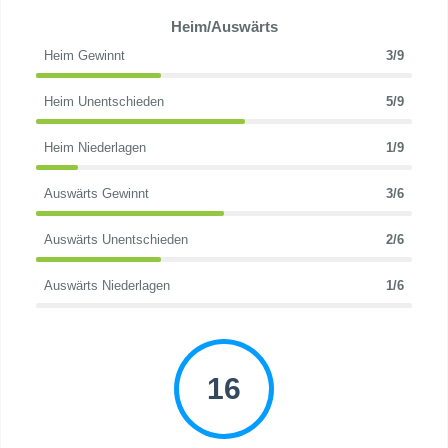
Heim/Auswärts
Heim Gewinnt
3/9
Heim Unentschieden
5/9
Heim Niederlagen
1/9
Auswärts Gewinnt
3/6
Auswärts Unentschieden
2/6
Auswärts Niederlagen
1/6
16