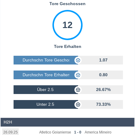
Tore Geschossen
12
Tore Erhalten
Durchschn Tore Geschossen
1.07
Durchschn Tore Erhalten
0.80
Über 2.5
26.67%
Unter 2.5
73.33%
H2H
Atletico Goianiense
1 - 0
America Mineiro
26.09.25