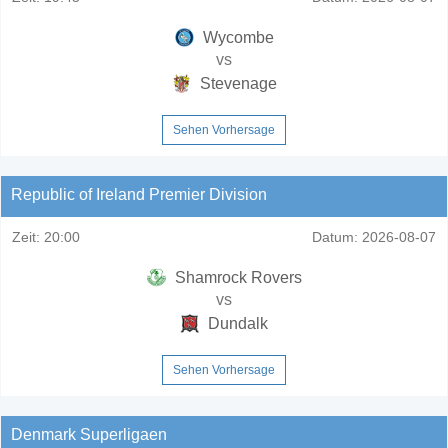
Wycombe
vs
Stevenage
Sehen Vorhersage
Republic of Ireland Premier Division
Zeit:
20:00
Datum:
2026-08-07
Shamrock Rovers
vs
Dundalk
Sehen Vorhersage
Denmark Superligaen