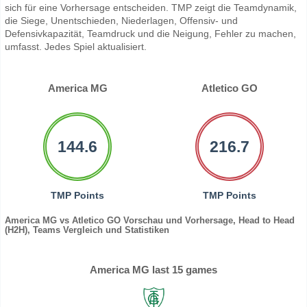
sich für eine Vorhersage entscheiden. TMP zeigt die Teamdynamik,
die Siege, Unentschieden, Niederlagen, Offensiv- und
Defensivkapazität, Teamdruck und die Neigung, Fehler zu machen,
umfasst. Jedes Spiel aktualisiert.
America MG
Atletico GO
144.6
216.7
TMP Points
TMP Points
America MG vs Atletico GO Vorschau und Vorhersage, Head to Head
(H2H), Teams Vergleich und Statistiken
America MG last 15 games