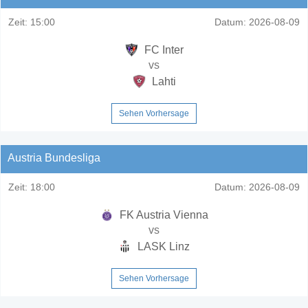
Zeit:
15:00
Datum:
2026-08-09
FC Inter
vs
Lahti
Sehen Vorhersage
Austria Bundesliga
Zeit:
18:00
Datum:
2026-08-09
FK Austria Vienna
vs
LASK Linz
Sehen Vorhersage