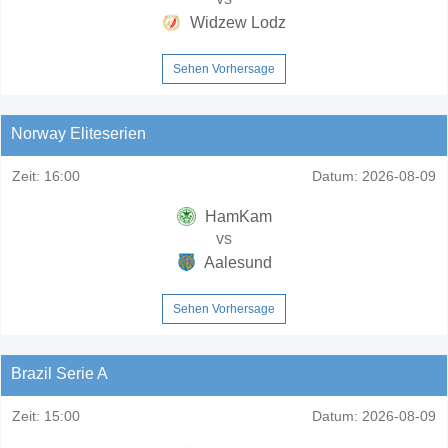
Widzew Lodz
Sehen Vorhersage
Norway Eliteserien
Zeit:
16:00
Datum:
2026-08-09
HamKam
vs
Aalesund
Sehen Vorhersage
Brazil Serie A
Zeit:
15:00
Datum:
2026-08-09