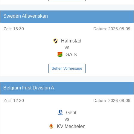
Sweden Allsvenskan
Zeit:
15:30
Datum:
2026-08-09
Halmstad
vs
GAIS
Sehen Vorhersage
Belgium First Division A
Zeit:
12:30
Datum:
2026-08-09
Gent
vs
KV Mechelen