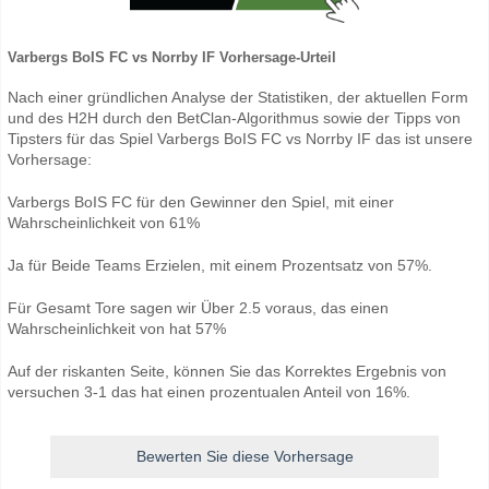
Varbergs BoIS FC vs Norrby IF Vorhersage-Urteil
Nach einer gründlichen Analyse der Statistiken, der aktuellen Form
und des H2H durch den BetClan-Algorithmus sowie der Tipps von
Tipsters für das Spiel Varbergs BoIS FC vs Norrby IF das ist unsere
Vorhersage:
Varbergs BoIS FC für den Gewinner den Spiel, mit einer
Wahrscheinlichkeit von 61%
Ja für Beide Teams Erzielen, mit einem Prozentsatz von 57%.
Für Gesamt Tore sagen wir Über 2.5 voraus, das einen
Wahrscheinlichkeit von hat 57%
Auf der riskanten Seite, können Sie das Korrektes Ergebnis von
versuchen 3-1 das hat einen prozentualen Anteil von 16%.
Bewerten Sie diese Vorhersage