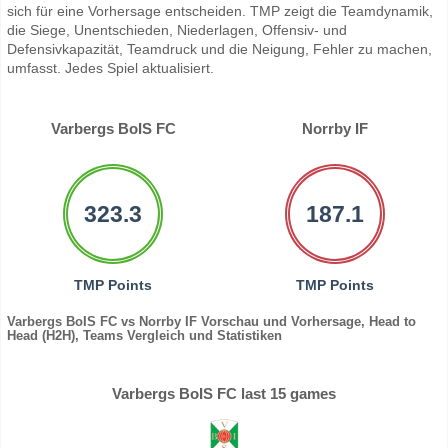
sich für eine Vorhersage entscheiden. TMP zeigt die Teamdynamik,
die Siege, Unentschieden, Niederlagen, Offensiv- und
Defensivkapazität, Teamdruck und die Neigung, Fehler zu machen,
umfasst. Jedes Spiel aktualisiert.
Varbergs BoIS FC
Norrby IF
323.3
187.1
TMP Points
TMP Points
Varbergs BoIS FC vs Norrby IF Vorschau und Vorhersage, Head to
Head (H2H), Teams Vergleich und Statistiken
Varbergs BoIS FC last 15 games