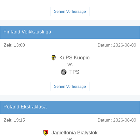
Sehen Vorhersage
Finland Veikkausliiga
Zeit:
13:00
Datum:
2026-08-09
KuPS Kuopio
vs
TPS
Sehen Vorhersage
Poland Ekstraklasa
Zeit:
19:15
Datum:
2026-08-09
Jagiellonia Bialystok
vs