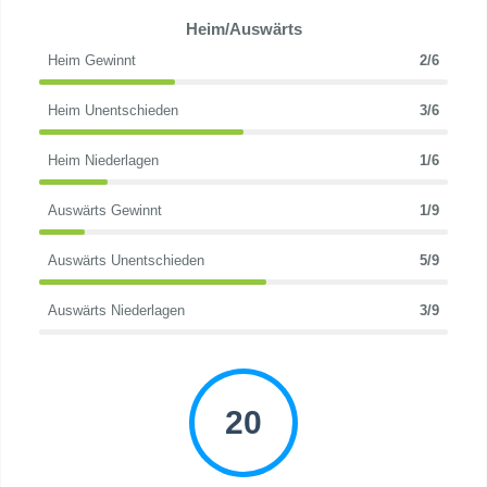
Heim/Auswärts
Heim Gewinnt
2/6
Heim Unentschieden
3/6
Heim Niederlagen
1/6
Auswärts Gewinnt
1/9
Auswärts Unentschieden
5/9
Auswärts Niederlagen
3/9
20