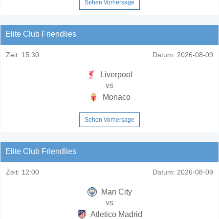
Sehen Vorhersage
Elite Club Friendlies
Zeit:
15:30
Datum:
2026-08-09
Liverpool
vs
Monaco
Sehen Vorhersage
Elite Club Friendlies
Zeit:
12:00
Datum:
2026-08-09
Man City
vs
Atletico Madrid