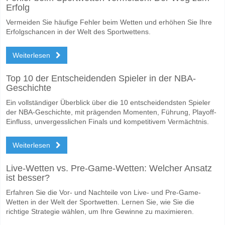
Erfolg
Vermeiden Sie häufige Fehler beim Wetten und erhöhen Sie Ihre
Erfolgschancen in der Welt des Sportwettens.
Weiterlesen
Top 10 der Entscheidenden Spieler in der NBA-
Geschichte
Ein vollständiger Überblick über die 10 entscheidendsten Spieler
der NBA-Geschichte, mit prägenden Momenten, Führung, Playoff-
Einfluss, unvergesslichen Finals und kompetitivem Vermächtnis.
Weiterlesen
Live-Wetten vs. Pre-Game-Wetten: Welcher Ansatz
ist besser?
Erfahren Sie die Vor- und Nachteile von Live- und Pre-Game-
Wetten in der Welt der Sportwetten. Lernen Sie, wie Sie die
richtige Strategie wählen, um Ihre Gewinne zu maximieren.